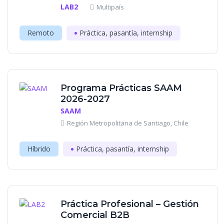
LAB2
Multipaís
Remoto
Práctica, pasantía, internship
Programa Prácticas SAAM
2026-2027
SAAM
Región Metropolitana de Santiago, Chile
Híbrido
Práctica, pasantía, internship
Práctica Profesional – Gestión
Comercial B2B