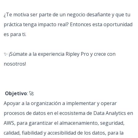
¿Te motiva ser parte de un negocio desafiante y que tu
práctica tenga impacto real? Entonces esta oportunidad
es para ti.
✨ ¡Súmate a la experiencia Ripley Pro y crece con
nosotros!
Objetivo
: 🚀
Apoyar a la organización a implementar y operar
procesos de datos en el ecosistema de Data Analytics en
AWS, para garantizar el almacenamiento, seguridad,
calidad, fiabilidad y accesibilidad de los datos, para la