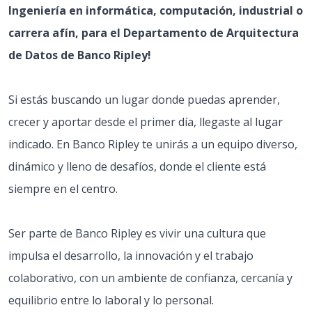
Ingeniería en informática, computación, industrial o
carrera afín, para el Departamento de Arquitectura
de Datos de Banco Ripley!
Si estás buscando un lugar donde puedas aprender,
crecer y aportar desde el primer día, llegaste al lugar
indicado. En Banco Ripley te unirás a un equipo diverso,
dinámico y lleno de desafíos, donde el cliente está
siempre en el centro.
Ser parte de Banco Ripley es vivir una cultura que
impulsa el desarrollo, la innovación y el trabajo
colaborativo, con un ambiente de confianza, cercanía y
equilibrio entre lo laboral y lo personal.