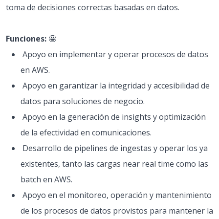
toma de decisiones correctas basadas en datos.
Funciones:
🤩
Apoyo en implementar y operar procesos de datos
en AWS.
Apoyo en garantizar la integridad y accesibilidad de
datos para soluciones de negocio.
Apoyo en la generación de insights y optimización
de la efectividad en comunicaciones.
Desarrollo de pipelines de ingestas y operar los ya
existentes, tanto las cargas near real time como las
batch en AWS.
Apoyo en el monitoreo, operación y mantenimiento
de los procesos de datos provistos para mantener la