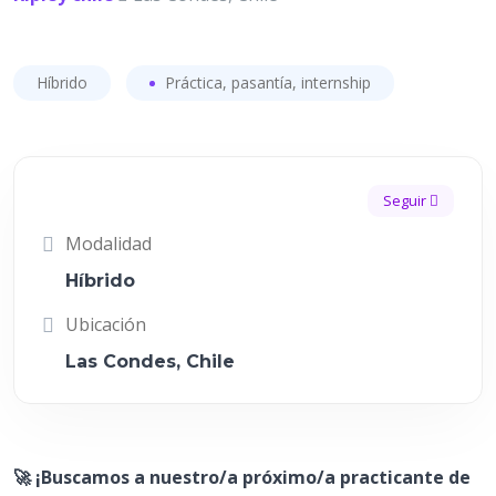
Híbrido
Práctica, pasantía, internship
Seguir
Modalidad
Híbrido
Ubicación
Las Condes, Chile
🚀 ¡Buscamos a nuestro/a próximo/a practicante de