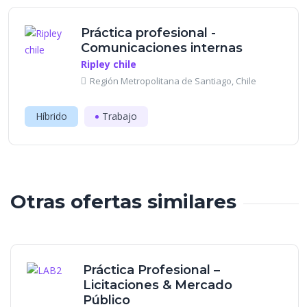
Práctica profesional -
Comunicaciones internas
Ripley chile
Región Metropolitana de Santiago, Chile
Híbrido
Trabajo
Otras ofertas similares
Práctica Profesional –
Licitaciones & Mercado
Público