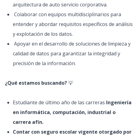
arquitectura de auto servicio corporativa.
Colaborar con equipos multidisciplinarios para
entender y abordar requisitos específicos de análisis
y explotación de los datos.
Apoyar en el desarrollo de soluciones de limpieza y
calidad de datos para garantizar la integridad y
precisión de la información.
¿Qué estamos buscando?
💡
Estudiante de último año de las carreras
Ingeniería
en informática, computación, industrial o
carrera afín.
Contar con seguro escolar vigente otorgado por