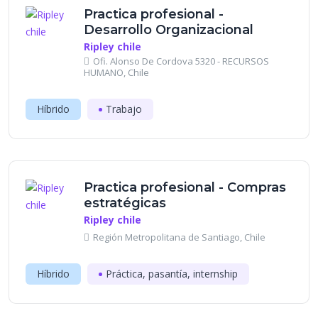
Practica profesional -
Desarrollo Organizacional
Ripley chile
Ofi. Alonso De Cordova 5320 - RECURSOS
HUMANO, Chile
Híbrido
Trabajo
Practica profesional - Compras
estratégicas
Ripley chile
Región Metropolitana de Santiago, Chile
Híbrido
Práctica, pasantía, internship