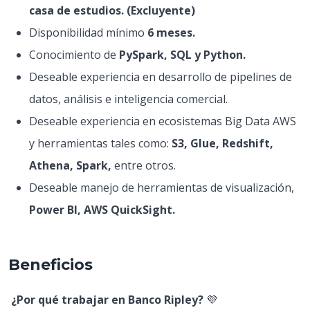
casa de estudios. (Excluyente)
Disponibilidad mínimo
6 meses.
Conocimiento de
PySpark, SQL y Python.
Deseable experiencia en desarrollo de pipelines de
datos, análisis e inteligencia comercial.
Deseable experiencia en ecosistemas Big Data AWS
y herramientas tales como:
S3, Glue, Redshift,
Athena, Spark,
entre otros.
Deseable manejo de herramientas de visualización,
Power BI, AWS QuickSight.
Beneficios
¿Por qué trabajar en Banco Ripley?
💜