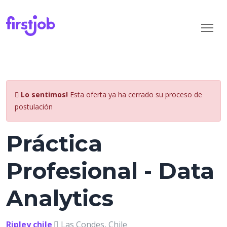
Lo sentimos!
Esta oferta ya ha cerrado su proceso de
postulación
Práctica
Profesional - Data
Analytics
Ripley chile
Las Condes, Chile