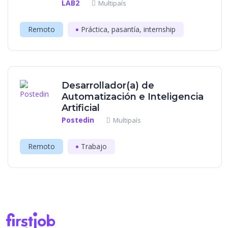
LAB2
Multipaís
Remoto
Práctica, pasantía, internship
Desarrollador(a) de
Automatización e Inteligencia
Artificial
Postedin
Multipaís
Remoto
Trabajo