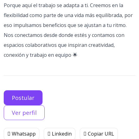
Porque aquí el trabajo se adapta a ti. Creemos en la
flexibilidad como parte de una vida más equilibrada, por
eso impulsamos beneficios que se ajustan a tu ritmo.
Nos conectamos desde donde estés y contamos con
espacios colaborativos que inspiran creatividad,
conexión y trabajo en equipo 🌟
Postular
Ver perfil
Whatsapp
Linkedin
Copiar URL