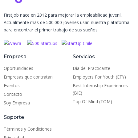
FirstJob nace en 2012 para mejorar la empleabilidad juvenil.
Actualmente más de 500.000 jóvenes usan nuestra plataforma
para encontrar el primer trabajo de sus sueños.
Empresa
Servicios
Oportunidades
Día del Practicante
Empresas que contratan
Employers For Youth (EFY)
Eventos
Best Internship Experiences
(BIE)
Contacto
Top Of Mind (TOM)
Soy Empresa
Soporte
Términos y Condiciones
Privacidad