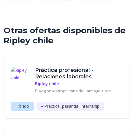
Otras ofertas disponibles de
Ripley chile
Práctica profesional -
Relaciones laborales
Ripley chile
Región Metropolitana de Santiago, Chile
Híbrido
Práctica, pasantía, internship