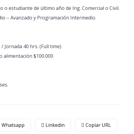
o estudiante de último año de Ing. Comercial o Civil.
dio – Avanzado y Programación Intermedio.
 / Jornada 40 hrs. (Full time)
o alimentación $100.000
ses.
Whatsapp
Linkedin
Copiar URL