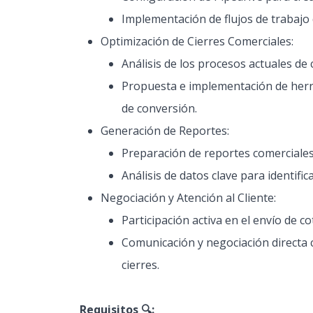
Implementación de flujos de trabajo 
Optimización de Cierres Comerciales:
Análisis de los procesos actuales de 
Propuesta e implementación de herr
de conversión.
Generación de Reportes:
Preparación de reportes comerciale
Análisis de datos clave para identifi
Negociación y Atención al Cliente:
Participación activa en el envío de co
Comunicación y negociación directa c
cierres.
Requisitos 🔍: