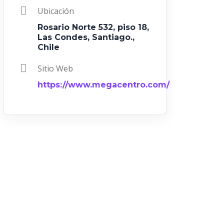
Ubicación
Rosario Norte 532, piso 18,
Las Condes, Santiago.,
Chile
Sitio Web
https://www.megacentro.com/