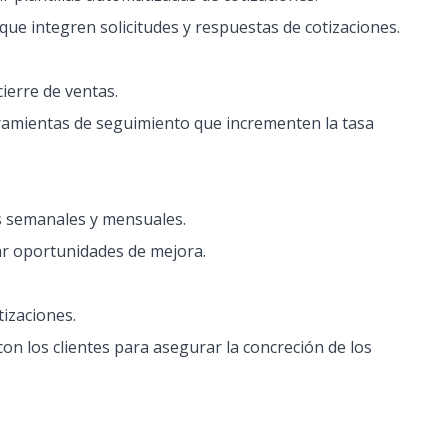
que integren solicitudes y respuestas de cotizaciones.
cierre de ventas.
amientas de seguimiento que incrementen la tasa
s semanales y mensuales.
car oportunidades de mejora.
tizaciones.
on los clientes para asegurar la concreción de los