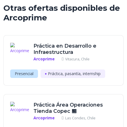
Otras ofertas disponibles de
Arcoprime
Práctica en Desarrollo e
Infraestructura
Arcoprime
Vitacura, Chile
Presencial
Práctica, pasantía, internship
Práctica Área Operaciones
Tienda Copec 🏪
Arcoprime
Las Condes, Chile