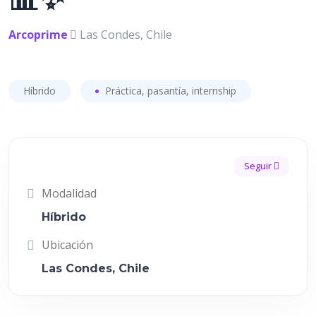
Arcoprime
Las Condes, Chile
Híbrido
Práctica, pasantía, internship
Seguir
Modalidad
Híbrido
Ubicación
Las Condes, Chile