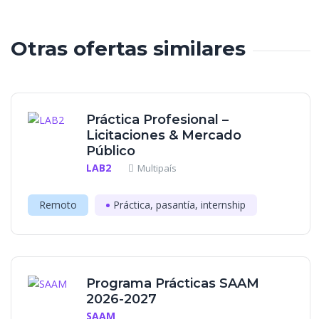
Otras ofertas similares
Práctica Profesional –
Licitaciones & Mercado
Público
LAB2
Multipaís
Remoto
Práctica, pasantía, internship
Programa Prácticas SAAM
2026-2027
SAAM