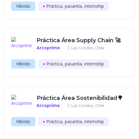
Híbrido
Práctica, pasantía, internship
Práctica Área Supply Chain 🚀
Arcoprime
Las Condes, Chile
Híbrido
Práctica, pasantía, internship
Práctica Área Sostenibilidad🌳
Arcoprime
Las Condes, Chile
Híbrido
Práctica, pasantía, internship