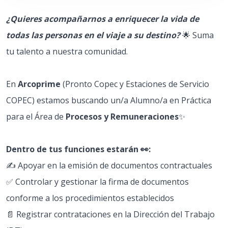
¿Quieres acompañarnos a enriquecer la vida de
todas las personas en el viaje a su destino?
🌟 Suma
tu talento a nuestra comunidad.
En
Arcoprime
(Pronto Copec y Estaciones de Servicio
COPEC) estamos buscando un/a Alumno/a en Práctica
para el Área de
Procesos y Remuneraciones
✨
Dentro de tus funciones estarán 👀:
✍️ Apoyar en la emisión de documentos contractuales
✅ Controlar y gestionar la firma de documentos
conforme a los procedimientos establecidos
📄 Registrar contrataciones en la Dirección del Trabajo