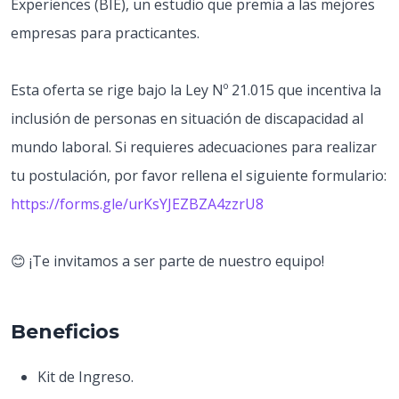
Experiences (BIE), un estudio que premia a las mejores
empresas para practicantes.
Esta oferta se rige bajo la Ley Nº 21.015 que incentiva la
inclusión de personas en situación de discapacidad al
mundo laboral. Si requieres adecuaciones para realizar
tu postulación, por favor rellena el siguiente formulario:
https://forms.gle/urKsYJEZBZA4zzrU8
😊 ¡Te invitamos a ser parte de nuestro equipo!
Beneficios
Kit de Ingreso.