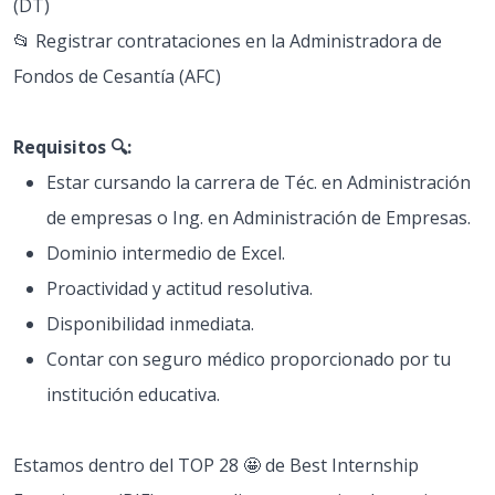
(DT)
📂 Registrar contrataciones en la Administradora de
Fondos de Cesantía (AFC)
Requisitos 🔍:
Estar cursando la carrera de Téc. en Administración
de empresas o Ing. en Administración de Empresas.
Dominio intermedio de Excel.
Proactividad y actitud resolutiva.
Disponibilidad inmediata.
Contar con seguro médico proporcionado por tu
institución educativa.
Estamos dentro del TOP 28 🤩 de Best Internship