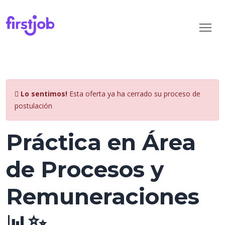
Lo sentimos!
Esta oferta ya ha cerrado su proceso de
postulación
Práctica en Área
de Procesos y
Remuneraciones
📊✨