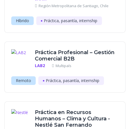
Región Metropolitana de Santiago, Chile
Híbrido
Práctica, pasantía, internship
Práctica Profesional – Gestión
Comercial B2B
LAB2
Multipaís
Remoto
Práctica, pasantía, internship
Práctica en Recursos
Humanos – Clima y Cultura -
Nestlé San Fernando