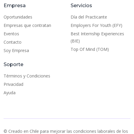
Empresa
Servicios
Oportunidades
Día del Practicante
Empresas que contratan
Employers For Youth (EFY)
Eventos
Best Internship Experiences
(BIE)
Contacto
Top Of Mind (TOM)
Soy Empresa
Soporte
Términos y Condiciones
Privacidad
Ayuda
© Creado en Chile para mejorar las condiciones laborales de los