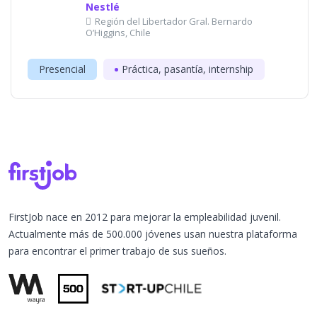
Nestlé
Región del Libertador Gral. Bernardo
O’Higgins, Chile
Presencial
Práctica, pasantía, internship
FirstJob nace en 2012 para mejorar la empleabilidad juvenil.
Actualmente más de 500.000 jóvenes usan nuestra plataforma
para encontrar el primer trabajo de sus sueños.