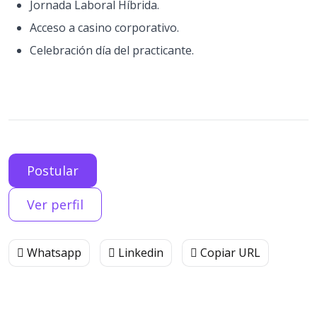
Jornada Laboral Híbrida.
Acceso a casino corporativo.
Celebración día del practicante.
Postular
Ver perfil
Whatsapp
Linkedin
Copiar URL