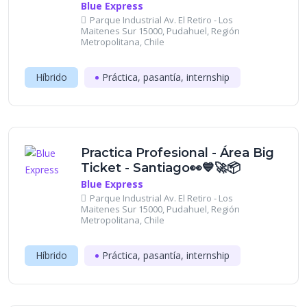
Blue Express
Parque Industrial Av. El Retiro - Los
Maitenes Sur 15000, Pudahuel, Región
Metropolitana, Chile
Híbrido
Práctica, pasantía, internship
Practica Profesional - Área Big
Ticket - Santiago👀💙🚀📦
Blue Express
Parque Industrial Av. El Retiro - Los
Maitenes Sur 15000, Pudahuel, Región
Metropolitana, Chile
Híbrido
Práctica, pasantía, internship