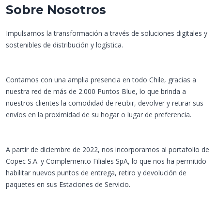
Sobre Nosotros
Impulsamos la transformación a través de soluciones digitales y
sostenibles de distribución y logística.
Contamos con una amplia presencia en todo Chile, gracias a
nuestra red de más de 2.000 Puntos Blue, lo que brinda a
nuestros clientes la comodidad de recibir, devolver y retirar sus
envíos en la proximidad de su hogar o lugar de preferencia.
A partir de diciembre de 2022, nos incorporamos al portafolio de
Copec S.A. y Complemento Filiales SpA, lo que nos ha permitido
habilitar nuevos puntos de entrega, retiro y devolución de
paquetes en sus Estaciones de Servicio.