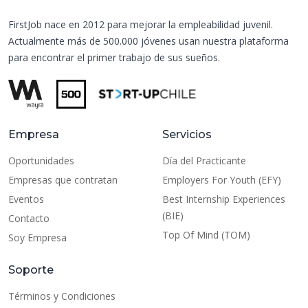
FirstJob nace en 2012 para mejorar la empleabilidad juvenil.
Actualmente más de 500.000 jóvenes usan nuestra plataforma
para encontrar el primer trabajo de sus sueños.
Empresa
Servicios
Oportunidades
Día del Practicante
Empresas que contratan
Employers For Youth (EFY)
Eventos
Best Internship Experiences
(BIE)
Contacto
Top Of Mind (TOM)
Soy Empresa
Soporte
Términos y Condiciones