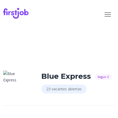
Blue Express
Seguir
23 vacantes abiertas