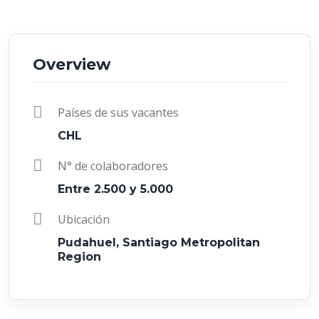
Overview
Países de sus vacantes
CHL
N° de colaboradores
Entre 2.500 y 5.000
Ubicación
Pudahuel, Santiago Metropolitan
Region