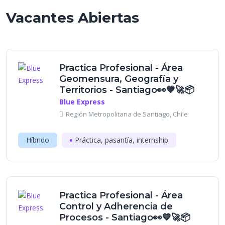
Vacantes Abiertas
Practica Profesional - Área
Geomensura, Geografía y
Territorios - Santiago👀💙🚀📦
Blue Express
Región Metropolitana de Santiago, Chile
Híbrido
Práctica, pasantía, internship
Practica Profesional - Área
Control y Adherencia de
Procesos - Santiago👀💙🚀📦