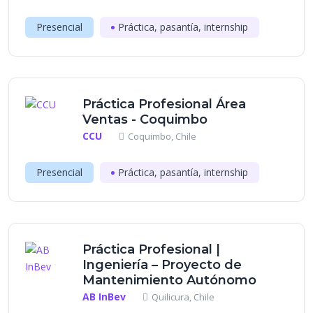
Presencial
Práctica, pasantía, internship
Práctica Profesional Área
Ventas - Coquimbo
CCU
Coquimbo, Chile
Presencial
Práctica, pasantía, internship
Práctica Profesional |
Ingeniería – Proyecto de
Mantenimiento Autónomo
AB InBev
Quilicura, Chile