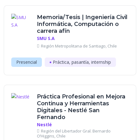
Memoria/Tesis | Ingeniería Civil
Informática, Computación o
carrera afín
SMU S.A
Región Metropolitana de Santiago, Chile
Presencial
Práctica, pasantía, internship
Práctica Profesional en Mejora
Continua y Herramientas
Digitales - Nestlé San
Fernando
Nestlé
Región del Libertador Gral. Bernardo
O’Higgins, Chile