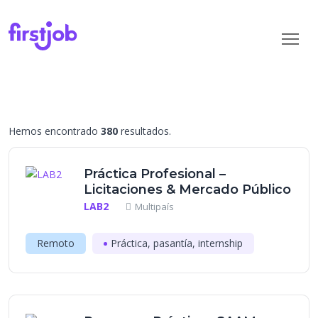
Hemos encontrado
380
resultados.
Práctica Profesional –
Licitaciones & Mercado Público
LAB2
Multipaís
Remoto
Práctica, pasantía, internship