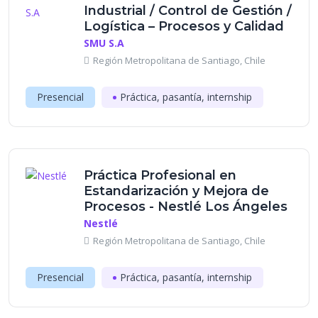
Industrial / Control de Gestión /
Logística – Procesos y Calidad
SMU S.A
Región Metropolitana de Santiago, Chile
Presencial
Práctica, pasantía, internship
Práctica Profesional en
Estandarización y Mejora de
Procesos - Nestlé Los Ángeles
Nestlé
Región Metropolitana de Santiago, Chile
Presencial
Práctica, pasantía, internship