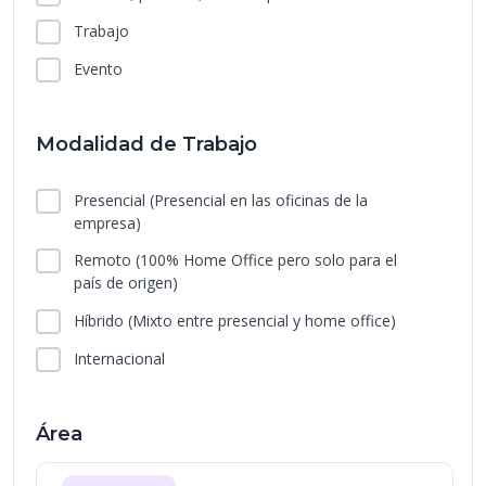
Trabajo
Evento
Modalidad de Trabajo
Presencial
(Presencial en las oficinas de la
empresa)
Remoto
(100% Home Office pero solo para el
país de origen)
Híbrido
(Mixto entre presencial y home office)
Internacional
Área