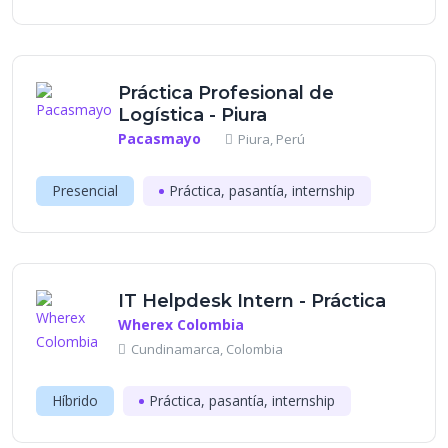
Práctica Profesional de
Logística - Piura
Pacasmayo
Piura, Perú
Presencial
Práctica, pasantía, internship
IT Helpdesk Intern - Práctica
Wherex Colombia
Cundinamarca, Colombia
Híbrido
Práctica, pasantía, internship