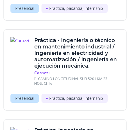
Presencial
Práctica, pasantía, internship
Práctica - Ingeniería o técnico
en mantenimiento industrial /
Ingeniería en electricidad y
automatización / Ingeniería en
ejecución mecánica.
Carozzi
CAMINO LONGITUDINAL SUR 5201 KM 23
NOS, Chile
Presencial
Práctica, pasantía, internship