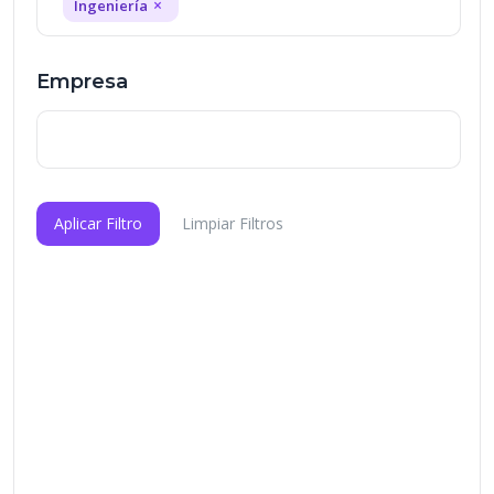
×
Ingeniería
Empresa
Aplicar Filtro
Limpiar Filtros