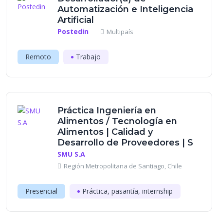
Automatización e Inteligencia
Artificial
Postedin
Multipaís
Remoto
Trabajo
Práctica Ingeniería en
Alimentos / Tecnología en
Alimentos | Calidad y
Desarrollo de Proveedores | S
SMU S.A
Región Metropolitana de Santiago, Chile
Presencial
Práctica, pasantía, internship