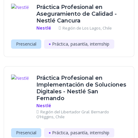
Práctica Profesional en
Aseguramiento de Calidad -
Nestlé Cancura
Nestlé
Región de Los Lagos, Chile
Presencial
Práctica, pasantía, internship
Práctica Profesional en
Implementación de Soluciones
Digitales - Nestlé San
Fernando
Nestlé
Región del Libertador Gral. Bernardo
O’Higgins, Chile
Presencial
Práctica, pasantía, internship