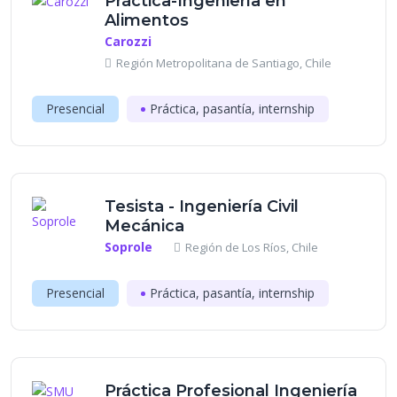
Práctica-Ingeniería en
Alimentos
Carozzi
Región Metropolitana de Santiago, Chile
Presencial
Práctica, pasantía, internship
Tesista - Ingeniería Civil
Mecánica
Soprole
Región de Los Ríos, Chile
Presencial
Práctica, pasantía, internship
Práctica Profesional Ingeniería