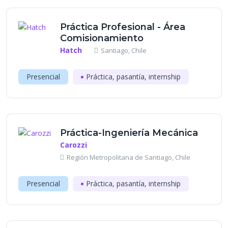
Práctica Profesional - Área
Comisionamiento
Hatch
Santiago, Chile
Presencial
Práctica, pasantía, internship
Práctica-Ingeniería Mecánica
Carozzi
Región Metropolitana de Santiago, Chile
Presencial
Práctica, pasantía, internship