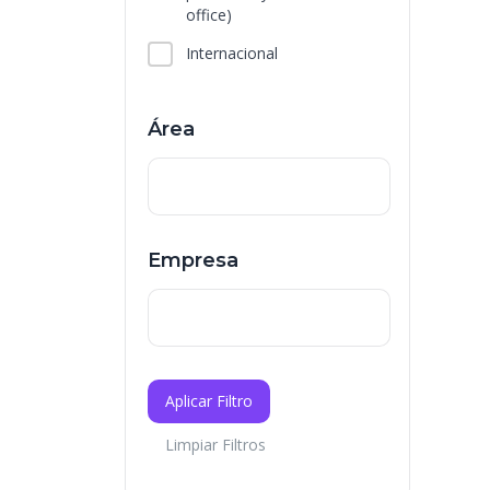
office)
Internacional
Área
Empresa
Aplicar Filtro
Limpiar Filtros