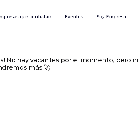
mpresas que contratan
Eventos
Soy Empresa
s! No hay vacantes por el momento, pero n
ndremos más 🚀