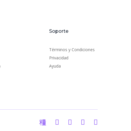
Soporte
Términos y Condiciones
Privacidad
)
Ayuda