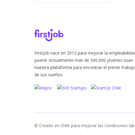
FirstJob nace en 2012 para mejorar la empleabilida
juvenil. Actualmente más de 500.000 jóvenes usan
nuestra plataforma para encontrar el primer trabaj
de sus sueños.
© Creado en Chile para mejorar las condiciones lab