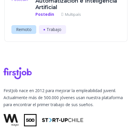
Automatización e Inteligencia
Artificial
Postedin
Multipaís
Remoto
Trabajo
FirstJob nace en 2012 para mejorar la empleabilidad juvenil.
Actualmente más de 500.000 jóvenes usan nuestra plataforma
para encontrar el primer trabajo de sus sueños.