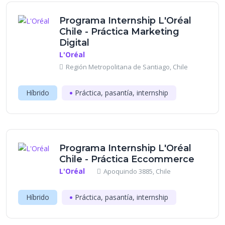
Programa Internship L'Oréal
Chile - Práctica Marketing
Digital
L'Oréal
Región Metropolitana de Santiago, Chile
Híbrido
Práctica, pasantía, internship
Programa Internship L'Oréal
Chile - Práctica Eccommerce
L'Oréal
Apoquindo 3885, Chile
Híbrido
Práctica, pasantía, internship