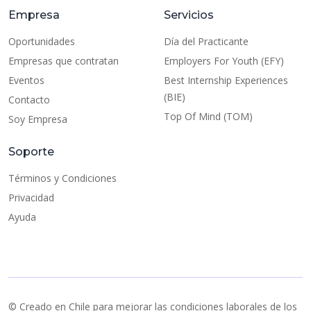
Empresa
Servicios
Oportunidades
Día del Practicante
Empresas que contratan
Employers For Youth (EFY)
Eventos
Best Internship Experiences
(BIE)
Contacto
Top Of Mind (TOM)
Soy Empresa
Soporte
Términos y Condiciones
Privacidad
Ayuda
© Creado en Chile para mejorar las condiciones laborales de los