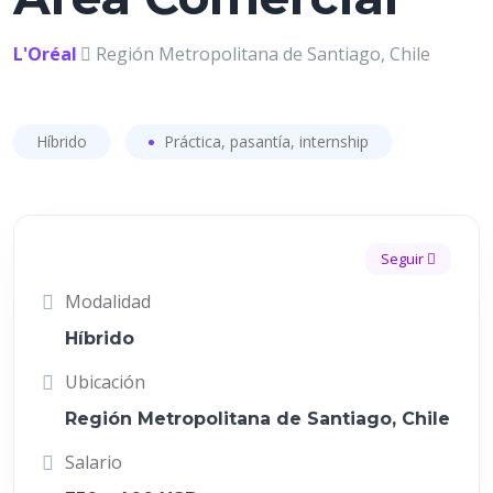
L'Oréal
Región Metropolitana de Santiago, Chile
Híbrido
Práctica, pasantía, internship
Seguir
Modalidad
Híbrido
Ubicación
Región Metropolitana de Santiago, Chile
Salario