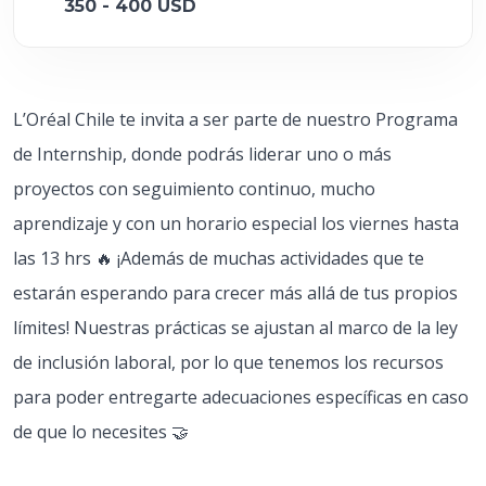
350 - 400 USD
L’Oréal Chile te invita a ser parte de nuestro Programa
de Internship, donde podrás liderar uno o más
proyectos con seguimiento continuo, mucho
aprendizaje y con un horario especial los viernes hasta
las 13 hrs 🔥 ¡Además de muchas actividades que te
estarán esperando para crecer más allá de tus propios
límites! Nuestras prácticas se ajustan al marco de la ley
de inclusión laboral, por lo que tenemos los recursos
para poder entregarte adecuaciones específicas en caso
de que lo necesites 🤝