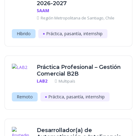
2026-2027
SAAM
Región Metropolitana de Santiago, Chile
Híbrido
Práctica, pasantía, internship
Práctica Profesional – Gestión
Comercial B2B
LAB2
Multipaís
Remoto
Práctica, pasantía, internship
Desarrollador(a) de