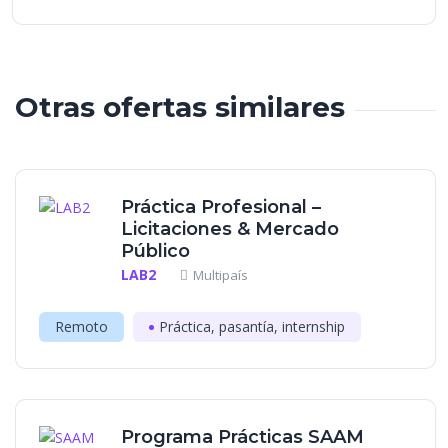
Otras ofertas similares
Práctica Profesional –
Licitaciones & Mercado
Público
LAB2
Multipaís
Remoto
Práctica, pasantía, internship
Programa Prácticas SAAM