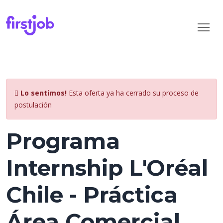
Lo sentimos!
Esta oferta ya ha cerrado su proceso de
postulación
Programa
Internship L'Oréal
Chile - Práctica
Área Comercial