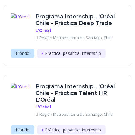
Programa Internship L'Oréal
Chile - Práctica Deep Trade
L'Oréal
Región Metropolitana de Santiago, Chile
Híbrido
Práctica, pasantía, internship
Programa Internship L'Oréal
Chile - Práctica Talent HR
L'Oréal
L'Oréal
Región Metropolitana de Santiago, Chile
Híbrido
Práctica, pasantía, internship