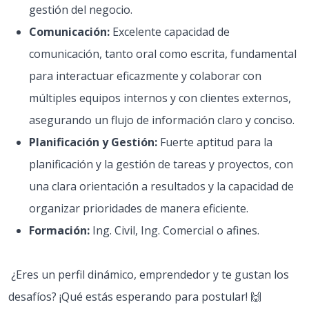
gestión del negocio.
Comunicación:
Excelente capacidad de
comunicación, tanto oral como escrita, fundamental
para interactuar eficazmente y colaborar con
múltiples equipos internos y con clientes externos,
asegurando un flujo de información claro y conciso.
Planificación y Gestión:
Fuerte aptitud para la
planificación y la gestión de tareas y proyectos, con
una clara orientación a resultados y la capacidad de
organizar prioridades de manera eficiente.
Formación:
Ing. Civil, Ing. Comercial o afines.
¿Eres un perfil dinámico, emprendedor y te gustan los
desafíos? ¡Qué estás esperando para postular! 🙌