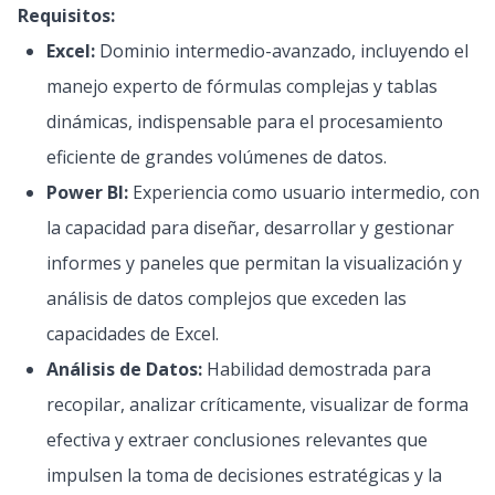
Requisitos:
Excel:
Dominio intermedio-avanzado, incluyendo el
manejo experto de fórmulas complejas y tablas
dinámicas, indispensable para el procesamiento
eficiente de grandes volúmenes de datos.
Power BI:
Experiencia como usuario intermedio, con
la capacidad para diseñar, desarrollar y gestionar
informes y paneles que permitan la visualización y
análisis de datos complejos que exceden las
capacidades de Excel.
Análisis de Datos:
Habilidad demostrada para
recopilar, analizar críticamente, visualizar de forma
efectiva y extraer conclusiones relevantes que
impulsen la toma de decisiones estratégicas y la