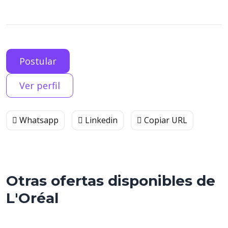
Postular
Ver perfil
Whatsapp
Linkedin
Copiar URL
Otras ofertas disponibles de
L'Oréal