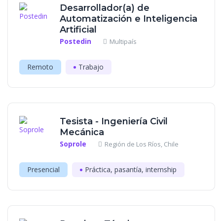
Desarrollador(a) de
Automatización e Inteligencia
Artificial
Postedin
Multipaís
Remoto
Trabajo
Tesista - Ingeniería Civil
Mecánica
Soprole
Región de Los Ríos, Chile
Presencial
Práctica, pasantía, internship