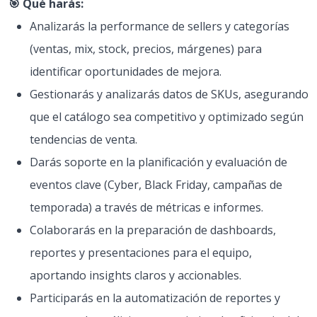
🎯 Qué harás:
Analizarás la performance de sellers y categorías
(ventas, mix, stock, precios, márgenes) para
identificar oportunidades de mejora.
Gestionarás y analizarás datos de SKUs, asegurando
que el catálogo sea competitivo y optimizado según
tendencias de venta.
Darás soporte en la planificación y evaluación de
eventos clave (Cyber, Black Friday, campañas de
temporada) a través de métricas e informes.
Colaborarás en la preparación de dashboards,
reportes y presentaciones para el equipo,
aportando insights claros y accionables.
Participarás en la automatización de reportes y