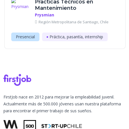
Practicas Técnicos en
Mantenimiento
Prysmian
Región Metropolitana de Santiago, Chile
Presencial
Práctica, pasantía, internship
FirstJob nace en 2012 para mejorar la empleabilidad juvenil.
Actualmente más de 500.000 jóvenes usan nuestra plataforma
para encontrar el primer trabajo de sus sueños.