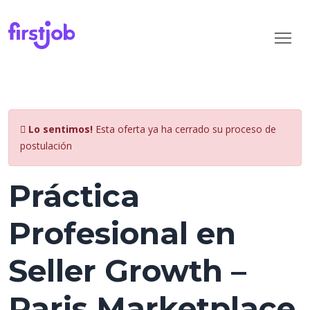
Lo sentimos!
Esta oferta ya ha cerrado su proceso de
postulación
Práctica
Profesional en
Seller Growth –
Paris Marketplace