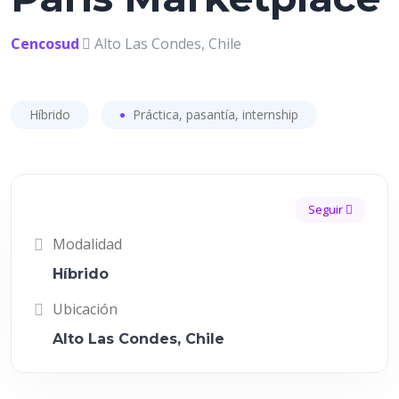
Cencosud
Alto Las Condes, Chile
Híbrido
Práctica, pasantía, internship
Seguir
Modalidad
Híbrido
Ubicación
Alto Las Condes, Chile