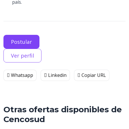
país.
Postular
Ver perfil
Whatsapp
Linkedin
Copiar URL
Otras ofertas disponibles de
Cencosud