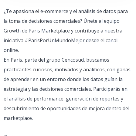
¿Te apasiona el e-commerce y el análisis de datos para
la toma de decisiones comerciales? Únete al equipo
Growth de Paris Marketplace y contribuye a nuestra
iniciativa #ParisPorUnMundoMejor desde el canal
online.
En Paris, parte del grupo Cencosud, buscamos
practicantes curiosos, motivados y analíticos, con ganas
de aprender en un entorno donde los datos guían la
estrategia y las decisiones comerciales. Participarás en
el análisis de performance, generación de reportes y
descubrimiento de oportunidades de mejora dentro del
marketplace.