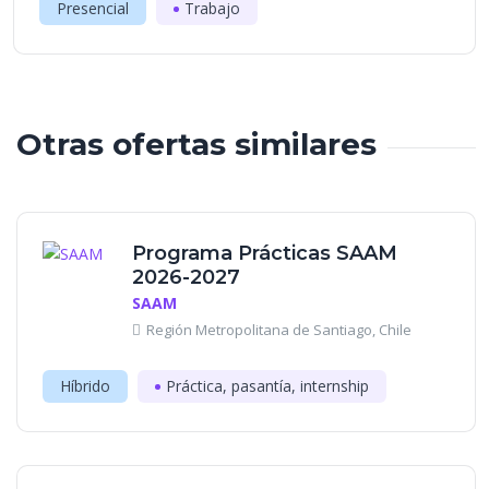
Presencial
Trabajo
Otras ofertas similares
Programa Prácticas SAAM
2026-2027
SAAM
Región Metropolitana de Santiago, Chile
Híbrido
Práctica, pasantía, internship