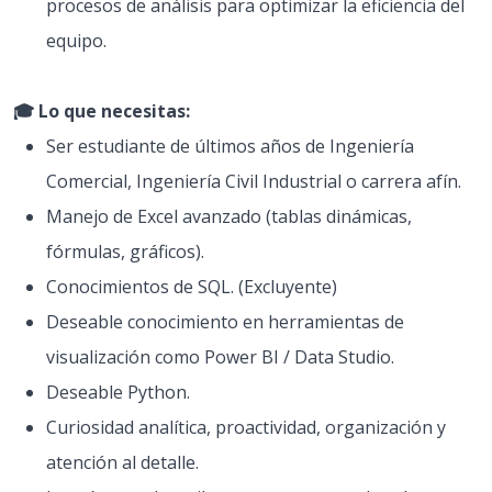
procesos de análisis para optimizar la eficiencia del
equipo.
🎓 Lo que necesitas:
Ser estudiante de últimos años de Ingeniería
Comercial, Ingeniería Civil Industrial o carrera afín.
Manejo de Excel avanzado (tablas dinámicas,
fórmulas, gráficos).
Conocimientos de SQL. (Excluyente)
Deseable conocimiento en herramientas de
visualización como Power BI / Data Studio.
Deseable Python.
Curiosidad analítica, proactividad, organización y
atención al detalle.