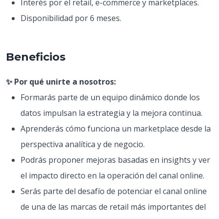
Interés por el retail, e-commerce y marketplaces.
Disponibilidad por 6 meses.
Beneficios
✨ Por qué unirte a nosotros:
Formarás parte de un equipo dinámico donde los
datos impulsan la estrategia y la mejora continua.
Aprenderás cómo funciona un marketplace desde la
perspectiva analítica y de negocio.
Podrás proponer mejoras basadas en insights y ver
el impacto directo en la operación del canal online.
Serás parte del desafío de potenciar el canal online
de una de las marcas de retail más importantes del