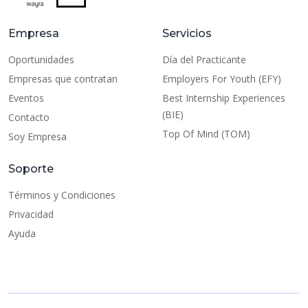
Empresa
Servicios
Oportunidades
Día del Practicante
Empresas que contratan
Employers For Youth (EFY)
Eventos
Best Internship Experiences
(BIE)
Contacto
Top Of Mind (TOM)
Soy Empresa
Soporte
Términos y Condiciones
Privacidad
Ayuda