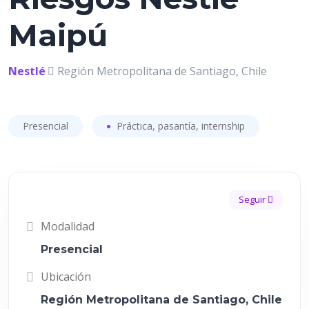
Maipú
Nestlé
Región Metropolitana de Santiago, Chile
Presencial
Práctica, pasantía, internship
Seguir
Modalidad
Presencial
Ubicación
Región Metropolitana de Santiago, Chile