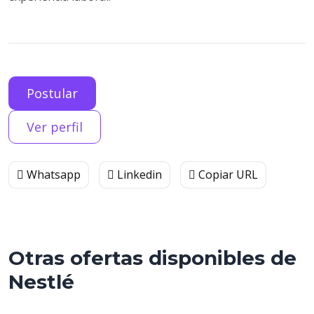
Postular
Ver perfil
Whatsapp
Linkedin
Copiar URL
Otras ofertas disponibles de
Nestlé