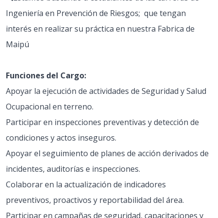
Ingeniería en Prevención de Riesgos; que tengan
interés en realizar su práctica en nuestra Fabrica de
Maipú
Funciones del Cargo:
Apoyar la ejecución de actividades de Seguridad y Salud
Ocupacional en terreno.
Participar en inspecciones preventivas y detección de
condiciones y actos inseguros.
Apoyar el seguimiento de planes de acción derivados de
incidentes, auditorías e inspecciones.
Colaborar en la actualización de indicadores
preventivos, proactivos y reportabilidad del área.
Participar en campañas de seguridad, capacitaciones y