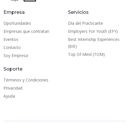
Empresa
Servicios
Oportunidades
Día del Practicante
Empresas que contratan
Employers For Youth (EFY)
Eventos
Best Internship Experiences
(BIE)
Contacto
Top Of Mind (TOM)
Soy Empresa
Soporte
Términos y Condiciones
Privacidad
Ayuda