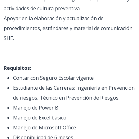
actividades de cultura preventiva.
Apoyar en la elaboración y actualización de
procedimientos, estándares y material de comunicación
SHE.
Requisitos:
Contar con Seguro Escolar vigente
Estudiante de las Carreras: Ingeniería en Prevención
de riesgos, Técnico en Prevención de Riesgos.
Manejo de Power BI
Manejo de Excel básico
Manejo de Microsoft Office
Disponibilidad de 6 meses