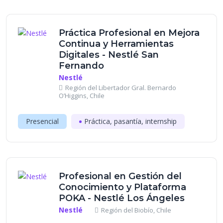
Práctica Profesional en Mejora
Continua y Herramientas
Digitales - Nestlé San
Fernando
Nestlé
Región del Libertador Gral. Bernardo
O’Higgins, Chile
Presencial
Práctica, pasantía, internship
Profesional en Gestión del
Conocimiento y Plataforma
POKA - Nestlé Los Ángeles
Nestlé
Región del Biobío, Chile