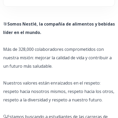
🎯
Somos Nestlé, la compañía de alimentos y bebidas
líder en el mundo.
Más de 328,000 colaboradores comprometidos con
nuestra misión: mejorar la calidad de vida y contribuir a
un futuro más saludable.
Nuestros valores están enraizados en el respeto:
respeto hacia nosotros mismos, respeto hacia los otros,
respeto a la diversidad y respeto a nuestro futuro.
🔍Estamos buscando a estudiantes de las carreras de