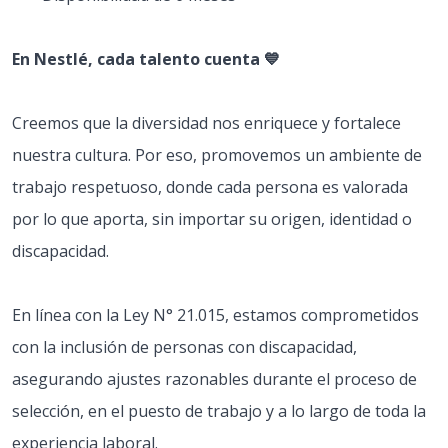
En Nestlé, cada talento cuenta 💙
Creemos que la diversidad nos enriquece y fortalece
nuestra cultura. Por eso, promovemos un ambiente de
trabajo respetuoso, donde cada persona es valorada
por lo que aporta, sin importar su origen, identidad o
discapacidad.
En línea con la Ley N° 21.015, estamos comprometidos
con la inclusión de personas con discapacidad,
asegurando ajustes razonables durante el proceso de
selección, en el puesto de trabajo y a lo largo de toda la
experiencia laboral.