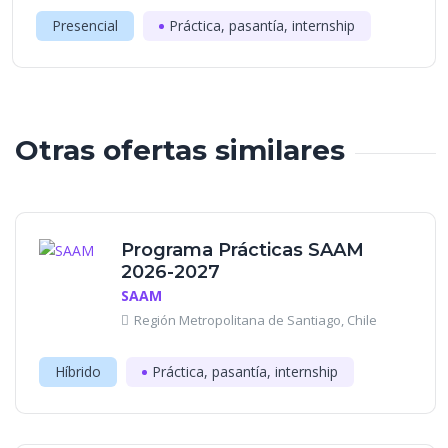
Presencial
Práctica, pasantía, internship
Otras ofertas similares
Programa Prácticas SAAM
2026-2027
SAAM
Región Metropolitana de Santiago, Chile
Híbrido
Práctica, pasantía, internship