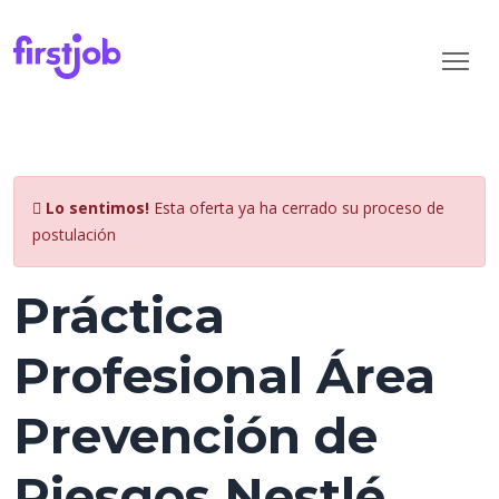
Lo sentimos!
Esta oferta ya ha cerrado su proceso de
postulación
Práctica
Profesional Área
Prevención de
Riesgos Nestlé