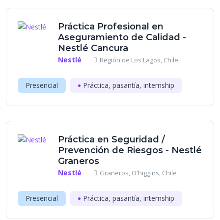
Práctica Profesional en
Aseguramiento de Calidad -
Nestlé Cancura
Nestlé
Región de Los Lagos, Chile
Presencial
Práctica, pasantía, internship
Práctica en Seguridad /
Prevención de Riesgos - Nestlé
Graneros
Nestlé
Graneros, O'higgins, Chile
Presencial
Práctica, pasantía, internship