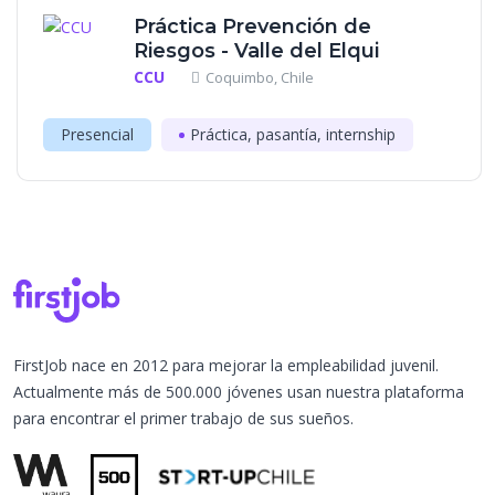
Práctica Prevención de
Riesgos - Valle del Elqui
CCU
Coquimbo, Chile
Presencial
Práctica, pasantía, internship
FirstJob nace en 2012 para mejorar la empleabilidad juvenil.
Actualmente más de 500.000 jóvenes usan nuestra plataforma
para encontrar el primer trabajo de sus sueños.