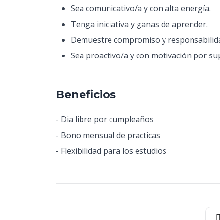
Sea comunicativo/a y con alta energía.
Tenga iniciativa y ganas de aprender.
Demuestre compromiso y responsabilida
Sea proactivo/a y con motivación por sup
Beneficios
- Dia libre por cumpleaños
- Bono mensual de practicas
- Flexibilidad para los estudios