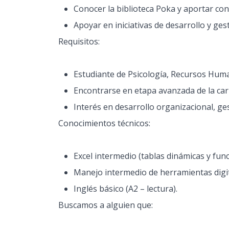
Conocer la biblioteca Poka y aportar con
Apoyar en iniciativas de desarrollo y ges
Requisitos:
Estudiante de Psicología, Recursos Huma
Encontrarse en etapa avanzada de la car
Interés en desarrollo organizacional, g
Conocimientos técnicos:
Excel intermedio (tablas dinámicas y func
Manejo intermedio de herramientas digit
Inglés básico (A2 – lectura).
Buscamos a alguien que: