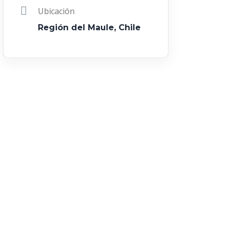
Ubicación
Región del Maule, Chile