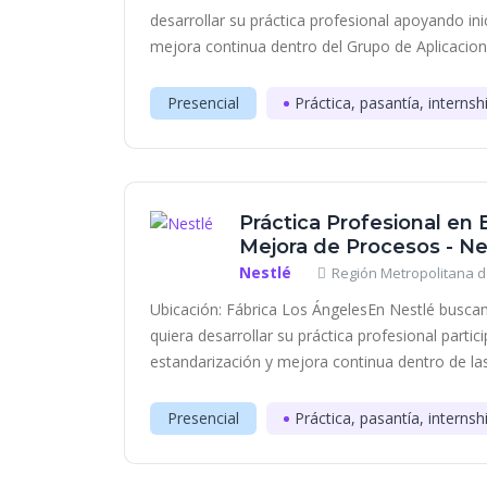
desarrollar su práctica profesional apoyando inic
mejora continua dentro del Grupo de Aplicacione
Presencial
Práctica, pasantía, internsh
Práctica Profesional en 
Mejora de Procesos - Ne
Nestlé
Región Metropolitana d
Ubicación: Fábrica Los ÁngelesEn Nestlé busca
quiera desarrollar su práctica profesional partic
estandarización y mejora continua dentro de las 
Presencial
Práctica, pasantía, internsh