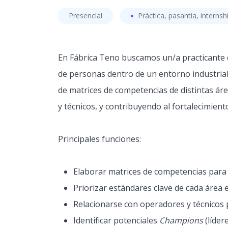
Presencial
Práctica, pasantía, internsh
En Fábrica Teno buscamos un/a practicante q
de personas dentro de un entorno industrial
de matrices de competencias de distintas ár
y técnicos, y contribuyendo al fortalecimient
Principales funciones:
Elaborar matrices de competencias para la
Priorizar estándares clave de cada área 
Relacionarse con operadores y técnicos 
Identificar potenciales
Champions
(lídere