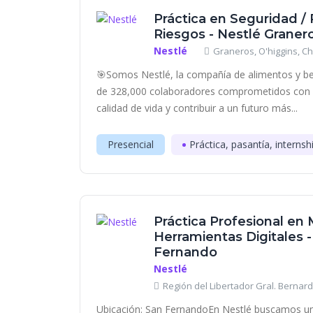
Práctica en Seguridad /
Riesgos - Nestlé Graner
Nestlé
Graneros, O'higgins, Ch
🎯Somos Nestlé, la compañía de alimentos y be
de 328,000 colaboradores comprometidos con n
calidad de vida y contribuir a un futuro más...
Presencial
Práctica, pasantía, internsh
Práctica Profesional en 
Herramientas Digitales 
Fernando
Nestlé
Región del Libertador Gral. Bernard
Ubicación: San FernandoEn Nestlé buscamos un