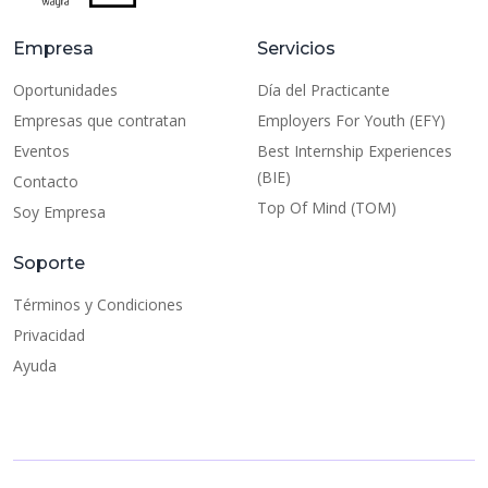
Empresa
Servicios
Oportunidades
Día del Practicante
Empresas que contratan
Employers For Youth (EFY)
Eventos
Best Internship Experiences
(BIE)
Contacto
Top Of Mind (TOM)
Soy Empresa
Soporte
Términos y Condiciones
Privacidad
Ayuda