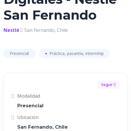
San Fernando
Nestlé
San Fernando, Chile
Presencial
Práctica, pasantía, internship
Seguir
Modalidad
Presencial
Ubicación
San Fernando, Chile