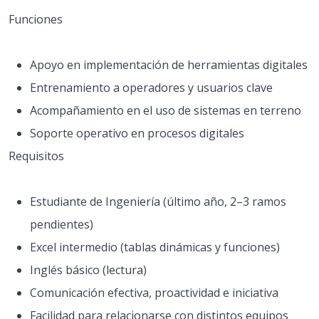
Funciones
Apoyo en implementación de herramientas digitales
Entrenamiento a operadores y usuarios clave
Acompañamiento en el uso de sistemas en terreno
Soporte operativo en procesos digitales
Requisitos
Estudiante de Ingeniería (último año, 2–3 ramos
pendientes)
Excel intermedio (tablas dinámicas y funciones)
Inglés básico (lectura)
Comunicación efectiva, proactividad e iniciativa
Facilidad para relacionarse con distintos equipos