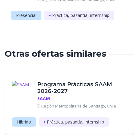
Presencial
Práctica, pasantía, internship
Otras ofertas similares
Programa Prácticas SAAM
2026-2027
SAAM
Región Metropolitana de Santiago, Chile
Híbrido
Práctica, pasantía, internship