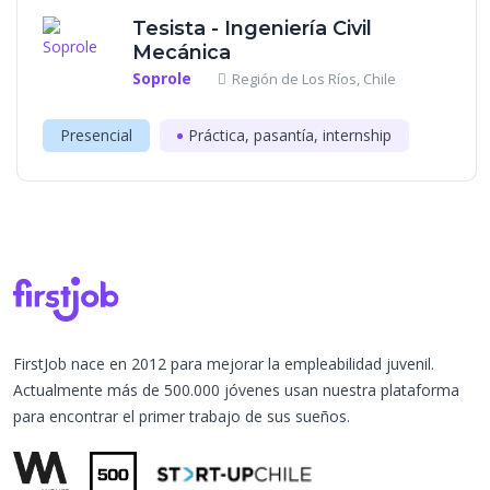
Tesista - Ingeniería Civil
Mecánica
Soprole
Región de Los Ríos, Chile
Presencial
Práctica, pasantía, internship
FirstJob nace en 2012 para mejorar la empleabilidad juvenil.
Actualmente más de 500.000 jóvenes usan nuestra plataforma
para encontrar el primer trabajo de sus sueños.