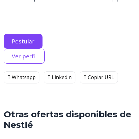
Postular
Ver perfil
Whatsapp
Linkedin
Copiar URL
Otras ofertas disponibles de
Nestlé