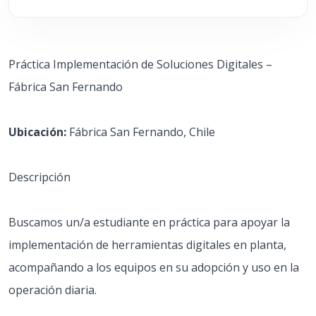
Práctica Implementación de Soluciones Digitales –
Fábrica San Fernando
Ubicación:
Fábrica San Fernando, Chile
Descripción
Buscamos un/a estudiante en práctica para apoyar la
implementación de herramientas digitales en planta,
acompañando a los equipos en su adopción y uso en la
operación diaria.