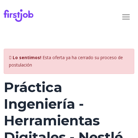
Lo sentimos!
Esta oferta ya ha cerrado su proceso de
postulación
Práctica
Ingeniería -
Herramientas
Digitales - Nestlé