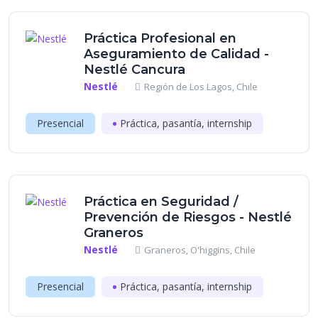
Práctica Profesional en
Aseguramiento de Calidad -
Nestlé Cancura
Nestlé
Región de Los Lagos, Chile
Presencial
Práctica, pasantía, internship
Práctica en Seguridad /
Prevención de Riesgos - Nestlé
Graneros
Nestlé
Graneros, O'higgins, Chile
Presencial
Práctica, pasantía, internship