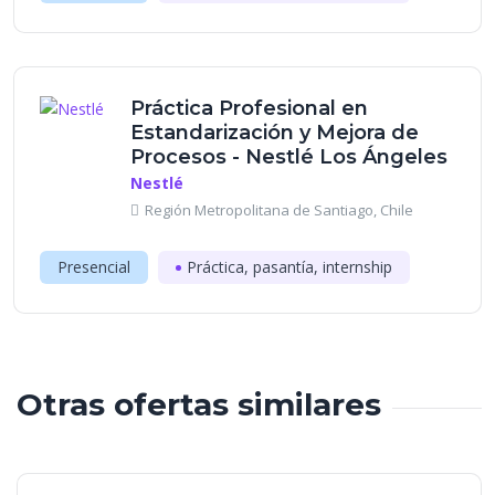
Práctica Profesional en
Estandarización y Mejora de
Procesos - Nestlé Los Ángeles
Nestlé
Región Metropolitana de Santiago, Chile
Presencial
Práctica, pasantía, internship
Otras ofertas similares