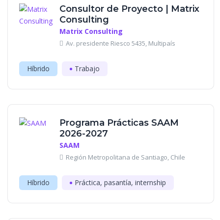
Consultor de Proyecto | Matrix
Consulting
Matrix Consulting
Av. presidente Riesco 5435, Multipaís
Híbrido
Trabajo
Programa Prácticas SAAM
2026-2027
SAAM
Región Metropolitana de Santiago, Chile
Híbrido
Práctica, pasantía, internship