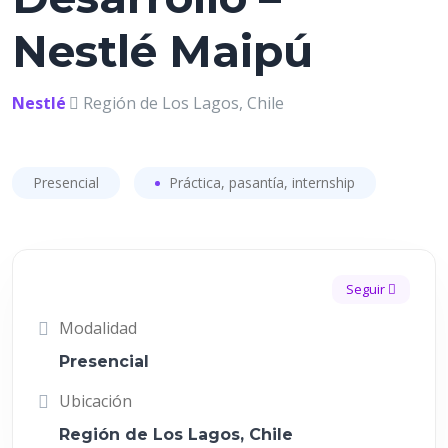
Nestlé Maipú
Nestlé
Región de Los Lagos, Chile
Presencial
Práctica, pasantía, internship
Seguir
Modalidad
Presencial
Ubicación
Región de Los Lagos, Chile