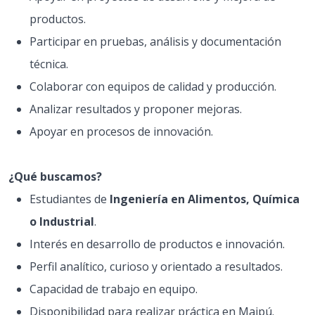
productos.
Participar en pruebas, análisis y documentación
técnica.
Colaborar con equipos de calidad y producción.
Analizar resultados y proponer mejoras.
Apoyar en procesos de innovación.
¿Qué buscamos?
Estudiantes de
Ingeniería en Alimentos, Química
o Industrial
.
Interés en desarrollo de productos e innovación.
Perfil analítico, curioso y orientado a resultados.
Capacidad de trabajo en equipo.
Disponibilidad para realizar práctica en Maipú.