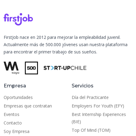
FirstJob nace en 2012 para mejorar la empleabilidad juvenil.
Actualmente más de 500.000 jóvenes usan nuestra plataforma
para encontrar el primer trabajo de sus sueños.
Empresa
Servicios
Oportunidades
Día del Practicante
Empresas que contratan
Employers For Youth (EFY)
Eventos
Best Internship Experiences
(BIE)
Contacto
Top Of Mind (TOM)
Soy Empresa