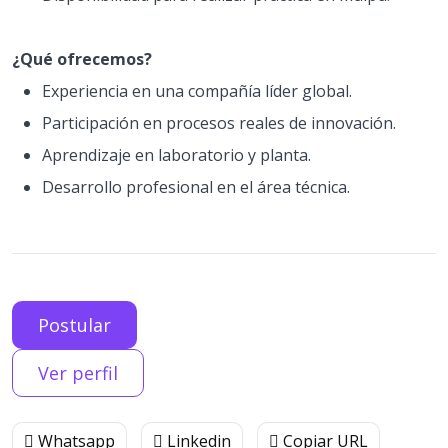
¿Qué ofrecemos?
Experiencia en una compañía líder global.
Participación en procesos reales de innovación.
Aprendizaje en laboratorio y planta.
Desarrollo profesional en el área técnica.
Postular
Ver perfil
Whatsapp
Linkedin
Copiar URL