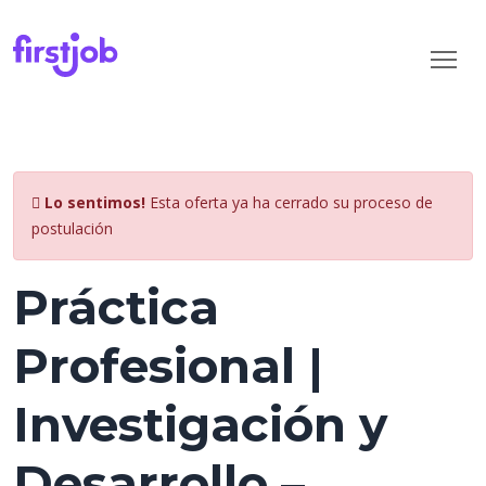
Lo sentimos!
Esta oferta ya ha cerrado su proceso de
postulación
Práctica
Profesional |
Investigación y
Desarrollo –