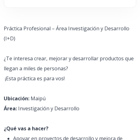
Práctica Profesional – Área Investigación y Desarrollo
(I+D)
¿Te interesa crear, mejorar y desarrollar productos que
llegan a miles de personas?
¡Esta práctica es para vos!
Ubicación:
Maipú
Área:
Investigación y Desarrollo
¿Qué vas a hacer?
Apoyar en proyectos de desarrollo y mejora de