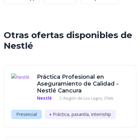
Otras ofertas disponibles de
Nestlé
Práctica Profesional en
Aseguramiento de Calidad -
Nestlé Cancura
Nestlé
Región de Los Lagos, Chile
Presencial
Práctica, pasantía, internship