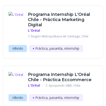
Programa Internship L'Oréal
Chile - Práctica Marketing
Digital
L'Oréal
Región Metropolitana de Santiago, Chile
Híbrido
Práctica, pasantía, internship
Programa Internship L'Oréal
Chile - Práctica Eccommerce
L'Oréal
Apoquindo 3885, Chile
Híbrido
Práctica, pasantía, internship