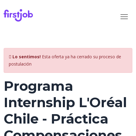
Lo sentimos!
Esta oferta ya ha cerrado su proceso de
postulación
Programa
Internship L'Oréal
Chile - Práctica
Compensaciones