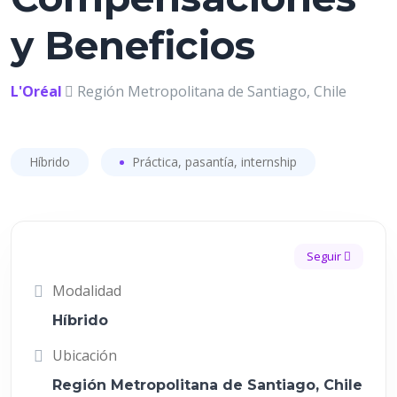
y Beneficios
L'Oréal
Región Metropolitana de Santiago, Chile
Híbrido
Práctica, pasantía, internship
Seguir
Modalidad
Híbrido
Ubicación
Región Metropolitana de Santiago, Chile