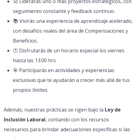
🚀 Liderarás uno o más proyectos estratégicos, con
seguimiento constante y feedback continuo.
📚 Vivirás una experiencia de aprendizaje acelerado,
con desafíos reales del área de Compensaciones y
Beneficios.
🕐 Disfrutarás de un horario especial los viernes
hasta las 13:00 hrs.
🎯 Participarás en actividades y experiencias
exclusivas que te ayudarán a crecer más allá de tus
propios límites.
Además, nuestras prácticas se rigen bajo la
Ley de
Inclusión Laboral
, contando con los recursos
necesarios para brindar adecuaciones específicas si las