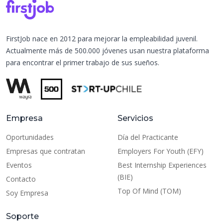
FirstJob nace en 2012 para mejorar la empleabilidad juvenil.
Actualmente más de 500.000 jóvenes usan nuestra plataforma
para encontrar el primer trabajo de sus sueños.
Empresa
Servicios
Oportunidades
Día del Practicante
Empresas que contratan
Employers For Youth (EFY)
Eventos
Best Internship Experiences
(BIE)
Contacto
Top Of Mind (TOM)
Soy Empresa
Soporte