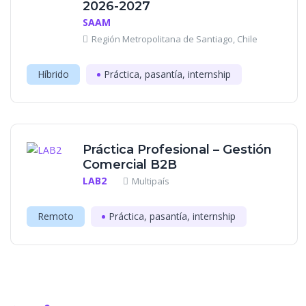
2026-2027
SAAM
Región Metropolitana de Santiago, Chile
Híbrido
Práctica, pasantía, internship
Práctica Profesional – Gestión
Comercial B2B
LAB2
Multipaís
Remoto
Práctica, pasantía, internship