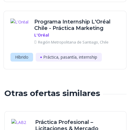
Programa Internship L'Oréal
Chile - Práctica Marketing
L'Oréal
Región Metropolitana de Santiago, Chile
Híbrido
Práctica, pasantía, internship
Otras ofertas similares
Práctica Profesional –
Licitaciones & Mercado