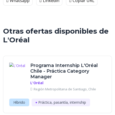
Whatsapp
Linkedin
Copiar URL
Otras ofertas disponibles de
L'Oréal
Programa Internship L'Oréal
Chile - Práctica Category
Manager
L'Oréal
Región Metropolitana de Santiago, Chile
Híbrido
Práctica, pasantía, internship