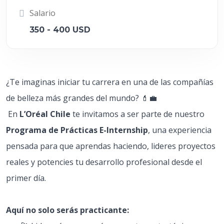
Salario
350 - 400 USD
¿Te imaginas iniciar tu carrera en una de las compañías
de belleza más grandes del mundo? 💄💼
En
L’Oréal Chile
te invitamos a ser parte de nuestro
Programa de Prácticas E-Internship
, una experiencia
pensada para que aprendas haciendo, lideres proyectos
reales y potencies tu desarrollo profesional desde el
primer día.
Aquí no solo serás practicante: