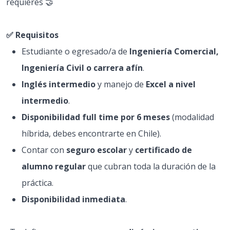
requieres 🤝
✅ Requisitos
Estudiante o egresado/a de
Ingeniería Comercial,
Ingeniería Civil o carrera afín
.
Inglés intermedio
y manejo de
Excel a nivel
intermedio
.
Disponibilidad full time por 6 meses
(modalidad
híbrida, debes encontrarte en Chile).
Contar con
seguro escolar
y
certificado de
alumno regular
que cubran toda la duración de la
práctica.
Disponibilidad inmediata
.