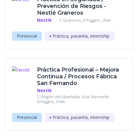
Prevención de Riesgos -
Nestlé Graneros
Nestlé
Graneros, O'higgins, Chile
Presencial
Práctica, pasantía, internship
Práctica Profesional – Mejora
Continua / Procesos Fábrica
San Fernando
Nestlé
Región del Libertador Gral. Bernardo
O’Higgins, Chile
Presencial
Práctica, pasantía, internship