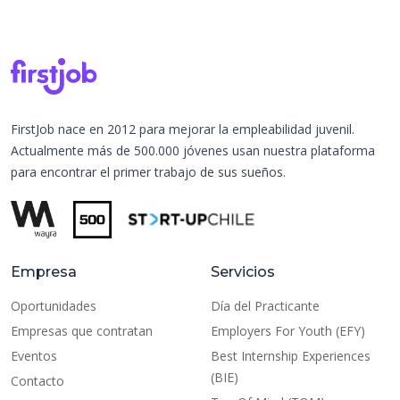
FirstJob nace en 2012 para mejorar la empleabilidad juvenil.
Actualmente más de 500.000 jóvenes usan nuestra plataforma
para encontrar el primer trabajo de sus sueños.
Empresa
Servicios
Oportunidades
Día del Practicante
Empresas que contratan
Employers For Youth (EFY)
Eventos
Best Internship Experiences
(BIE)
Contacto