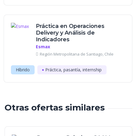
Práctica en Operaciones
Delivery y Análisis de
Indicadores
Esmax
Región Metropolitana de Santiago, Chile
Híbrido
Práctica, pasantía, internship
Otras ofertas similares