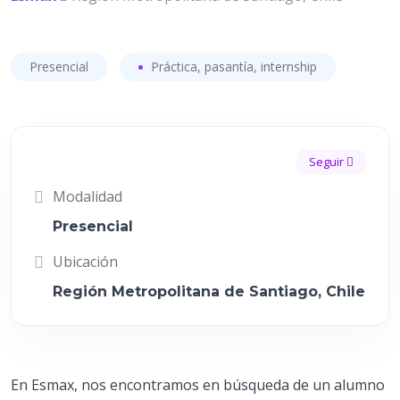
Presencial
Práctica, pasantía, internship
Seguir
Modalidad
Presencial
Ubicación
Región Metropolitana de Santiago, Chile
En Esmax, nos encontramos en búsqueda de un alumno