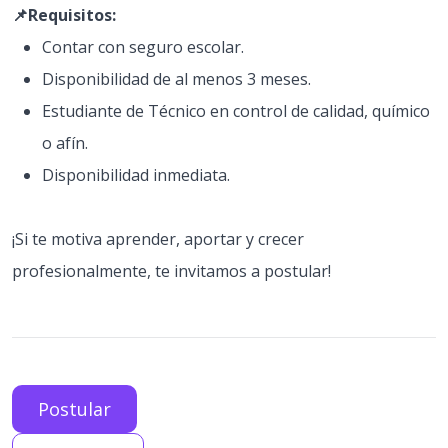
📌Requisitos:
Contar con seguro escolar.
Disponibilidad de al menos 3 meses.
Estudiante de Técnico en control de calidad, químico
o afín.
Disponibilidad inmediata.
¡Si te motiva aprender, aportar y crecer
profesionalmente, te invitamos a postular!
Postular