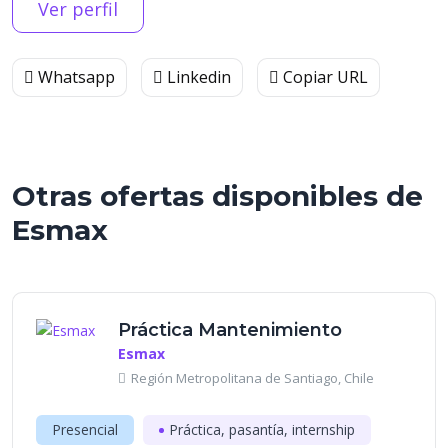
Ver perfil
Whatsapp
Linkedin
Copiar URL
Otras ofertas disponibles de
Esmax
Práctica Mantenimiento
Esmax
Región Metropolitana de Santiago, Chile
Presencial
Práctica, pasantía, internship