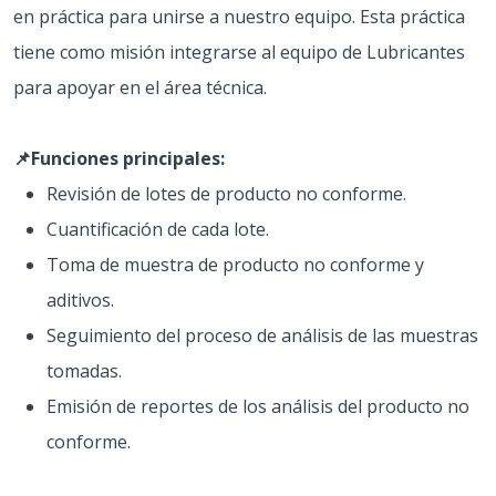
en práctica para unirse a nuestro equipo. Esta práctica
tiene como misión integrarse al equipo de Lubricantes
para apoyar en el área técnica.
📌Funciones principales:
Revisión de lotes de producto no conforme.
Cuantificación de cada lote.
Toma de muestra de producto no conforme y
aditivos.
Seguimiento del proceso de análisis de las muestras
tomadas.
Emisión de reportes de los análisis del producto no
conforme.