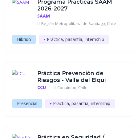
Programa Prácticas SAAM
2026-2027
SAAM
Región Metropolitana de Santiago, Chile
Híbrido
Práctica, pasantía, internship
Práctica Prevención de
Riesgos - Valle del Elqui
CCU
Coquimbo, Chile
Presencial
Práctica, pasantía, internship
Práctica en Seguridad /