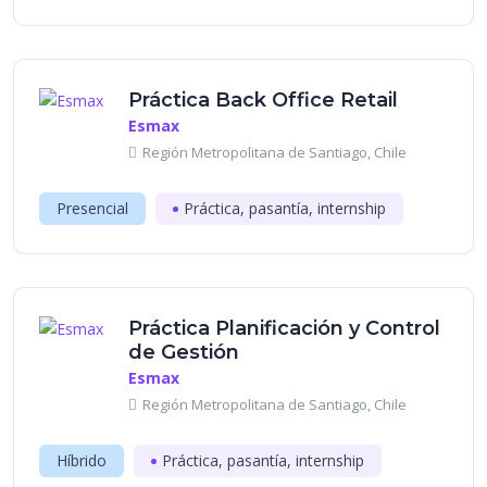
Práctica Back Office Retail
Esmax
Región Metropolitana de Santiago, Chile
Presencial
Práctica, pasantía, internship
Práctica Planificación y Control
de Gestión
Esmax
Región Metropolitana de Santiago, Chile
Híbrido
Práctica, pasantía, internship