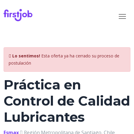
Lo sentimos!
Esta oferta ya ha cerrado su proceso de
postulación
Práctica en
Control de Calidad
Lubricantes
Esmax
Región Metropolitana de Santiago, Chile