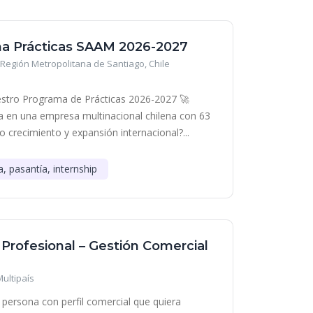
a Prácticas SAAM 2026-2027
Región Metropolitana de Santiago, Chile
stro Programa de Prácticas 2026-2027 🚀
era en una empresa multinacional chilena con 63
o crecimiento y expansión internacional?...
a, pasantía, internship
 Profesional – Gestión Comercial
Multipaís
persona con perfil comercial que quiera