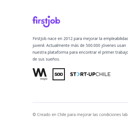
FirstJob nace en 2012 para mejorar la empleabilida
juvenil. Actualmente más de 500.000 jóvenes usan
nuestra plataforma para encontrar el primer trabaj
de sus sueños.
© Creado en Chile para mejorar las condiciones lab