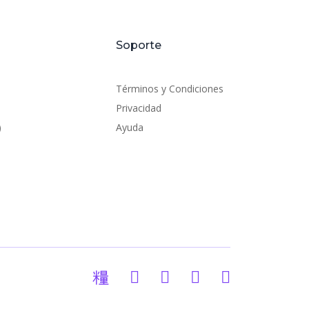
Soporte
Términos y Condiciones
Privacidad
)
Ayuda