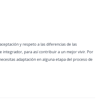
ceptación y respeto a las diferencias de las
ntegrador, para así contribuir a un mejor vivir. Por
necesitas adaptación en alguna etapa del proceso de