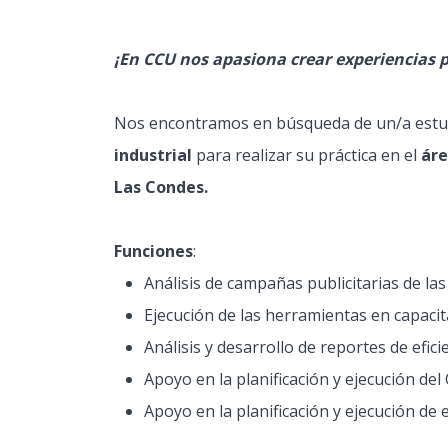
¡En CCU nos apasiona crear experiencias p
Nos encontramos en búsqueda de un/a estu
industrial
para realizar su práctica en el
áre
Las Condes.
Funciones
:
Análisis de campañas publicitarias de la
Ejecución de las herramientas en capacita
Análisis y desarrollo de reportes de eficie
Apoyo en la planificación y ejecución d
Apoyo en la planificación y ejecución de