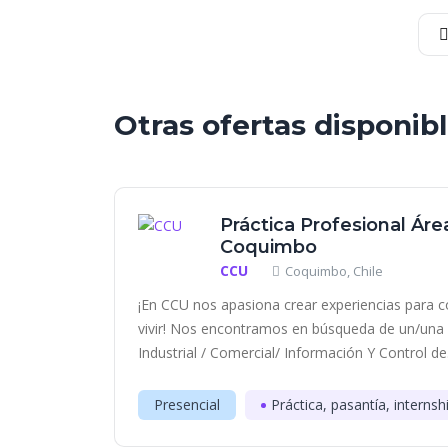
Otras ofertas disponib
Práctica Profesional Áre
Coquimbo
CCU
Coquimbo, Chile
¡En CCU nos apasiona crear experiencias para c
vivir! Nos encontramos en búsqueda de un/una es
Industrial / Comercial/ Información Y Control de.
Presencial
Práctica, pasantía, internsh