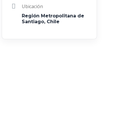
Ubicación
Región Metropolitana de
Santiago, Chile