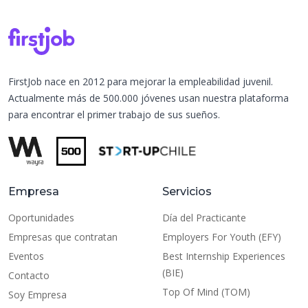
FirstJob nace en 2012 para mejorar la empleabilidad juvenil.
Actualmente más de 500.000 jóvenes usan nuestra plataforma
para encontrar el primer trabajo de sus sueños.
Empresa
Servicios
Oportunidades
Día del Practicante
Empresas que contratan
Employers For Youth (EFY)
Eventos
Best Internship Experiences
(BIE)
Contacto
Top Of Mind (TOM)
Soy Empresa