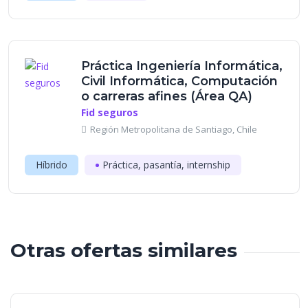
Práctica Ingeniería Informática,
Civil Informática, Computación
o carreras afines (Área QA)
Fid seguros
Región Metropolitana de Santiago, Chile
Híbrido
Práctica, pasantía, internship
Otras ofertas similares