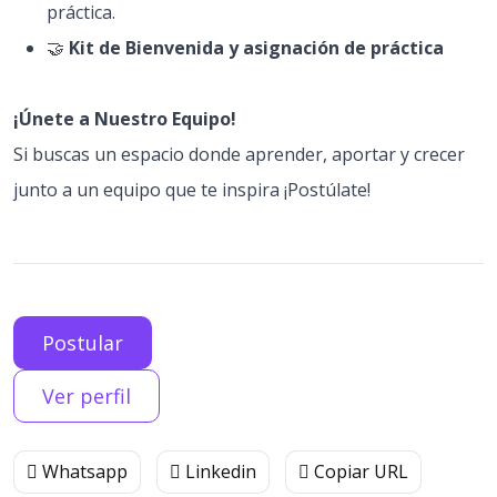
práctica.
🤝
Kit de Bienvenida y asignación de práctica
¡Únete a Nuestro Equipo!
Si buscas un espacio donde aprender, aportar y crecer
junto a un equipo que te inspira ¡Postúlate!
Postular
Ver perfil
Whatsapp
Linkedin
Copiar URL