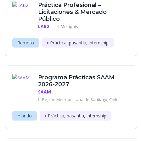
Práctica Profesional –
Licitaciones & Mercado
Público
LAB2
Multipaís
Remoto
Práctica, pasantía, internship
Programa Prácticas SAAM
2026-2027
SAAM
Región Metropolitana de Santiago, Chile
Híbrido
Práctica, pasantía, internship