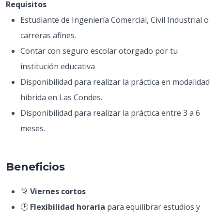
Requisitos
Estudiante de Ingeniería Comercial, Civil Industrial o
carreras afines.
Contar con seguro escolar otorgado por tu
institución educativa
Disponibilidad para realizar la práctica en modalidad
híbrida en Las Condes.
Disponibilidad para realizar la práctica entre 3 a 6
meses.
Beneficios
🎊
Viernes cortos
🕑
Flexibilidad horaria
para equilibrar estudios y