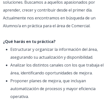
soluciones. Buscamos a aquellos apasionados por
aprender, crecer y contribuir desde el primer día.
Actualmente nos encontramos en búsqueda de un
Alumno/a en práctica para el área de Comercial.
¿Qué harás en tu práctica?
Estructurar y organizar la información del área,
asegurando su actualización y disponibilidad.
Analizar los distintos canales con los que trabaja el
área, identificando oportunidades de mejora.
Proponer planes de mejora, que incluyan
automatización de procesos y mayor eficiencia
operativa.