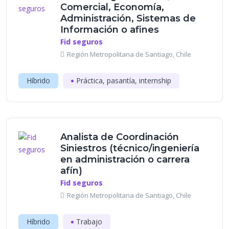
Comercial, Economía,
Administración, Sistemas de
Información o afines
Fid seguros
Región Metropolitana de Santiago, Chile
Híbrido
Práctica, pasantía, internship
Analista de Coordinación
Siniestros (técnico/ingeniería
en administración o carrera
afín)
Fid seguros
Región Metropolitana de Santiago, Chile
Híbrido
Trabajo