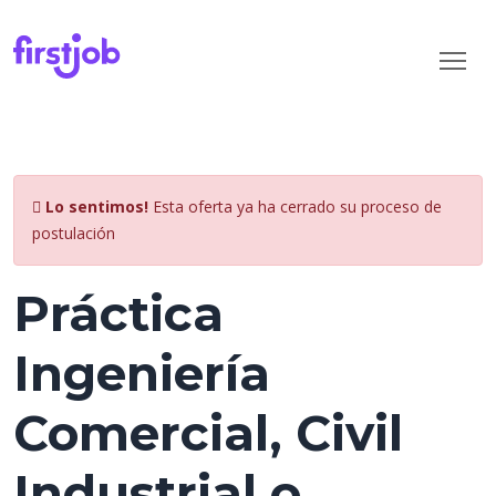
Lo sentimos!
Esta oferta ya ha cerrado su proceso de
postulación
Práctica
Ingeniería
Comercial, Civil
Industrial o