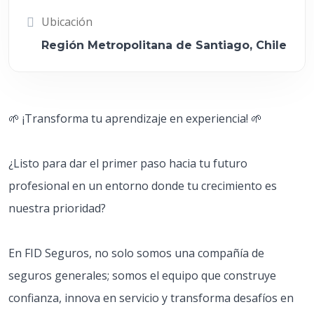
Ubicación
Región Metropolitana de Santiago, Chile
🌱 ¡Transforma tu aprendizaje en experiencia! 🌱
¿Listo para dar el primer paso hacia tu futuro
profesional en un entorno donde tu crecimiento es
nuestra prioridad?
En FID Seguros, no solo somos una compañía de
seguros generales; somos el equipo que construye
confianza, innova en servicio y transforma desafíos en