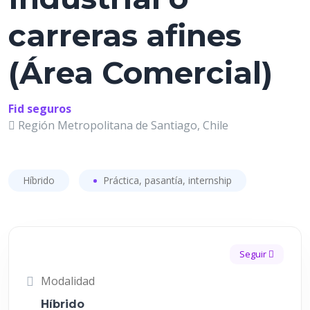
carreras afines
(Área Comercial)
Fid seguros
Región Metropolitana de Santiago, Chile
Híbrido
Práctica, pasantía, internship
Seguir
Modalidad
Híbrido