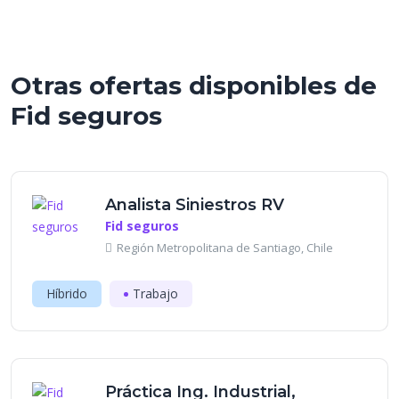
Otras ofertas disponibles de
Fid seguros
Analista Siniestros RV
Fid seguros
Región Metropolitana de Santiago, Chile
Híbrido
Trabajo
Práctica Ing. Industrial,