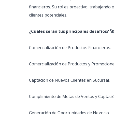
financieros. Su rol es proactivo, trabajando 
clientes potenciales.
¿Cuáles serán tus principales desafíos? 🚀
Comercialización de Productos Financieros.
Comercialización de Productos y Promocione
Captación de Nuevos Clientes en Sucursal.
Cumplimiento de Metas de Ventas y Captació
Generación de Oportunidades de Negocio.