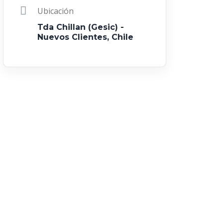
Ubicación
Tda Chillan (Gesic) -
Nuevos Clientes, Chile