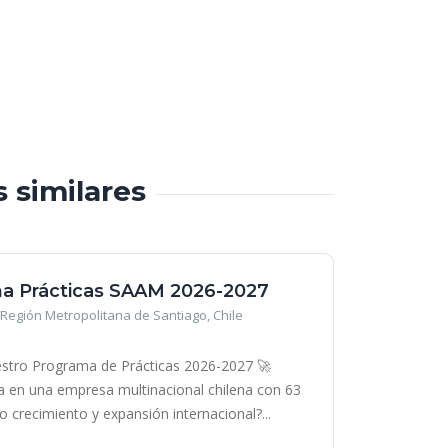
s similares
a Prácticas SAAM 2026-2027
Región Metropolitana de Santiago, Chile
stro Programa de Prácticas 2026-2027 🚀
era en una empresa multinacional chilena con 63
o crecimiento y expansión internacional?...