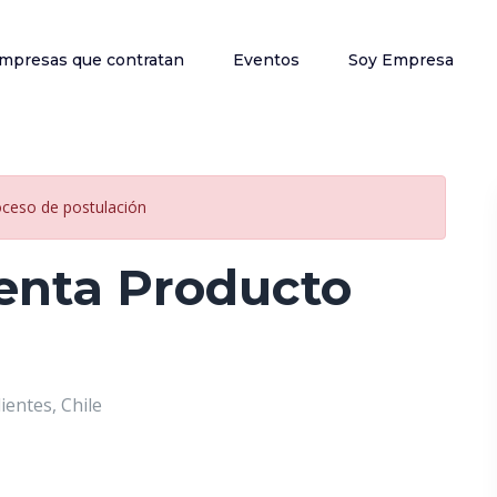
mpresas que contratan
Eventos
Soy Empresa
oceso de postulación
Venta Producto
ientes, Chile