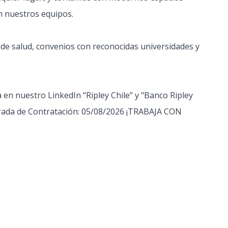
n nuestros equipos.
e salud, convenios con reconocidas universidades y
 en nuestro LinkedIn “Ripley Chile” y "Banco Ripley
perada de Contratación: 05/08/2026 ¡TRABAJA CON