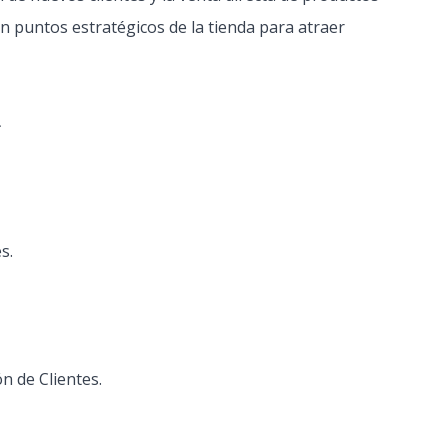
en puntos estratégicos de la tienda para atraer
s.
n de Clientes.