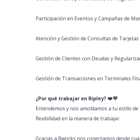
Participación en Eventos y Campañas de Mar
Atención y Gestión de Consultas de Tarjetas 
Gestión de Clientes con Deudas y Regulariza
Gestión de Transacciones en Terminales Fin
¿Por qué trabajar en Ripley? ❤️💜
Entendemos y nos amoldamos a tu estilo de 
flexibilidad en la manera de trabajar.
Gracias a Rworks nos conectamos desde cua