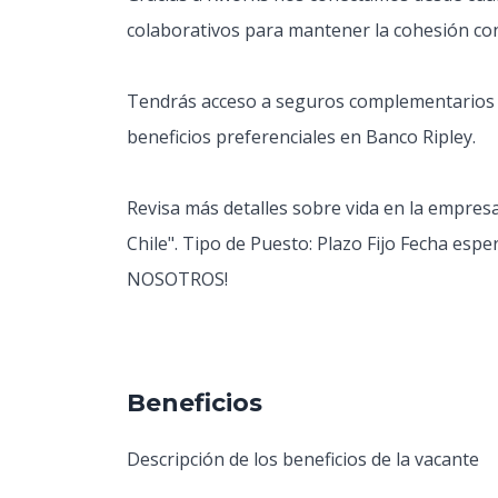
colaborativos para mantener la cohesión co
Tendrás acceso a seguros complementarios d
beneficios preferenciales en Banco Ripley.
Revisa más detalles sobre vida en la empresa
Chile". Tipo de Puesto: Plazo Fijo Fecha es
NOSOTROS!
Beneficios
Descripción de los beneficios de la vacante