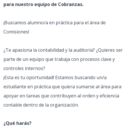
para nuestro equipo de Cobranzas.
¡Buscamos alumno/a en práctica para el área de
Comisiones!
¿Te apasiona la contabilidad y la auditoría? ¿Quieres ser
parte de un equipo que trabaja con procesos clave y
controles internos?
¡Esta es tu oportunidad! Estamos buscando un/a
estudiante en práctica que quiera sumarse al área para
apoyar en tareas que contribuyen al orden y eficiencia
contable dentro de la organización.
¿Qué harás?