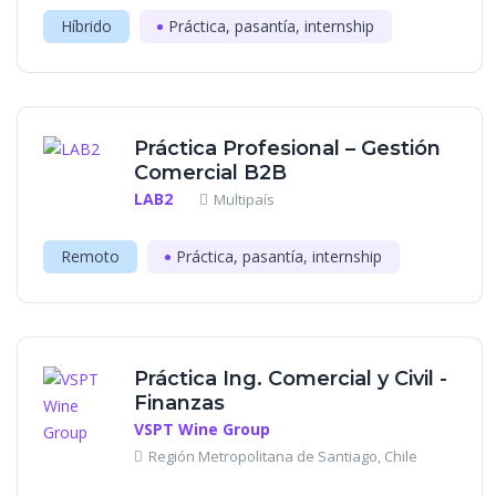
Híbrido
Práctica, pasantía, internship
Práctica Profesional – Gestión
Comercial B2B
LAB2
Multipaís
Remoto
Práctica, pasantía, internship
Práctica Ing. Comercial y Civil -
Finanzas
VSPT Wine Group
Región Metropolitana de Santiago, Chile