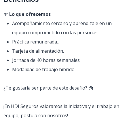
🌱
Lo que ofrecemos
Acompañamiento cercano y aprendizaje en un
equipo comprometido con las personas.
Práctica remunerada..
Tarjeta de alimentación.
Jornada de 40 horas semanales
Modalidad de trabajo híbrido
¿Te gustaría ser parte de este desafío? 📩
¡En HDI Seguros valoramos la iniciativa y el trabajo en
equipo, postula con nosotros!