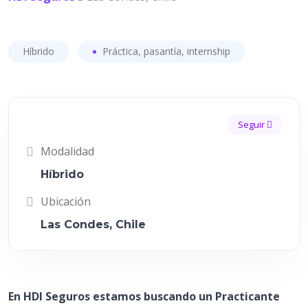
Híbrido
Práctica, pasantía, internship
Seguir
Modalidad
Híbrido
Ubicación
Las Condes, Chile
En HDI Seguros estamos buscando un Practicante