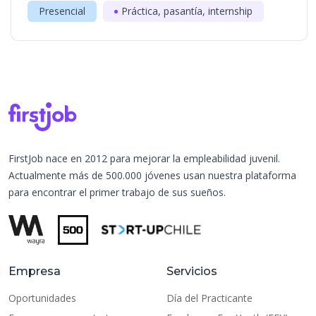
Presencial
Práctica, pasantía, internship
FirstJob nace en 2012 para mejorar la empleabilidad juvenil.
Actualmente más de 500.000 jóvenes usan nuestra plataforma
para encontrar el primer trabajo de sus sueños.
Empresa
Servicios
Oportunidades
Día del Practicante