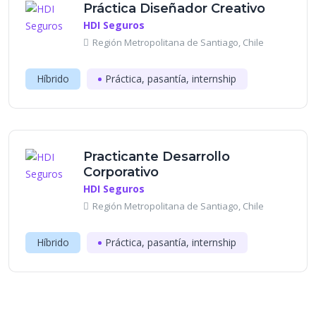
Práctica Diseñador Creativo
HDI Seguros
Región Metropolitana de Santiago, Chile
Híbrido
Práctica, pasantía, internship
Practicante Desarrollo
Corporativo
HDI Seguros
Región Metropolitana de Santiago, Chile
Híbrido
Práctica, pasantía, internship