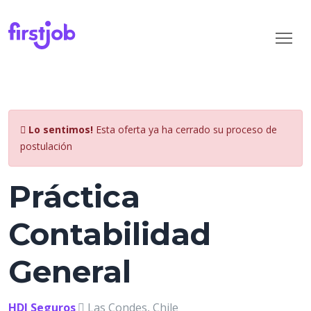
Lo sentimos!
Esta oferta ya ha cerrado su proceso de
postulación
Práctica
Contabilidad
General
HDI Seguros
Las Condes, Chile