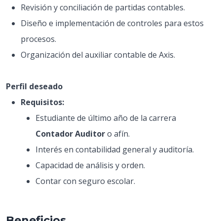
Revisión y conciliación de partidas contables.
Diseño e implementación de controles para estos
procesos.
Organización del auxiliar contable de Axis.
Perfil deseado
Requisitos:
Estudiante de último año de la carrera
Contador Auditor
o afín.
Interés en contabilidad general y auditoría.
Capacidad de análisis y orden.
Contar con seguro escolar.
Beneficios