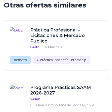
Otras ofertas similares
Práctica Profesional –
Licitaciones & Mercado
Público
LAB2
Multipaís
Remoto
Práctica, pasantía, internship
Programa Prácticas SAAM
2026-2027
SAAM
Región Metropolitana de Santiago, Chile