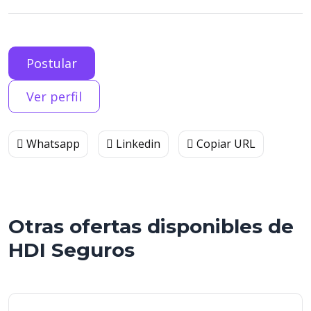
Postular
Ver perfil
Whatsapp
Linkedin
Copiar URL
Otras ofertas disponibles de
HDI Seguros