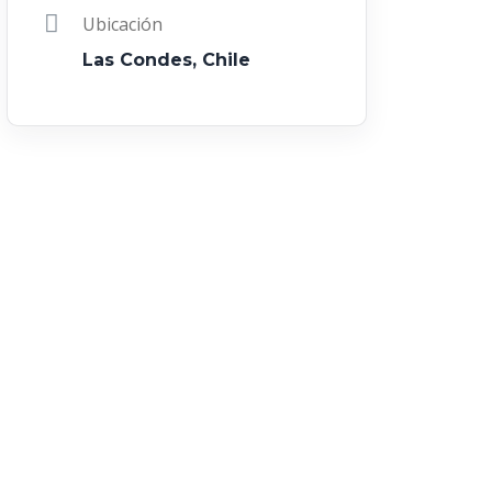
Ubicación
Las Condes, Chile