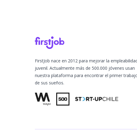
FirstJob nace en 2012 para mejorar la empleabilida
juvenil. Actualmente más de 500.000 jóvenes usan
nuestra plataforma para encontrar el primer trabaj
de sus sueños.