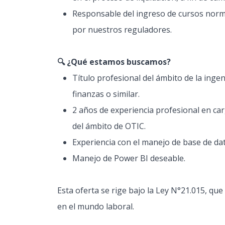
Responsable del ingreso de cursos norma
por nuestros reguladores.
🔍 ¿Qué estamos buscamos?
Título profesional del ámbito de la inge
finanzas o similar.
2 años de experiencia profesional en car
del ámbito de OTIC.
Experiencia con el manejo de base de dat
Manejo de Power BI deseable.
Esta oferta se rige bajo la Ley N°21.015, que
en el mundo laboral.