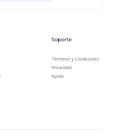
Soporte
Términos y Condiciones
Privacidad
)
Ayuda