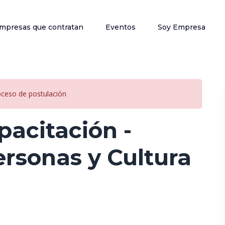
mpresas que contratan
Eventos
Soy Empresa
oceso de postulación
pacitación -
rsonas y Cultura