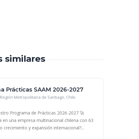
s similares
a Prácticas SAAM 2026-2027
Región Metropolitana de Santiago, Chile
stro Programa de Prácticas 2026-2027 🚀
era en una empresa multinacional chilena con 63
o crecimiento y expansión internacional?...