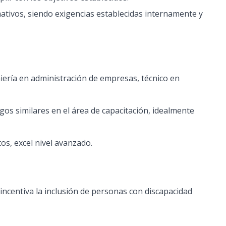
tivos, siendo exigencias establecidas internamente y
niería en administración de empresas, técnico en
gos similares en el área de capacitación, idealmente
os, excel nivel avanzado.
 incentiva la inclusión de personas con discapacidad