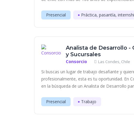
Presencial
Práctica, pasantía, internsh
Analista de Desarrollo -
y Sucursales
Consorcio
Las Condes, Chile
Si buscas un lugar de trabajo desafiante y quier
profesionalmente, esta es tu oportunidad. En 
en la búsqueda de un Analista de Desarrollo para
Presencial
Trabajo