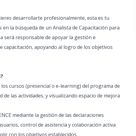
uieres desarrollarte profesionalmente, esta es tu
 en la búsqueda de un Analista de Capacitación para
na será responsable de apoyar la gestión e
 capacitación, apoyando al logro de los objetivos
s?
los cursos (presencial o e-learning) del programa de
d de las actividades, y visualizando espacio de mejora
ENCE mediante la gestión de las declaraciones
suarios, control de asistencia y colaboración activa
plir con los objetivos establecidos.