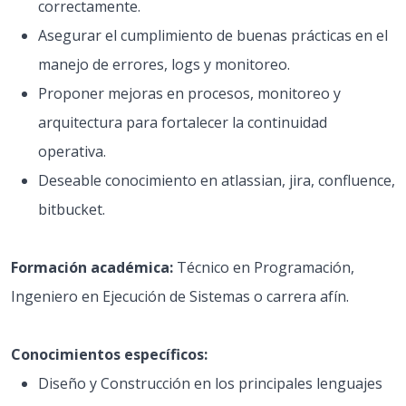
correctamente.
Asegurar el cumplimiento de buenas prácticas en el
manejo de errores, logs y monitoreo.
Proponer mejoras en procesos, monitoreo y
arquitectura para fortalecer la continuidad
operativa.
Deseable conocimiento en atlassian, jira, confluence,
bitbucket.
Formación académica:
Técnico en Programación,
Ingeniero en Ejecución de Sistemas o carrera afín.
Conocimientos específicos:
Diseño y Construcción en los principales lenguajes