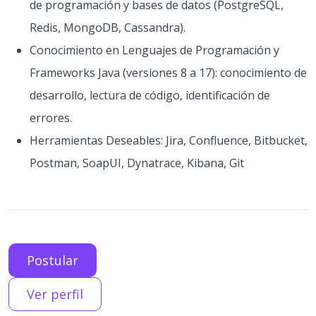
de programación y bases de datos (PostgreSQL,
Redis, MongoDB, Cassandra).
Conocimiento en Lenguajes de Programación y
Frameworks Java (versiones 8 a 17): conocimiento de
desarrollo, lectura de código, identificación de
errores.
Herramientas Deseables: Jira, Confluence, Bitbucket,
Postman, SoapUI, Dynatrace, Kibana, Git
Postular
Ver perfil