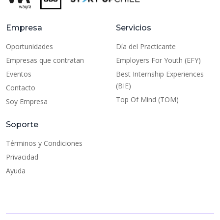
Empresa
Servicios
Oportunidades
Día del Practicante
Empresas que contratan
Employers For Youth (EFY)
Eventos
Best Internship Experiences
(BIE)
Contacto
Top Of Mind (TOM)
Soy Empresa
Soporte
Términos y Condiciones
Privacidad
Ayuda