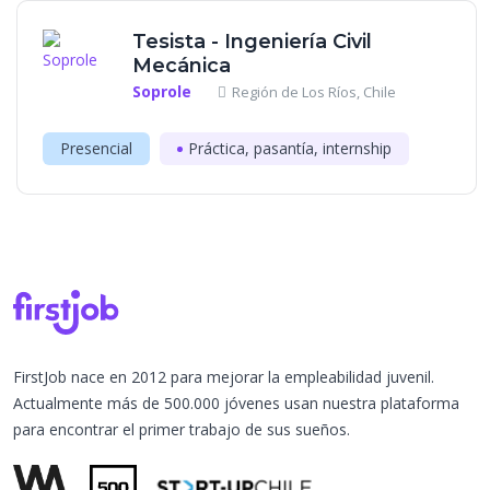
Tesista - Ingeniería Civil
Mecánica
Soprole
Región de Los Ríos, Chile
Presencial
Práctica, pasantía, internship
FirstJob nace en 2012 para mejorar la empleabilidad juvenil.
Actualmente más de 500.000 jóvenes usan nuestra plataforma
para encontrar el primer trabajo de sus sueños.