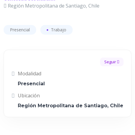
Región Metropolitana de Santiago, Chile
Presencial
Trabajo
Seguir
Modalidad
Presencial
Ubicación
Región Metropolitana de Santiago, Chile