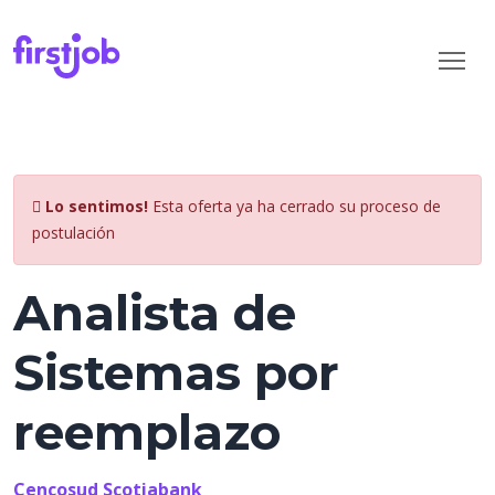
Lo sentimos!
Esta oferta ya ha cerrado su proceso de
postulación
Analista de
Sistemas por
reemplazo
Cencosud Scotiabank