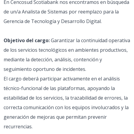
En Cencosud Scotiabank nos encontramos en búsqueda
de un/a Analista de Sistemas por reemplazo para la
Gerencia de Tecnología y Desarrollo Digital.
Objetivo del cargo:
Garantizar la continuidad operativa
de los servicios tecnológicos en ambientes productivos,
mediante la detección, análisis, contención y
seguimiento oportuno de incidentes.
El cargo deberá participar activamente en el análisis
técnico-funcional de las plataformas, apoyando la
estabilidad de los servicios, la trazabilidad de errores, la
correcta comunicación con los equipos involucrados y la
generación de mejoras que permitan prevenir
recurrencias.