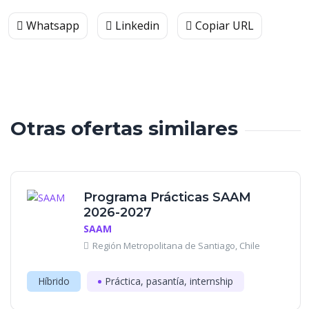
Whatsapp
Linkedin
Copiar URL
Otras ofertas similares
Programa Prácticas SAAM
2026-2027
SAAM
Región Metropolitana de Santiago, Chile
Híbrido
Práctica, pasantía, internship