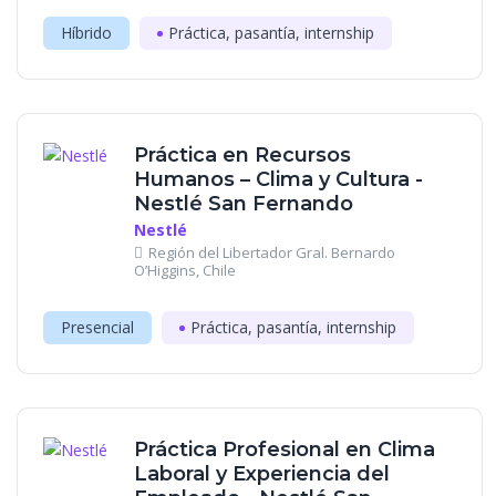
Híbrido
Práctica, pasantía, internship
Práctica en Recursos
Humanos – Clima y Cultura -
Nestlé San Fernando
Nestlé
Región del Libertador Gral. Bernardo
O’Higgins, Chile
Presencial
Práctica, pasantía, internship
Práctica Profesional en Clima
Laboral y Experiencia del