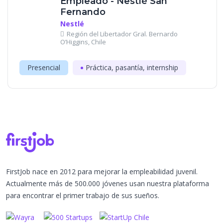
Empleado - Nestlé San
Fernando
Nestlé
Región del Libertador Gral. Bernardo
O’Higgins, Chile
Presencial
Práctica, pasantía, internship
FirstJob nace en 2012 para mejorar la empleabilidad juvenil.
Actualmente más de 500.000 jóvenes usan nuestra plataforma
para encontrar el primer trabajo de sus sueños.