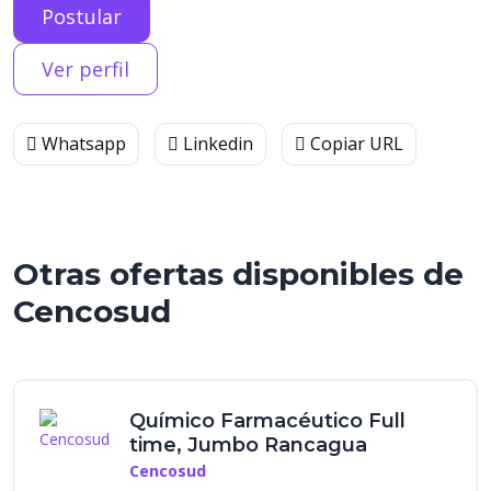
Postular
Ver perfil
Whatsapp
Linkedin
Copiar URL
Otras ofertas disponibles de
Cencosud
Químico Farmacéutico Full
time, Jumbo Rancagua
Cencosud