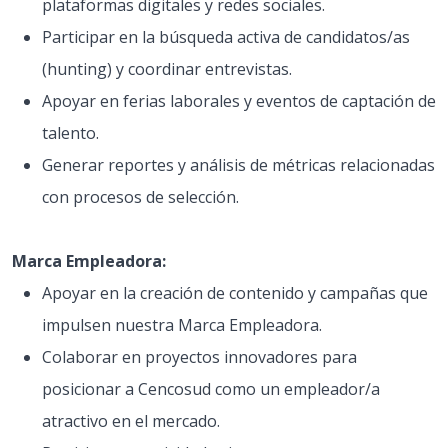
plataformas digitales y redes sociales.
Participar en la búsqueda activa de candidatos/as
(hunting) y coordinar entrevistas.
Apoyar en ferias laborales y eventos de captación de
talento.
Generar reportes y análisis de métricas relacionadas
con procesos de selección.
Marca Empleadora:
Apoyar en la creación de contenido y campañas que
impulsen nuestra Marca Empleadora.
Colaborar en proyectos innovadores para
posicionar a Cencosud como un empleador/a
atractivo en el mercado.