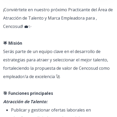
¡Conviértete en nuestro próximo Practicante del Área de
Atracción de Talento y Marca Empleadora para ,
Cencosud! 💼✨
🌟 Misión
Serás parte de un equipo clave en el desarrollo de
estrategias para atraer y seleccionar el mejor talento,
fortaleciendo la propuesta de valor de Cencosud como
empleador/a de excelencia 🚀
🎯 Funciones principales
Atracción de Talento:
Publicar y gestionar ofertas laborales en