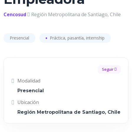
Cencosud
Región Metropolitana de Santiago, Chile
Presencial
Práctica, pasantía, internship
Seguir
Modalidad
Presencial
Ubicación
Región Metropolitana de Santiago, Chile