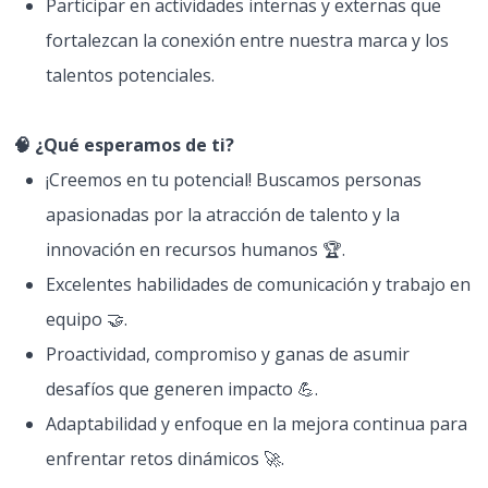
Participar en actividades internas y externas que
fortalezcan la conexión entre nuestra marca y los
talentos potenciales.
🧠 ¿Qué esperamos de ti?
¡Creemos en tu potencial! Buscamos personas
apasionadas por la atracción de talento y la
innovación en recursos humanos 🏆.
Excelentes habilidades de comunicación y trabajo en
equipo 🤝.
Proactividad, compromiso y ganas de asumir
desafíos que generen impacto 💪.
Adaptabilidad y enfoque en la mejora continua para
enfrentar retos dinámicos 🚀.