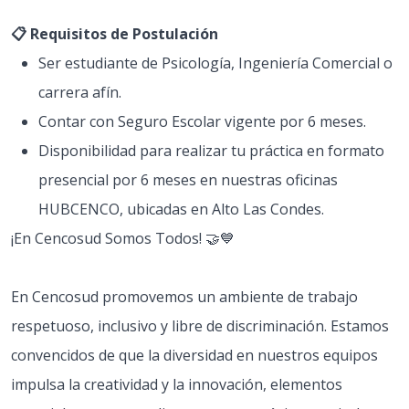
📋 Requisitos de Postulación
Ser estudiante de Psicología, Ingeniería Comercial o
carrera afín.
Contar con Seguro Escolar vigente por 6 meses.
Disponibilidad para realizar tu práctica en formato
presencial por 6 meses en nuestras oficinas
HUBCENCO, ubicadas en Alto Las Condes.
¡En Cencosud Somos Todos! 🤝💙
En Cencosud promovemos un ambiente de trabajo
respetuoso, inclusivo y libre de discriminación. Estamos
convencidos de que la diversidad en nuestros equipos
impulsa la creatividad y la innovación, elementos