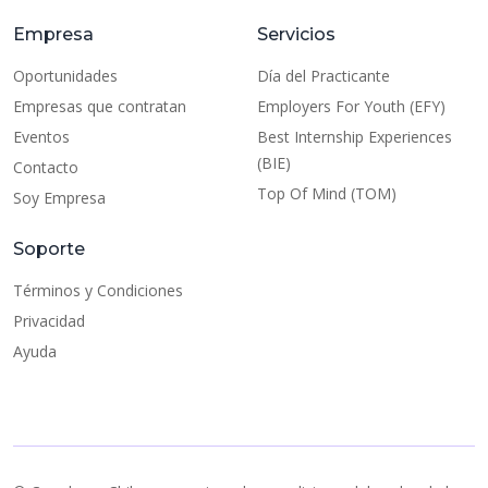
Empresa
Servicios
Oportunidades
Día del Practicante
Empresas que contratan
Employers For Youth (EFY)
Eventos
Best Internship Experiences
(BIE)
Contacto
Top Of Mind (TOM)
Soy Empresa
Soporte
Términos y Condiciones
Privacidad
Ayuda