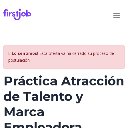
Lo sentimos!
Esta oferta ya ha cerrado su proceso de
postulación
Práctica Atracción
de Talento y
Marca
Empleadora