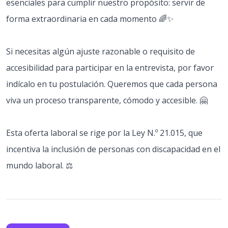
esenciales para cumplir nuestro propósito: servir de
forma extraordinaria en cada momento 🌈✨
Si necesitas algún ajuste razonable o requisito de
accesibilidad para participar en la entrevista, por favor
indícalo en tu postulación. Queremos que cada persona
viva un proceso transparente, cómodo y accesible. 🤗
Esta oferta laboral se rige por la Ley N.º 21.015, que
incentiva la inclusión de personas con discapacidad en el
mundo laboral. ⚖️