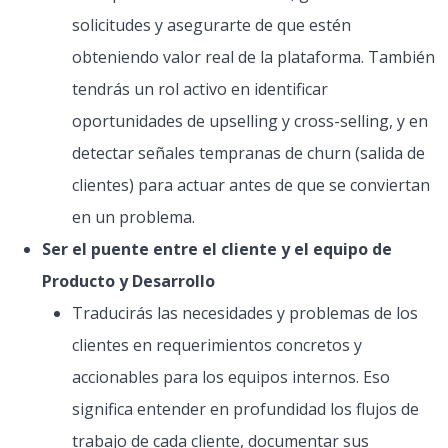
solicitudes y asegurarte de que estén
obteniendo valor real de la plataforma. También
tendrás un rol activo en identificar
oportunidades de upselling y cross-selling, y en
detectar señales tempranas de churn (salida de
clientes) para actuar antes de que se conviertan
en un problema.
Ser el puente entre el cliente y el equipo de
Producto y Desarrollo
Traducirás las necesidades y problemas de los
clientes en requerimientos concretos y
accionables para los equipos internos. Eso
significa entender en profundidad los flujos de
trabajo de cada cliente, documentar sus