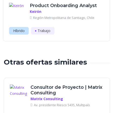
Product Onboarding Analyst
Keirón
Región Metropolitana de Santiago, Chile
Híbrido
Trabajo
Otras ofertas similares
Consultor de Proyecto | Matrix
Consulting
Matrix Consulting
Av. presidente Riesco 5435, Multipaís