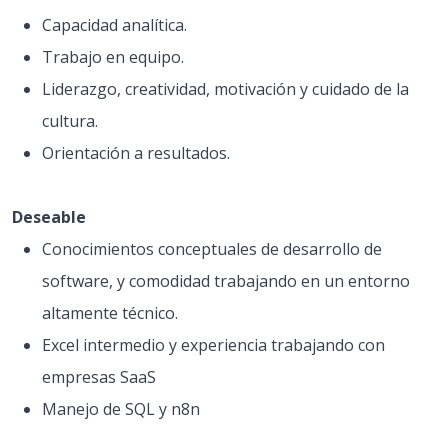
Capacidad analítica.
Trabajo en equipo.
Liderazgo, creatividad, motivación y cuidado de la
cultura.
Orientación a resultados.
Deseable
Conocimientos conceptuales de desarrollo de
software, y comodidad trabajando en un entorno
altamente técnico.
Excel intermedio y experiencia trabajando con
empresas SaaS
Manejo de SQL y n8n