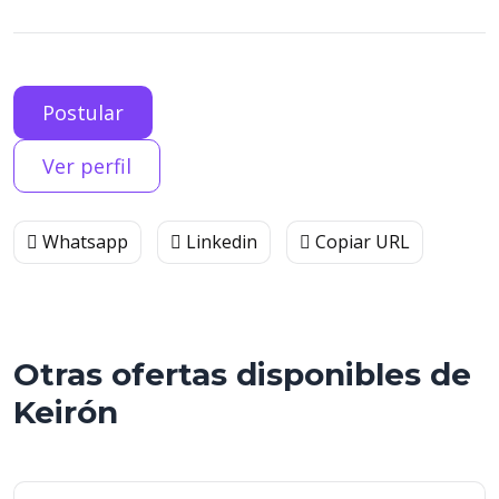
Postular
Ver perfil
Whatsapp
Linkedin
Copiar URL
Otras ofertas disponibles de
Keirón