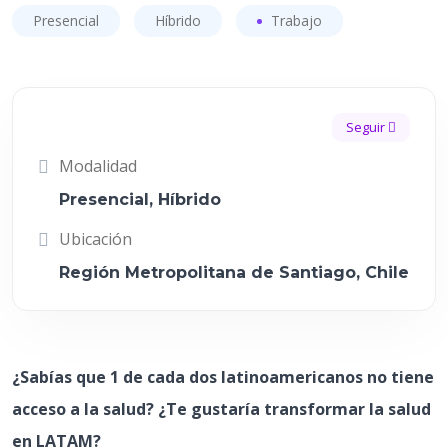
Presencial
Híbrido
Trabajo
Seguir
Modalidad
Presencial, Híbrido
Ubicación
Región Metropolitana de Santiago, Chile
¿Sabías que 1 de cada dos latinoamericanos no tiene
acceso a la salud? ¿Te gustaría transformar la salud
en LATAM?