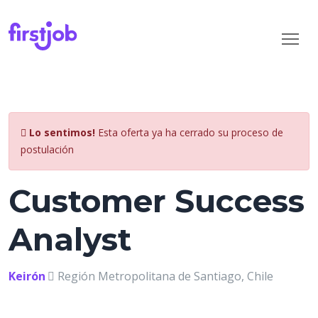
Lo sentimos!
Esta oferta ya ha cerrado su proceso de
postulación
Customer Success
Analyst
Keirón
Región Metropolitana de Santiago, Chile