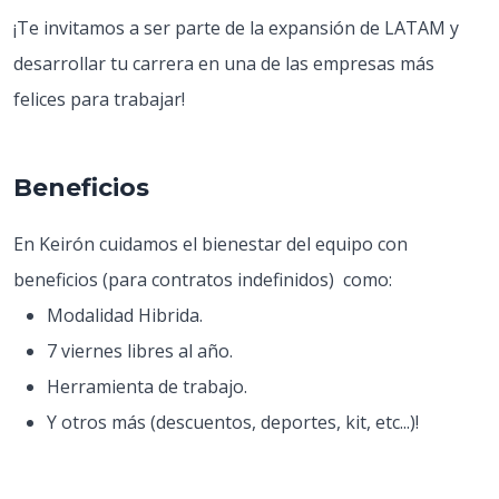
¡Te invitamos a ser parte de la expansión de LATAM y
desarrollar tu carrera en una de las empresas más
felices para trabajar!
Beneficios
En Keirón cuidamos el bienestar del equipo con
beneficios (para contratos indefinidos) como:
Modalidad Hibrida.
7 viernes libres al año.
Herramienta de trabajo.
Y otros más (descuentos, deportes, kit, etc...)!