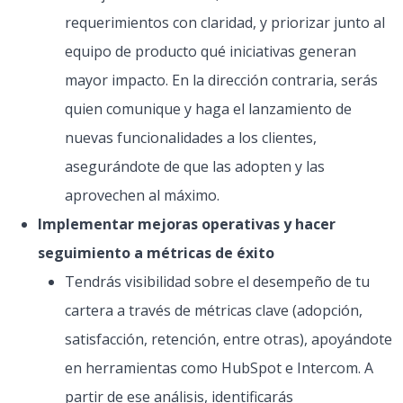
requerimientos con claridad, y priorizar junto al
equipo de producto qué iniciativas generan
mayor impacto. En la dirección contraria, serás
quien comunique y haga el lanzamiento de
nuevas funcionalidades a los clientes,
asegurándote de que las adopten y las
aprovechen al máximo.
Implementar mejoras operativas y hacer
seguimiento a métricas de éxito
Tendrás visibilidad sobre el desempeño de tu
cartera a través de métricas clave (adopción,
satisfacción, retención, entre otras), apoyándote
en herramientas como HubSpot e Intercom. A
partir de ese análisis, identificarás