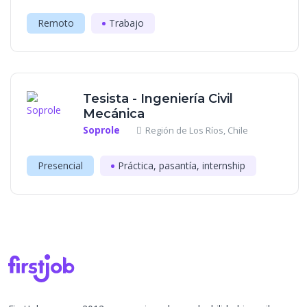
Remoto
Trabajo
Tesista - Ingeniería Civil
Mecánica
Soprole
Región de Los Ríos, Chile
Presencial
Práctica, pasantía, internship