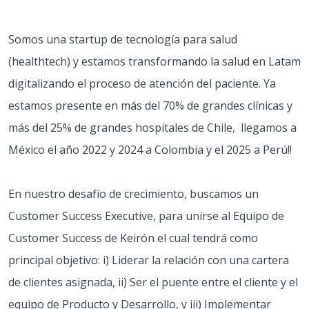
Somos una startup de tecnología para salud
(healthtech) y estamos transformando la salud en Latam
digitalizando el proceso de atención del paciente. Ya
estamos presente en más del 70% de grandes clínicas y
más del 25% de grandes hospitales de Chile, llegamos a
México el año 2022 y 2024 a Colombia y el 2025 a Perú!!
En nuestro desafío de crecimiento, buscamos un
Customer Success Executive, para unirse al Equipo de
Customer Success de Keirón el cual tendrá como
principal objetivo: i) Liderar la relación con una cartera
de clientes asignada, ii) Ser el puente entre el cliente y el
equipo de Producto y Desarrollo, y iii) Implementar