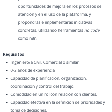
oportunidades de mejora en los procesos de
atención y en el uso de la plataforma, y
propondrás e implementarás iniciativas
concretas, utilizando herramientas
no code
como n8n.
Requisitos
Ingeniero/a Civil, Comercial o similar.
0-2 años de experiencia
Capacidad de planificación, organización,
coordinación y control del trabajo.
Comodidad en un rol con relación con clientes.
Capacidad efectiva en la definición de prioridades y
toma de decisiones.