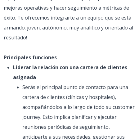
mejoras operativas y hacer seguimiento a métricas de
éxito. Te ofrecemos integrarte a un equipo que se está
armando; joven, autónomo, muy analítico y orientado al
resultado!
Principales funciones
Liderar la relación con una cartera de clientes
asignada
Serás el principal punto de contacto para una
cartera de clientes (clínicas y hospitales),
acompañándolos a lo largo de todo su customer
journey. Esto implica planificar y ejecutar
reuniones periódicas de seguimiento,
anticiparte a sus necesidades, gestionar sus