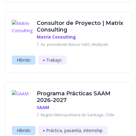
Consultor de Proyecto | Matrix
Consulting
Matrix Consulting
Av. presidente Riesco 5435, Multipaís
Híbrido
Trabajo
Programa Prácticas SAAM
2026-2027
SAAM
Región Metropolitana de Santiago, Chile
Híbrido
Práctica, pasantía, internship