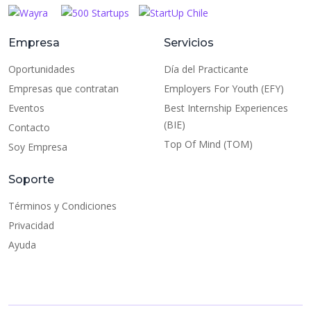
Empresa
Servicios
Oportunidades
Día del Practicante
Empresas que contratan
Employers For Youth (EFY)
Eventos
Best Internship Experiences
(BIE)
Contacto
Top Of Mind (TOM)
Soy Empresa
Soporte
Términos y Condiciones
Privacidad
Ayuda