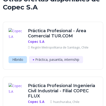
Copec S.A
Práctica Profesional - Área
Comercial TUR.COM
Copec S.A
Región Metropolitana de Santiago, Chile
Híbrido
Práctica, pasantía, internship
Práctica Profesional Ingenieria
Civil Industrial - Filial COPEC
FLUX
Copec S.A
huechuraba, Chile