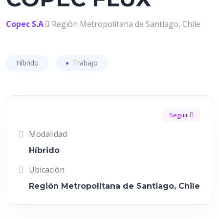
Copec S.A
Región Metropolitana de Santiago, Chile
Híbrido
Trabajo
Seguir
Modalidad
Híbrido
Ubicación
Región Metropolitana de Santiago, Chile