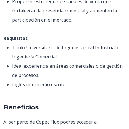
Proponer estrategias de canales de venta que
fortalezcan la presencia comercial y aumenten la
participación en el mercado.
Requisitos
Título Universitario de Ingeniería Civil Industrial o
Ingeniería Comercial.
Ideal experiencia en áreas comerciales o de gestión
de procesos.
inglés intermedio escrito.
Beneficios
Al ser parte de Copec Flux podrás acceder a: