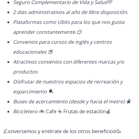
Seguro Complementario de Vida y Salud💛
2 días administrativos al año de libre disposición.
Plataformas como Ubits para los que nos gusta
aprender constantemente.😏
Convenios para cursos de inglés y centros
educacionales 📕
Atractivos convenios con diferentes marcas y/o
productos
Disfrutar de nuestros espacios de recreación y
esparcimiento 🏓
Buses de acercamiento (desde y hacia el metro) 🚆
Bicicletero
🚲 Cafe ☕ Frutas de estación🍎
¡Conversemos y entérate de los otros beneficios!🥳