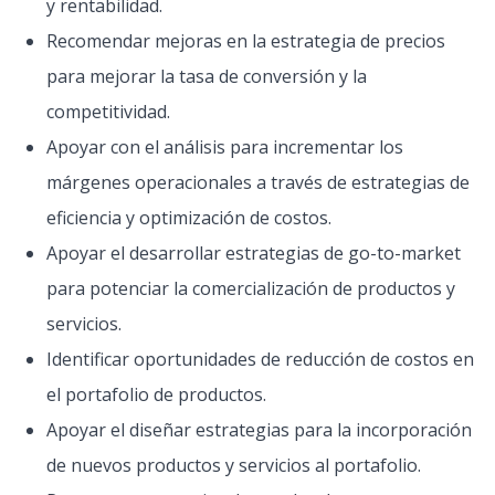
y rentabilidad.
Recomendar mejoras en la estrategia de precios
para mejorar la tasa de conversión y la
competitividad.
Apoyar con el análisis para incrementar los
márgenes operacionales a través de estrategias de
eficiencia y optimización de costos.
Apoyar el desarrollar estrategias de go-to-market
para potenciar la comercialización de productos y
servicios.
Identificar oportunidades de reducción de costos en
el portafolio de productos.
Apoyar el diseñar estrategias para la incorporación
de nuevos productos y servicios al portafolio.