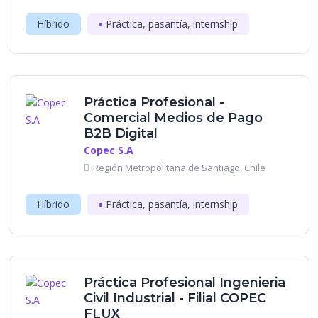
Híbrido
Práctica, pasantía, internship
Práctica Profesional -
Comercial Medios de Pago
B2B Digital
Copec S.A
Región Metropolitana de Santiago, Chile
Híbrido
Práctica, pasantía, internship
Práctica Profesional Ingenieria
Civil Industrial - Filial COPEC
FLUX