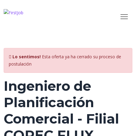
Lo sentimos!
Esta oferta ya ha cerrado su proceso de
postulación
Ingeniero de
Planificación
Comercial - Filial
COPEC FLUX