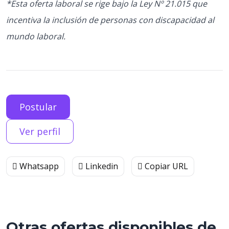
*Esta oferta laboral se rige bajo la Ley Nº 21.015 que
incentiva la inclusión de personas con discapacidad al
mundo laboral.
Postular
Ver perfil
Whatsapp
Linkedin
Copiar URL
Otras ofertas disponibles de