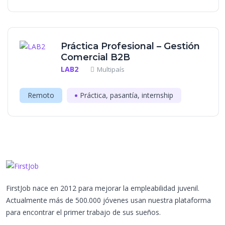
Práctica Profesional – Gestión
Comercial B2B
LAB2
Multipaís
Remoto
Práctica, pasantía, internship
FirstJob nace en 2012 para mejorar la empleabilidad juvenil.
Actualmente más de 500.000 jóvenes usan nuestra plataforma
para encontrar el primer trabajo de sus sueños.