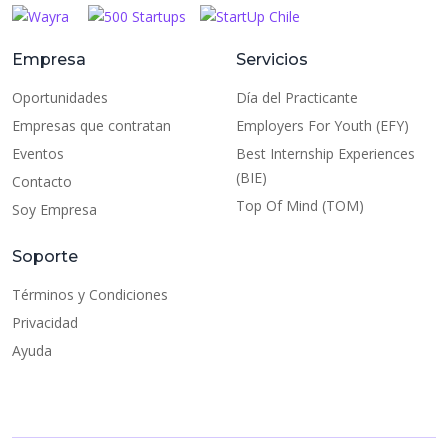
Empresa
Servicios
Oportunidades
Día del Practicante
Empresas que contratan
Employers For Youth (EFY)
Eventos
Best Internship Experiences
(BIE)
Contacto
Top Of Mind (TOM)
Soy Empresa
Soporte
Términos y Condiciones
Privacidad
Ayuda