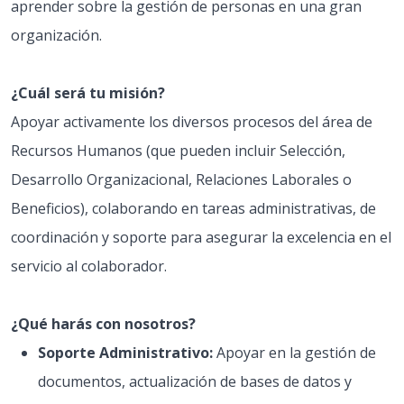
aprender sobre la gestión de personas en una gran
organización.
¿Cuál será tu misión?
Apoyar activamente los diversos procesos del área de
Recursos Humanos (que pueden incluir Selección,
Desarrollo Organizacional, Relaciones Laborales o
Beneficios), colaborando en tareas administrativas, de
coordinación y soporte para asegurar la excelencia en el
servicio al colaborador.
¿Qué harás con nosotros?
Soporte Administrativo:
Apoyar en la gestión de
documentos, actualización de bases de datos y