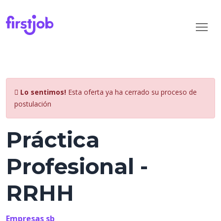
Lo sentimos!
Esta oferta ya ha cerrado su proceso de
postulación
Práctica
Profesional -
RRHH
Empresas sb