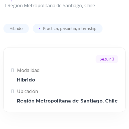
Región Metropolitana de Santiago, Chile
Híbrido
Práctica, pasantía, internship
Seguir
Modalidad
Híbrido
Ubicación
Región Metropolitana de Santiago, Chile