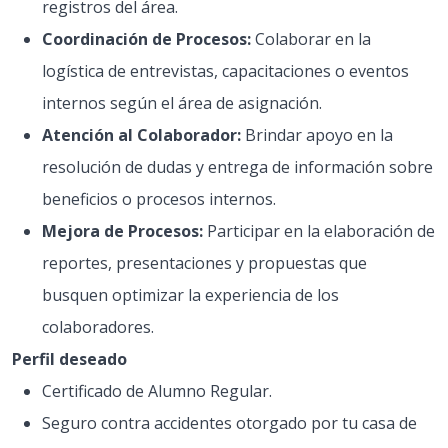
registros del área.
Coordinación de Procesos:
Colaborar en la
logística de entrevistas, capacitaciones o eventos
internos según el área de asignación.
Atención al Colaborador:
Brindar apoyo en la
resolución de dudas y entrega de información sobre
beneficios o procesos internos.
Mejora de Procesos:
Participar en la elaboración de
reportes, presentaciones y propuestas que
busquen optimizar la experiencia de los
colaboradores.
Perfil deseado
Certificado de Alumno Regular.
Seguro contra accidentes otorgado por tu casa de