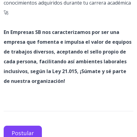
conocimientos adquiridos durante tu carrera académica
🚀
En Empresas SB nos caracterizamos por ser una
empresa que fomenta e impulsa el valor de equipos
de trabajos diversos, aceptando el sello propio de
cada persona, facilitando así ambientes laborales
inclusivos, según la Ley 21.015, ¡Súmate y sé parte
de nuestra organización!
Postular