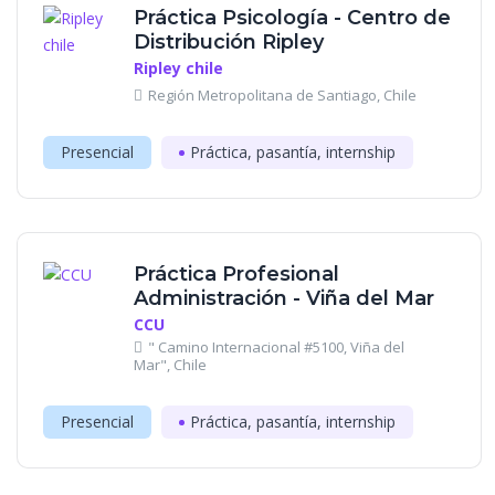
Práctica Psicología - Centro de
Distribución Ripley
Ripley chile
Región Metropolitana de Santiago, Chile
Presencial
Práctica, pasantía, internship
Práctica Profesional
Administración - Viña del Mar
CCU
" Camino Internacional #5100, Viña del
Mar", Chile
Presencial
Práctica, pasantía, internship