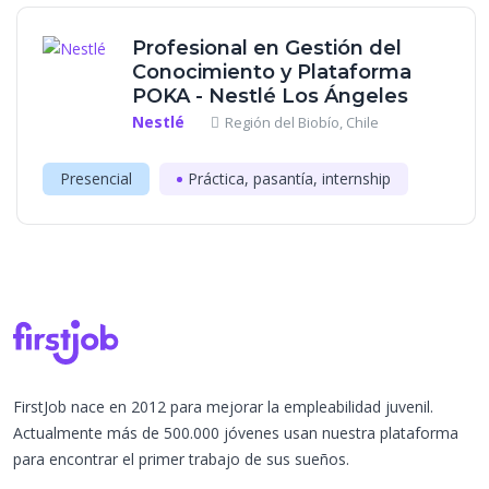
Profesional en Gestión del
Conocimiento y Plataforma
POKA - Nestlé Los Ángeles
Nestlé
Región del Biobío, Chile
Presencial
Práctica, pasantía, internship
FirstJob nace en 2012 para mejorar la empleabilidad juvenil.
Actualmente más de 500.000 jóvenes usan nuestra plataforma
para encontrar el primer trabajo de sus sueños.