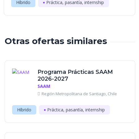
Híbrido
Práctica, pasantía, internship
Otras ofertas similares
Programa Prácticas SAAM
2026-2027
SAAM
Región Metropolitana de Santiago, Chile
Híbrido
Práctica, pasantía, internship