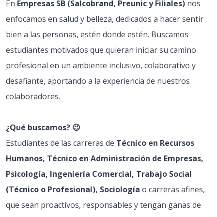
En
Empresas SB (Salcobrand, Preunic y Filiales)
nos
enfocamos en salud y belleza, dedicados a hacer sentir
bien a las personas, estén donde estén. Buscamos
estudiantes motivados que quieran iniciar su camino
profesional en un ambiente inclusivo, colaborativo y
desafiante, aportando a la experiencia de nuestros
colaboradores.
¿Qué buscamos? 😉
Estudiantes de las carreras de
Técnico en Recursos
Humanos, Técnico en Administración de Empresas,
Psicología, Ingeniería Comercial, Trabajo Social
(Técnico o Profesional), Sociología
o carreras afines,
que sean proactivos, responsables y tengan ganas de