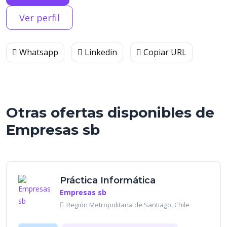
Ver perfil
Whatsapp
Linkedin
Copiar URL
Otras ofertas disponibles de
Empresas sb
Práctica Informática
Empresas sb
Región Metropolitana de Santiago, Chile