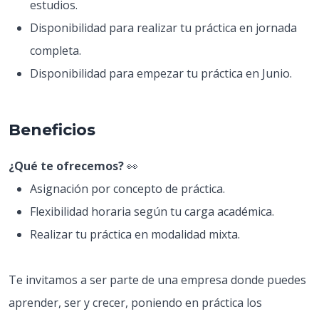
estudios.
Disponibilidad para realizar tu práctica en jornada
completa.
Disponibilidad para empezar tu práctica en Junio.
Beneficios
¿Qué te ofrecemos?
👀
Asignación por concepto de práctica.
Flexibilidad horaria según tu carga académica.
Realizar tu práctica en modalidad mixta.
Te invitamos a ser parte de una empresa donde puedes
aprender, ser y crecer, poniendo en práctica los