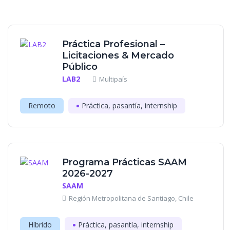
Práctica Profesional –
Licitaciones & Mercado
Público
LAB2
Multipaís
Remoto
Práctica, pasantía, internship
Programa Prácticas SAAM
2026-2027
SAAM
Región Metropolitana de Santiago, Chile
Híbrido
Práctica, pasantía, internship