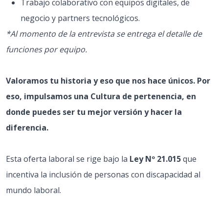
Trabajo colaborativo con equipos digitales, de
negocio y partners tecnológicos.
*Al momento de la entrevista se entrega el detalle de
funciones por equipo.
Valoramos tu historia y eso que nos hace únicos. Por
eso, impulsamos una Cultura de pertenencia, en
donde puedes ser tu mejor versión y hacer la
diferencia.
Esta oferta laboral se rige bajo la
Ley Nº 21.015
que
incentiva la inclusión de personas con discapacidad al
mundo laboral.