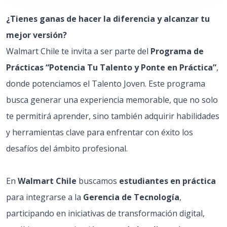
¿Tienes ganas de hacer la diferencia y alcanzar tu
mejor versión?
Walmart Chile te invita a ser parte del
Programa de
Prácticas “Potencia Tu Talento y Ponte en Práctica”
,
donde potenciamos el Talento Joven. Este programa
busca generar una experiencia memorable, que no solo
te permitirá aprender, sino también adquirir habilidades
y herramientas clave para enfrentar con éxito los
desafíos del ámbito profesional.
En
Walmart Chile
buscamos
estudiantes en práctica
para integrarse a la
Gerencia de Tecnología
,
participando en iniciativas de transformación digital,