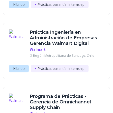
Híbrido
Práctica, pasantía, internship
Práctica Ingeniería en
Administración de Empresas -
Gerencia Walmart Digital
Walmart
Región Metropolitana de Santiago, Chile
Híbrido
Práctica, pasantía, internship
Programa de Prácticas -
Gerencia de Omnichannel
Supply Chain