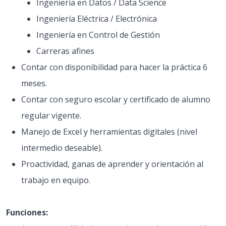
Ingeniería en Datos / Data Science
Ingeniería Eléctrica / Electrónica
Ingeniería en Control de Gestión
Carreras afines
Contar con disponibilidad para hacer la práctica 6
meses.
Contar con seguro escolar y certificado de alumno
regular vigente.
Manejo de Excel y herramientas digitales (nivel
intermedio deseable).
Proactividad, ganas de aprender y orientación al
trabajo en equipo.
Funciones: