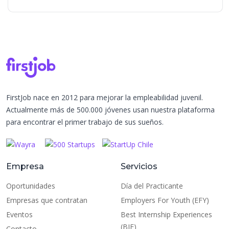
FirstJob nace en 2012 para mejorar la empleabilidad juvenil.
Actualmente más de 500.000 jóvenes usan nuestra plataforma
para encontrar el primer trabajo de sus sueños.
Empresa
Servicios
Oportunidades
Día del Practicante
Empresas que contratan
Employers For Youth (EFY)
Eventos
Best Internship Experiences
(BIE)
Contacto