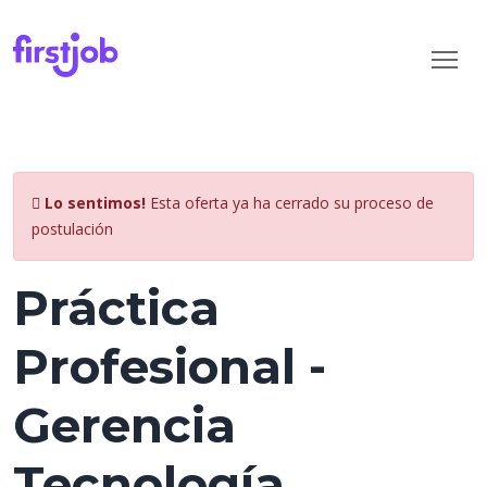
Lo sentimos!
Esta oferta ya ha cerrado su proceso de
postulación
Práctica
Profesional -
Gerencia
Tecnología