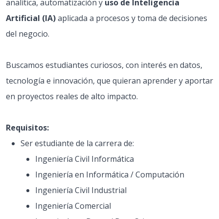
analítica, automatización y
uso de Inteligencia
Artificial (IA)
aplicada a procesos y toma de decisiones
del negocio.
Buscamos estudiantes curiosos, con interés en datos,
tecnología e innovación, que quieran aprender y aportar
en proyectos reales de alto impacto.
Requisitos:
Ser estudiante de la carrera de:
Ingeniería Civil Informática
Ingeniería en Informática / Computación
Ingeniería Civil Industrial
Ingeniería Comercial