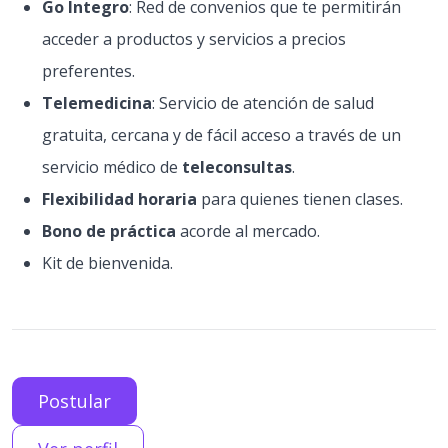
Go Integro
: Red de convenios que te permitirán
acceder a productos y servicios a precios
preferentes.
Telemedicina
: Servicio de atención de salud
gratuita, cercana y de fácil acceso a través de un
servicio médico de
teleconsultas
.
Flexibilidad horaria
para quienes tienen clases.
Bono de práctica
acorde al mercado.
Kit de bienvenida.
Postular