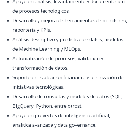
Apoyo en análisis, levantamiento y documentación
de procesos tecnológicos.
Desarrollo y mejora de herramientas de monitoreo,
reportería y KPIs.
Análisis descriptivo y predictivo de datos, modelos
de Machine Learning y MLOps.
Automatización de procesos, validación y
transformación de datos.
Soporte en evaluación financiera y priorización de
iniciativas tecnológicas.
Desarrollo de consultas y modelos de datos (SQL,
BigQuery, Python, entre otros).
Apoyo en proyectos de inteligencia artificial,
analítica avanzada y data governance.