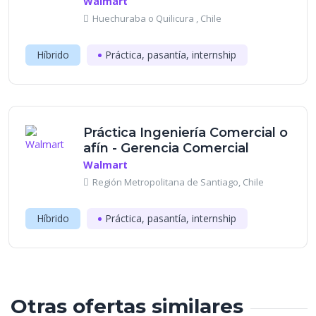
Walmart
Huechuraba o Quilicura , Chile
Híbrido
Práctica, pasantía, internship
Práctica Ingeniería Comercial o
afín - Gerencia Comercial
Walmart
Región Metropolitana de Santiago, Chile
Híbrido
Práctica, pasantía, internship
Otras ofertas similares