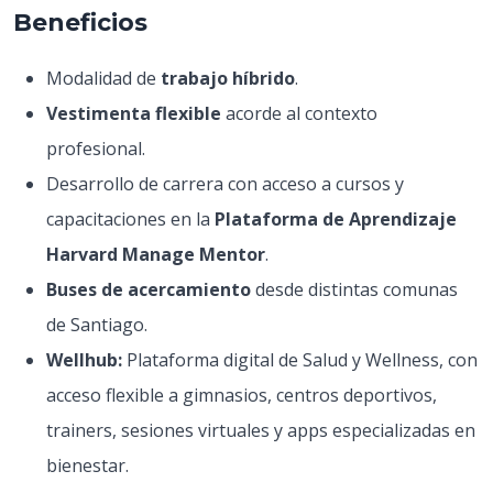
Beneficios
Modalidad de
trabajo híbrido
.
Vestimenta flexible
acorde al contexto
profesional.
Desarrollo de carrera con acceso a cursos y
capacitaciones en la
Plataforma de Aprendizaje
Harvard Manage Mentor
.
Buses de acercamiento
desde distintas comunas
de Santiago.
Wellhub:
Plataforma digital de Salud y Wellness, con
acceso flexible a gimnasios, centros deportivos,
trainers, sesiones virtuales y apps especializadas en
bienestar.