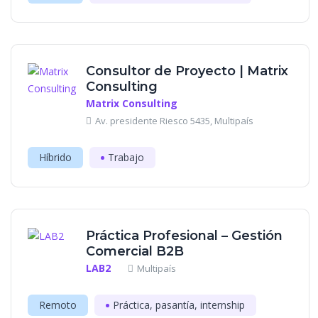
Consultor de Proyecto | Matrix
Consulting
Matrix Consulting
Av. presidente Riesco 5435, Multipaís
Híbrido
Trabajo
Práctica Profesional – Gestión
Comercial B2B
LAB2
Multipaís
Remoto
Práctica, pasantía, internship