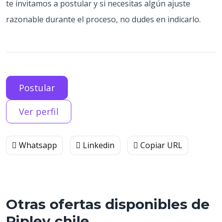
te invitamos a postular y si necesitas algún ajuste
razonable durante el proceso, no dudes en indicarlo.
Postular
Ver perfil
Whatsapp
Linkedin
Copiar URL
Otras ofertas disponibles de
Ripley chile