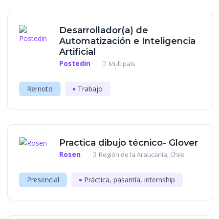
Desarrollador(a) de
Automatización e Inteligencia
Artificial
Postedin
Multipaís
Remoto
Trabajo
Practica dibujo técnico- Glover
Rosen
Región de la Araucanía, Chile
Presencial
Práctica, pasantía, internship