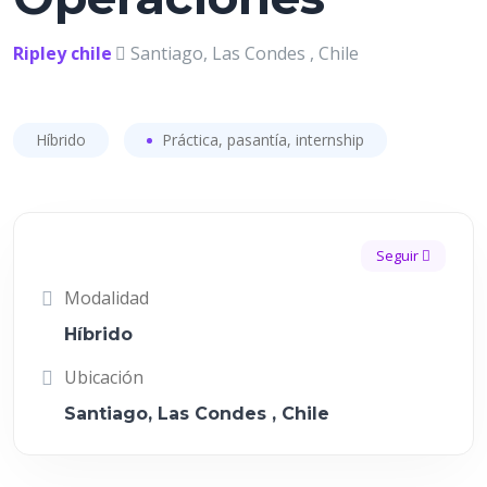
Ripley chile
Santiago, Las Condes , Chile
Híbrido
Práctica, pasantía, internship
Seguir
Modalidad
Híbrido
Ubicación
Santiago, Las Condes , Chile