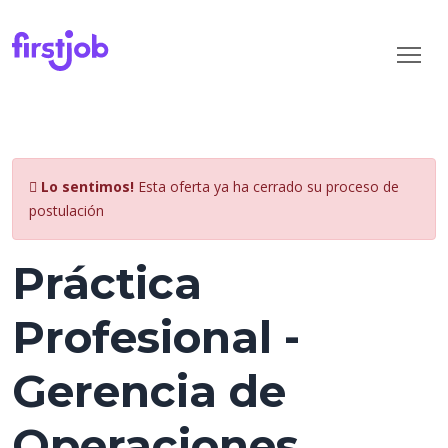
Lo sentimos!
Esta oferta ya ha cerrado su proceso de
postulación
Práctica
Profesional -
Gerencia de
Operaciones