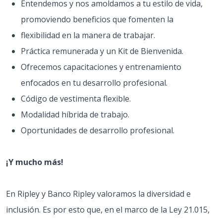
Entendemos y nos amoldamos a tu estilo de vida,
promoviendo beneficios que fomenten la
flexibilidad en la manera de trabajar.
Práctica remunerada y un Kit de Bienvenida.
Ofrecemos capacitaciones y entrenamiento
enfocados en tu desarrollo profesional.
Código de vestimenta flexible.
Modalidad híbrida de trabajo.
Oportunidades de desarrollo profesional.
¡Y mucho más!
En Ripley y Banco Ripley valoramos la diversidad e
inclusión. Es por esto que, en el marco de la Ley 21.015,