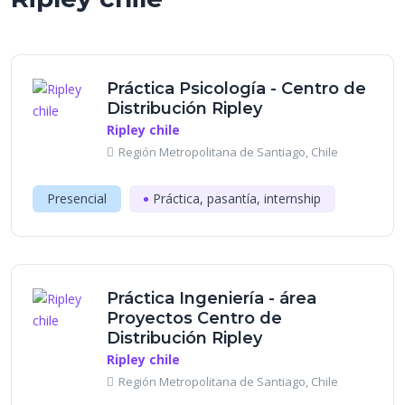
Práctica Psicología - Centro de
Distribución Ripley
Ripley chile
Región Metropolitana de Santiago, Chile
Presencial
Práctica, pasantía, internship
Práctica Ingeniería - área
Proyectos Centro de
Distribución Ripley
Ripley chile
Región Metropolitana de Santiago, Chile