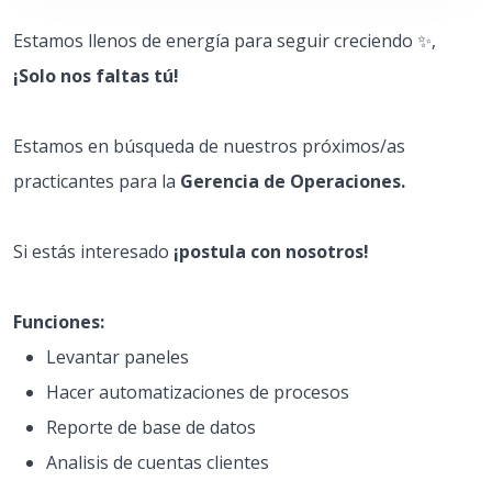
Estamos llenos de energía para seguir creciendo ✨,
¡Solo nos faltas tú!
Estamos en búsqueda de nuestros próximos/as
practicantes para la
Gerencia de Operaciones.
Si estás interesado
¡postula con nosotros!
Funciones:
Levantar paneles
Hacer automatizaciones de procesos
Reporte de base de datos
Analisis de cuentas clientes