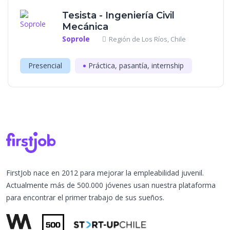
Tesista - Ingeniería Civil
Mecánica
Soprole
Región de Los Ríos, Chile
Presencial
Práctica, pasantía, internship
FirstJob nace en 2012 para mejorar la empleabilidad juvenil.
Actualmente más de 500.000 jóvenes usan nuestra plataforma
para encontrar el primer trabajo de sus sueños.