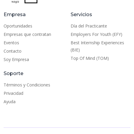
Empresa
Servicios
Oportunidades
Día del Practicante
Empresas que contratan
Employers For Youth (EFY)
Eventos
Best Internship Experiences
(BIE)
Contacto
Top Of Mind (TOM)
Soy Empresa
Soporte
Términos y Condiciones
Privacidad
Ayuda