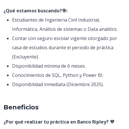
¿Qué estamos buscando?🎯:
Estudiantes de Ingenieria Civil Industrial,
Informática, Análisis de sistemas o Data analitics.
Contar con seguro escolar vigente otorgado por
casa de estudios durante el periodo de práctica
(Excluyente).
Disponibilidad mínima de 6 meses.
Conocimientos de SQL, Python y Power BI.
Disponibilidad inmediata (Diciembre 2025).
Beneficios
¿Por qué realizar tu práctica en Banco Ripley? 💜