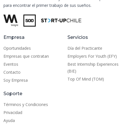
para encontrar el primer trabajo de sus sueños.
Empresa
Servicios
Oportunidades
Día del Practicante
Empresas que contratan
Employers For Youth (EFY)
Eventos
Best Internship Experiences
(BIE)
Contacto
Top Of Mind (TOM)
Soy Empresa
Soporte
Términos y Condiciones
Privacidad
Ayuda