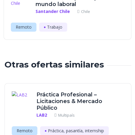
mundo laboral
Santander Chile
Chile
Remoto
Trabajo
Otras ofertas similares
Práctica Profesional –
Licitaciones & Mercado
Público
LAB2
Multipaís
Remoto
Práctica, pasantía, internship