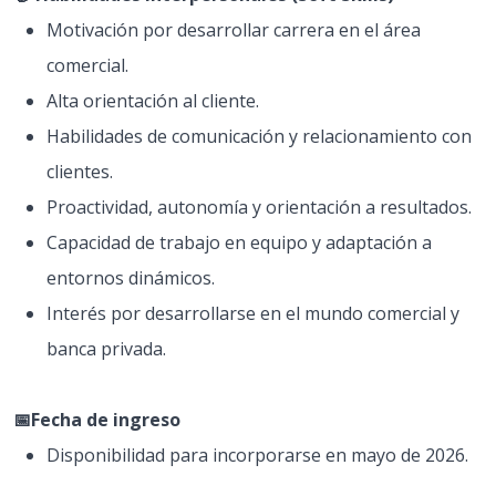
Motivación por desarrollar carrera en el área
comercial.
Alta orientación al cliente.
Habilidades de comunicación y relacionamiento con
clientes.
Proactividad, autonomía y orientación a resultados.
Capacidad de trabajo en equipo y adaptación a
entornos dinámicos.
Interés por desarrollarse en el mundo comercial y
banca privada.
📅Fecha de ingreso
Disponibilidad para incorporarse en mayo de 2026.