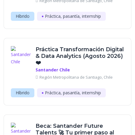
Región Metropolitana de Santiago, Chile
Híbrido
Práctica, pasantía, internship
Práctica Transformación Digital
& Data Analytics (Agosto 2026)
❤️
Santander Chile
Región Metropolitana de Santiago, Chile
Híbrido
Práctica, pasantía, internship
Beca: Santander Future
Talents 🚀 Tu primer paso al