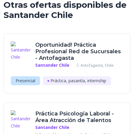
Otras ofertas disponibles de
Santander Chile
Oportunidad! Práctica
Profesional Red de Sucursales
- Antofagasta
Santander Chile
Antofagasta, Chile
Presencial
Práctica, pasantía, internship
Práctica Psicología Laboral -
Área Atracción de Talentos
Santander Chile