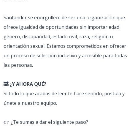
Santander se enorgullece de ser una organización que
ofrece igualdad de oportunidades sin importar edad,
género, discapacidad, estado civil, raza, religión u
orientación sexual. Estamos comprometidos en ofrecer
un proceso de selección inclusivo y accesible para todas
las personas.
🔜 ¿Y AHORA QUÉ?
Si todo lo que acabas de leer te hace sentido, postula y
únete a nuestro equipo.
👉 ¿Te sumas a dar el siguiente paso?