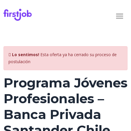
Lo sentimos!
Esta oferta ya ha cerrado su proceso de
postulación
Programa Jóvenes
Profesionales –
Banca Privada
Santander Chile