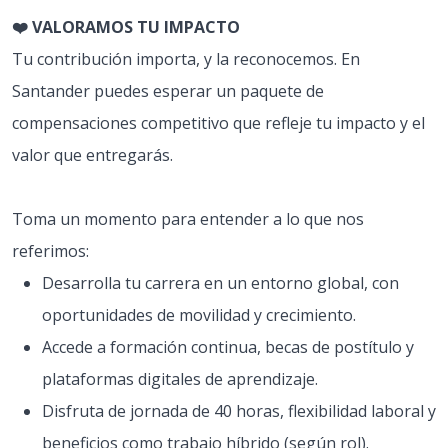
❤️ VALORAMOS TU IMPACTO
Tu contribución importa, y la reconocemos. En
Santander puedes esperar un paquete de
compensaciones competitivo que refleje tu impacto y el
valor que entregarás.
Toma un momento para entender a lo que nos
referimos:
Desarrolla tu carrera en un entorno global, con
oportunidades de movilidad y crecimiento.
Accede a formación continua, becas de postítulo y
plataformas digitales de aprendizaje.
Disfruta de jornada de 40 horas, flexibilidad laboral y
beneficios como trabajo híbrido (según rol).