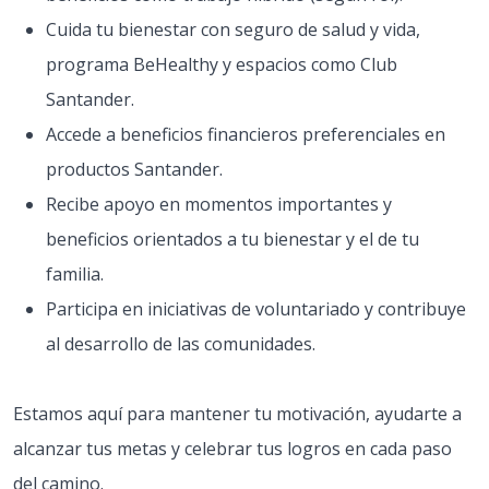
Cuida tu bienestar con seguro de salud y vida,
programa BeHealthy y espacios como Club
Santander.
Accede a beneficios financieros preferenciales en
productos Santander.
Recibe apoyo en momentos importantes y
beneficios orientados a tu bienestar y el de tu
familia.
Participa en iniciativas de voluntariado y contribuye
al desarrollo de las comunidades.
Estamos aquí para mantener tu motivación, ayudarte a
alcanzar tus metas y celebrar tus logros en cada paso
del camino.