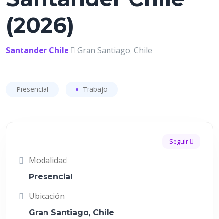
(2026)
Santander Chile
Gran Santiago, Chile
Presencial
Trabajo
Seguir
Modalidad
Presencial
Ubicación
Gran Santiago, Chile