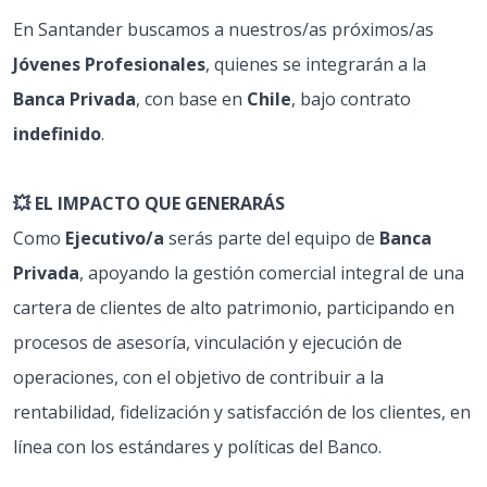
En Santander buscamos a nuestros/as próximos/as
Jóvenes Profesionales
, quienes se integrarán a la
Banca Privada
, con base en
Chile
, bajo contrato
indefinido
.
💥 EL IMPACTO QUE GENERARÁS
Como
Ejecutivo/a
serás parte del equipo de
Banca
Privada
, apoyando la gestión comercial integral de una
cartera de clientes de alto patrimonio, participando en
procesos de asesoría, vinculación y ejecución de
operaciones, con el objetivo de contribuir a la
rentabilidad, fidelización y satisfacción de los clientes, en
línea con los estándares y políticas del Banco.