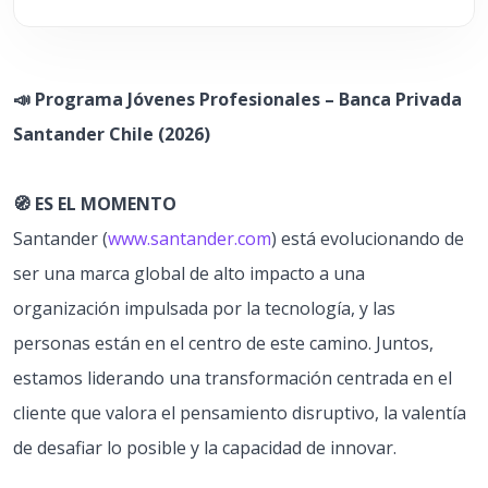
📣 Programa Jóvenes Profesionales – Banca Privada
Santander Chile (2026)
🧭 ES EL MOMENTO
Santander (
www.santander.com
) está evolucionando de
ser una marca global de alto impacto a una
organización impulsada por la tecnología, y las
personas están en el centro de este camino. Juntos,
estamos liderando una transformación centrada en el
cliente que valora el pensamiento disruptivo, la valentía
de desafiar lo posible y la capacidad de innovar.