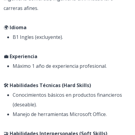
carreras afines.
🌍
Idioma
B1 Ingles (excluyente).
💼 Experiencia
Máximo 1 año de experiencia profesional.
🛠 Habilidades Técnicas (Hard Skills)
Conocimientos básicos en productos financieros
(deseable).
Manejo de herramientas Microsoft Office.
🤝 Habilidades Interpersonales (Soft Skills)