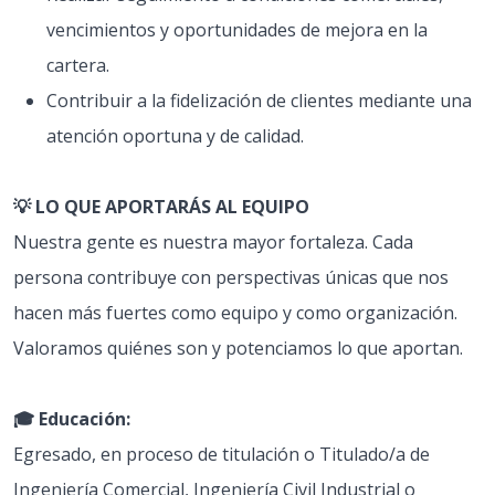
vencimientos y oportunidades de mejora en la
cartera.
Contribuir a la fidelización de clientes mediante una
atención oportuna y de calidad.
💡 LO QUE APORTARÁS AL EQUIPO
Nuestra gente es nuestra mayor fortaleza. Cada
persona contribuye con perspectivas únicas que nos
hacen más fuertes como equipo y como organización.
Valoramos quiénes son y potenciamos lo que aportan.
🎓 Educación:
Egresado, en proceso de titulación o Titulado/a de
Ingeniería Comercial, Ingeniería Civil Industrial o