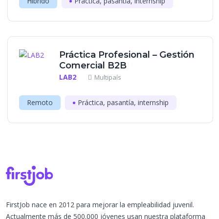
Híbrido
Práctica, pasantía, internship
Práctica Profesional – Gestión
Comercial B2B
LAB2
Multipaís
Remoto
Práctica, pasantía, internship
FirstJob nace en 2012 para mejorar la empleabilidad juvenil.
Actualmente más de 500.000 jóvenes usan nuestra plataforma