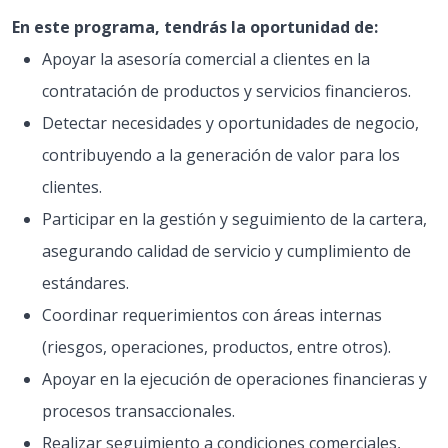
En este programa, tendrás la oportunidad de:
Apoyar la asesoría comercial a clientes en la
contratación de productos y servicios financieros.
Detectar necesidades y oportunidades de negocio,
contribuyendo a la generación de valor para los
clientes.
Participar en la gestión y seguimiento de la cartera,
asegurando calidad de servicio y cumplimiento de
estándares.
Coordinar requerimientos con áreas internas
(riesgos, operaciones, productos, entre otros).
Apoyar en la ejecución de operaciones financieras y
procesos transaccionales.
Realizar seguimiento a condiciones comerciales,