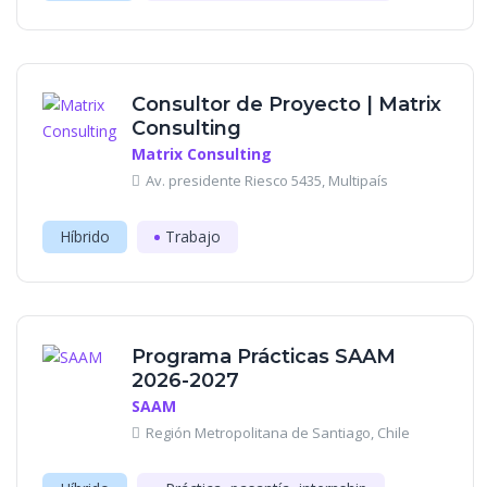
Consultor de Proyecto | Matrix
Consulting
Matrix Consulting
Av. presidente Riesco 5435, Multipaís
Híbrido
Trabajo
Programa Prácticas SAAM
2026-2027
SAAM
Región Metropolitana de Santiago, Chile