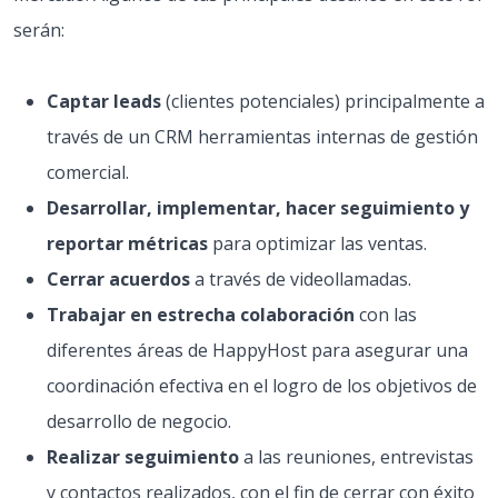
serán:
Captar leads
(clientes potenciales) principalmente a
través de un CRM herramientas internas de gestión
comercial.
Desarrollar, implementar, hacer seguimiento y
reportar métricas
para optimizar las ventas.
Cerrar acuerdos
a través de videollamadas.
Trabajar en estrecha colaboración
con las
diferentes áreas de HappyHost para asegurar una
coordinación efectiva en el logro de los objetivos de
desarrollo de negocio.
Realizar seguimiento
a las reuniones, entrevistas
y contactos realizados, con el fin de cerrar con éxito