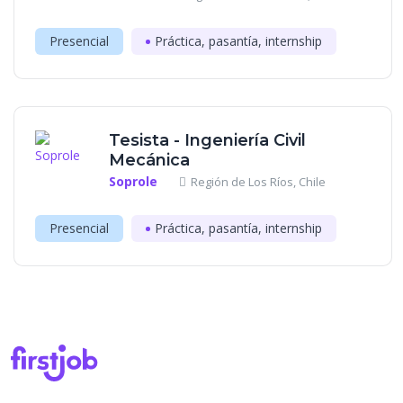
Presencial
Práctica, pasantía, internship
Tesista - Ingeniería Civil
Mecánica
Soprole
Región de Los Ríos, Chile
Presencial
Práctica, pasantía, internship