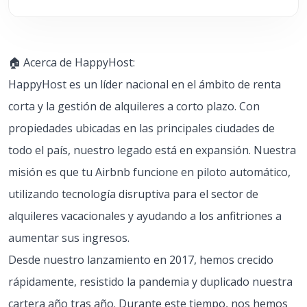
🏠 Acerca de HappyHost:
HappyHost es un líder nacional en el ámbito de renta
corta y la gestión de alquileres a corto plazo. Con
propiedades ubicadas en las principales ciudades de
todo el país, nuestro legado está en expansión. Nuestra
misión es que tu Airbnb funcione en piloto automático,
utilizando tecnología disruptiva para el sector de
alquileres vacacionales y ayudando a los anfitriones a
aumentar sus ingresos.
Desde nuestro lanzamiento en 2017, hemos crecido
rápidamente, resistido la pandemia y duplicado nuestra
cartera año tras año. Durante este tiempo, nos hemos