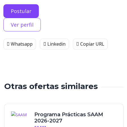
Postular
Ver perfil
Whatsapp
Linkedin
Copiar URL
Otras ofertas similares
Programa Prácticas SAAM
2026-2027