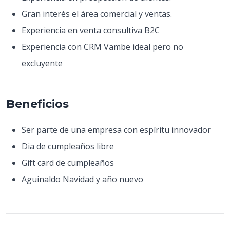
Gran interés el área comercial y ventas.
Experiencia en venta consultiva B2C
Experiencia con CRM Vambe ideal pero no
excluyente
Beneficios
Ser parte de una empresa con espíritu innovador
Dia de cumpleaños libre
Gift card de cumpleaños
Aguinaldo Navidad y año nuevo