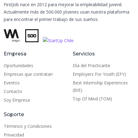
FirstJob nace en 2012 para mejorar la empleabilidad juvenil.
Actualmente más de 500.000 jóvenes usan nuestra plataforma
para encontrar el primer trabajo de sus sueños.
Empresa
Servicios
Oportunidades
Día del Practicante
Empresas que contratan
Employers For Youth (EFY)
Eventos
Best Internship Experiences
(BIE)
Contacto
Top Of Mind (TOM)
Soy Empresa
Soporte
Términos y Condiciones
Privacidad