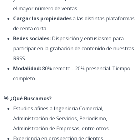
el mayor número de ventas.
Cargar las propiedades
a las distintas plataformas
de renta corta.
Redes sociales:
Disposición y entusiasmo para
participar en la grabación de contenido de nuestras
RRSS.
Modalidad:
80% remoto - 20% presencial. Tiempo
completo.
🌟
¿Qué Buscamos?
Estudios afines a Ingeniería Comercial,
Administración de Servicios, Periodismo,
Administración de Empresas, entre otros.
Experiencia en prospección de clientes.