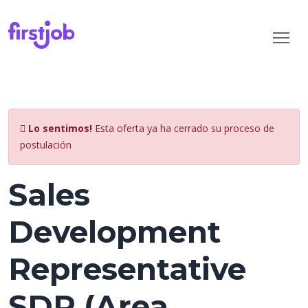
Lo sentimos!
Esta oferta ya ha cerrado su proceso de
postulación
Sales
Development
Representative
SDR (Area