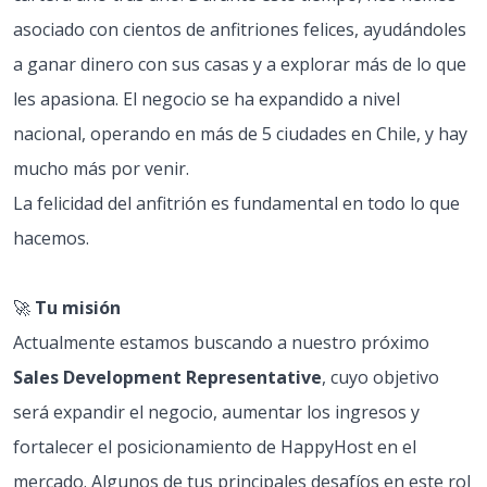
asociado con cientos de anfitriones felices, ayudándoles
a ganar dinero con sus casas y a explorar más de lo que
les apasiona. El negocio se ha expandido a nivel
nacional, operando en más de 5 ciudades en Chile, y hay
mucho más por venir.
La felicidad del anfitrión es fundamental en todo lo que
hacemos.
🚀
Tu misión
Actualmente estamos buscando a nuestro próximo
Sales Development Representative
, cuyo objetivo
será expandir el negocio, aumentar los ingresos y
fortalecer el posicionamiento de HappyHost en el
mercado. Algunos de tus principales desafíos en este rol