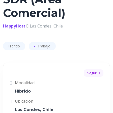
Comercial)
HappyHost
Las Condes, Chile
Híbrido
Trabajo
Seguir
Modalidad
Híbrido
Ubicación
Las Condes, Chile