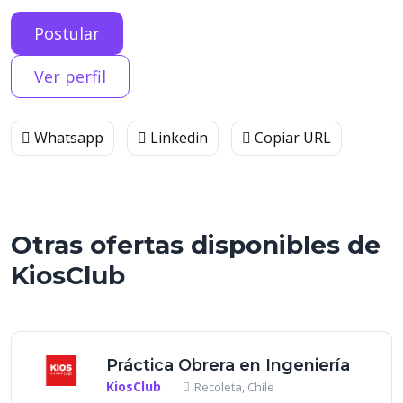
Postular
Ver perfil
Whatsapp
Linkedin
Copiar URL
Otras ofertas disponibles de
KiosClub
Práctica Obrera en Ingeniería
KiosClub
Recoleta, Chile