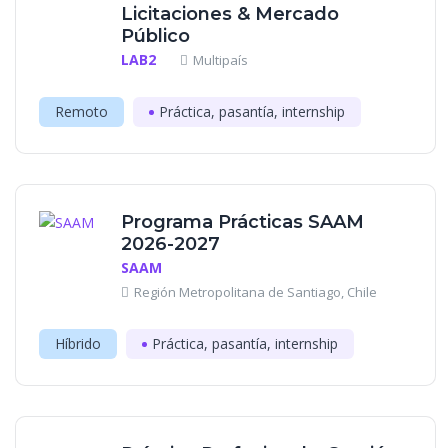
Licitaciones & Mercado
Público
LAB2
Multipaís
Remoto
Práctica, pasantía, internship
Programa Prácticas SAAM
2026-2027
SAAM
Región Metropolitana de Santiago, Chile
Híbrido
Práctica, pasantía, internship