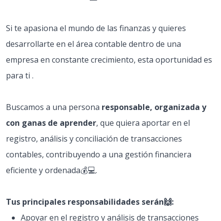
Si te apasiona el mundo de las finanzas y quieres
desarrollarte en el área contable dentro de una
empresa en constante crecimiento, esta oportunidad es
para ti .
Buscamos a una persona
responsable, organizada y
con ganas de aprender
, que quiera aportar en el
registro, análisis y conciliación de transacciones
contables, contribuyendo a una gestión financiera
eficiente y ordenada💰​💻​.
Tus principales responsabilidades serán🙌​:
Apoyar en el registro y análisis de transacciones