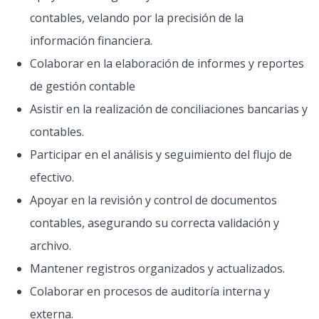
contables, velando por la precisión de la
información financiera.
Colaborar en la elaboración de informes y reportes
de gestión contable
Asistir en la realización de conciliaciones bancarias y
contables.
Participar en el análisis y seguimiento del flujo de
efectivo.
Apoyar en la revisión y control de documentos
contables, asegurando su correcta validación y
archivo.
Mantener registros organizados y actualizados.
Colaborar en procesos de auditoría interna y
externa.