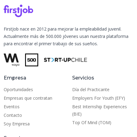
FirstJob nace en 2012 para mejorar la empleabilidad juvenil.
Actualmente más de 500.000 jóvenes usan nuestra plataforma
para encontrar el primer trabajo de sus sueños.
Empresa
Servicios
Oportunidades
Día del Practicante
Empresas que contratan
Employers For Youth (EFY)
Eventos
Best Internship Experiences
(BIE)
Contacto
Top Of Mind (TOM)
Soy Empresa