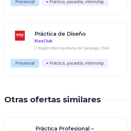
Presencial
Práctica, pasantía, internship
Práctica de Diseño
KiosClub
Región Metropolitana de Santiago, Chile
Presencial
Práctica, pasantía, internship
Otras ofertas similares
Práctica Profesional –