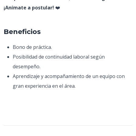
¡Anímate a postular!
❤️​
Beneficios
Bono de práctica.
Posibilidad de continuidad laboral según
desempeño.
Aprendizaje y acompañamiento de un equipo con
gran experiencia en el área.