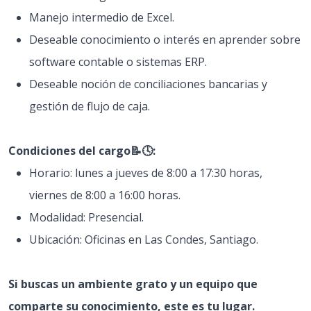
Manejo intermedio de Excel.
Deseable conocimiento o interés en aprender sobre
software contable o sistemas ERP.
Deseable noción de conciliaciones bancarias y
gestión de flujo de caja.
Condiciones del cargo📝🕓​​:
Horario: lunes a jueves de 8:00 a 17:30 horas,
viernes de 8:00 a 16:00 horas.
Modalidad: Presencial.
Ubicación: Oficinas en Las Condes, Santiago.
Si buscas un ambiente grato y un equipo que
comparte su conocimiento, este es tu lugar.