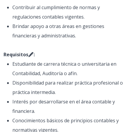
Contribuir al cumplimiento de normas y
regulaciones contables vigentes.
Brindar apoyo a otras áreas en gestiones
financieras y administrativas.
Requisitos🖋️:
Estudiante de carrera técnica o universitaria en
Contabilidad, Auditoría o afín.
Disponibilidad para realizar práctica profesional o
práctica intermedia.
Interés por desarrollarse en el área contable y
financiera.
Conocimientos básicos de principios contables y
normativas vigentes.