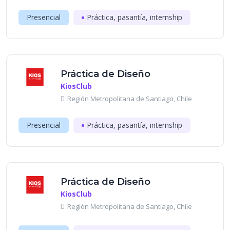
Presencial
Práctica, pasantía, internship
Práctica de Diseño
KiosClub
Región Metropolitana de Santiago, Chile
Presencial
Práctica, pasantía, internship
Práctica de Diseño
KiosClub
Región Metropolitana de Santiago, Chile