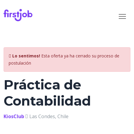
Lo sentimos!
Esta oferta ya ha cerrado su proceso de
postulación
Práctica de
Contabilidad
KiosClub
Las Condes, Chile