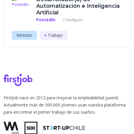
Automatización e Inteligencia
Artificial
Postedin
Multipaís
Remoto
Trabajo
FirstJob nace en 2012 para mejorar la empleabilidad juvenil.
Actualmente más de 500.000 jóvenes usan nuestra plataforma
para encontrar el primer trabajo de sus sueños.