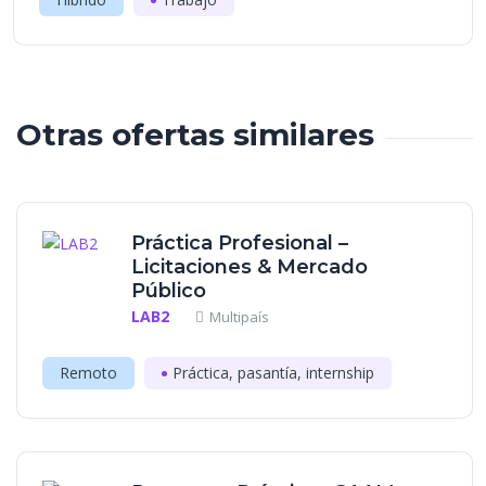
Otras ofertas similares
Práctica Profesional –
Licitaciones & Mercado
Público
LAB2
Multipaís
Remoto
Práctica, pasantía, internship