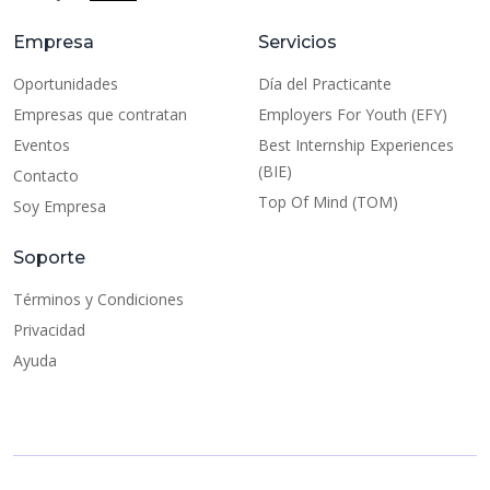
Empresa
Servicios
Oportunidades
Día del Practicante
Empresas que contratan
Employers For Youth (EFY)
Eventos
Best Internship Experiences
(BIE)
Contacto
Top Of Mind (TOM)
Soy Empresa
Soporte
Términos y Condiciones
Privacidad
Ayuda