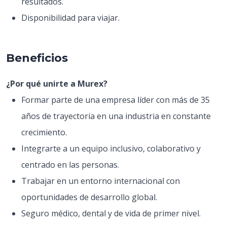
resultados.
Disponibilidad para viajar.
Beneficios
¿Por qué unirte a Murex?
Formar parte de una empresa líder con más de 35
años de trayectoria en una industria en constante
crecimiento.
Integrarte a un equipo inclusivo, colaborativo y
centrado en las personas.
Trabajar en un entorno internacional con
oportunidades de desarrollo global.
Seguro médico, dental y de vida de primer nivel.