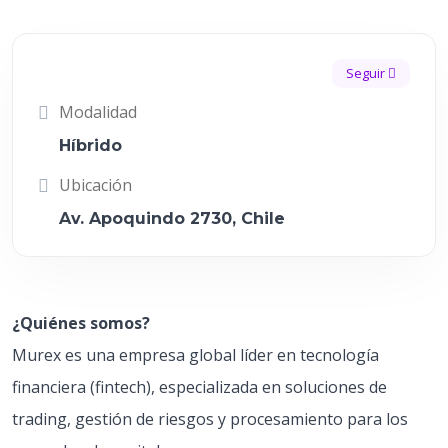
Seguir
Modalidad
Híbrido
Ubicación
Av. Apoquindo 2730, Chile
¿Quiénes somos?
Murex es una empresa global líder en tecnología
financiera (fintech), especializada en soluciones de
trading, gestión de riesgos y procesamiento para los