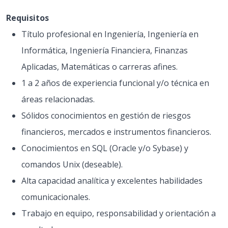
Requisitos
Título profesional en Ingeniería, Ingeniería en
Informática, Ingeniería Financiera, Finanzas
Aplicadas, Matemáticas o carreras afines.
1 a 2 años de experiencia funcional y/o técnica en
áreas relacionadas.
Sólidos conocimientos en gestión de riesgos
financieros, mercados e instrumentos financieros.
Conocimientos en SQL (Oracle y/o Sybase) y
comandos Unix (deseable).
Alta capacidad analítica y excelentes habilidades
comunicacionales.
Trabajo en equipo, responsabilidad y orientación a