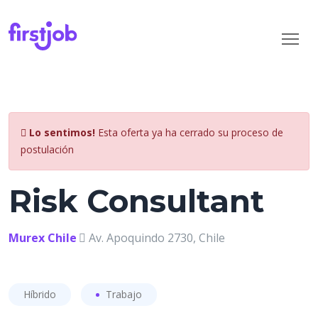
Lo sentimos!
Esta oferta ya ha cerrado su proceso de
postulación
Risk Consultant
Murex Chile
Av. Apoquindo 2730, Chile
Híbrido
Trabajo