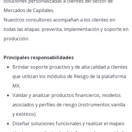
soluciones personalizadas a clientes del sector de
Mercados de Capitales.
Nuestros consultores acompañan a los clientes en
todas las etapas: preventa, implementación y soporte en
producción.
Principales responsabilidades
Brindar soporte proactivo y de alta calidad a clientes
que utilizan los módulos de Riesgo de la plataforma
MX.
Validar y analizar productos financieros, modelos
asociados y perfiles de riesgo (instrumentos vanilla
y exóticos).
Diseñar soluciones funcionales y realizar el mapeo