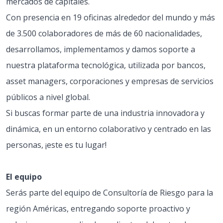
mercados de capitales.
Con presencia en 19 oficinas alrededor del mundo y más
de 3.500 colaboradores de más de 60 nacionalidades,
desarrollamos, implementamos y damos soporte a
nuestra plataforma tecnológica, utilizada por bancos,
asset managers, corporaciones y empresas de servicios
públicos a nivel global.
Si buscas formar parte de una industria innovadora y
dinámica, en un entorno colaborativo y centrado en las
personas, ¡este es tu lugar!
El equipo
Serás parte del equipo de Consultoría de Riesgo para la
región Américas, entregando soporte proactivo y