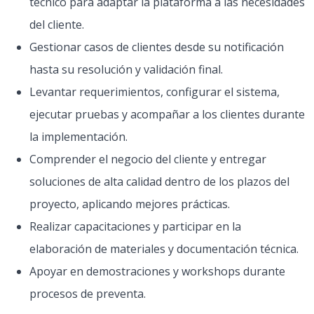
técnico para adaptar la plataforma a las necesidades
del cliente.
Gestionar casos de clientes desde su notificación
hasta su resolución y validación final.
Levantar requerimientos, configurar el sistema,
ejecutar pruebas y acompañar a los clientes durante
la implementación.
Comprender el negocio del cliente y entregar
soluciones de alta calidad dentro de los plazos del
proyecto, aplicando mejores prácticas.
Realizar capacitaciones y participar en la
elaboración de materiales y documentación técnica.
Apoyar en demostraciones y workshops durante
procesos de preventa.