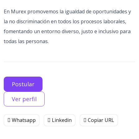
En Murex promovemos la igualdad de oportunidades y
la no discriminación en todos los procesos laborales,
fomentando un entorno diverso, justo e inclusivo para
todas las personas.
Postular
Ver perfil
Whatsapp
Linkedin
Copiar URL