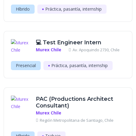
Híbrido
Práctica, pasantía, internship
💻 Test Engineer Intern
Murex Chile
Av. Apoquindo 2730, Chile
Presencial
Práctica, pasantía, internship
PAC (Productions Architect
Consultant)
Murex Chile
Región Metropolitana de Santiago, Chile
Híbrido
Trabajo