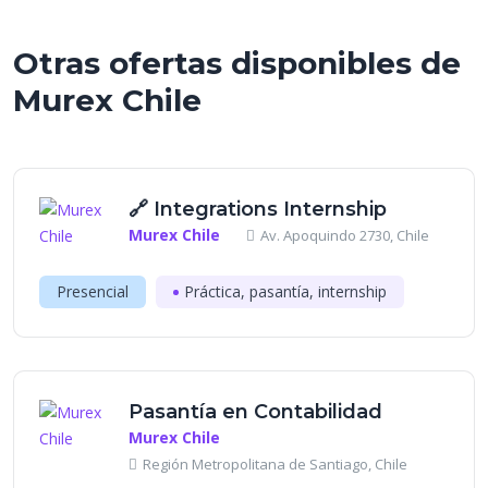
Otras ofertas disponibles de
Murex Chile
🔗 Integrations Internship
Murex Chile
Av. Apoquindo 2730, Chile
Presencial
Práctica, pasantía, internship
Pasantía en Contabilidad
Murex Chile
Región Metropolitana de Santiago, Chile