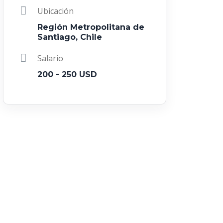
Ubicación
Región Metropolitana de
Santiago, Chile
Salario
200 - 250 USD