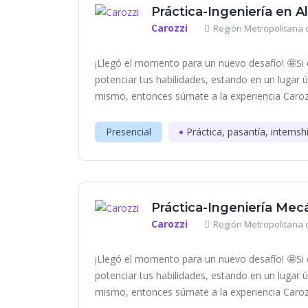
Práctica-Ingeniería en 
Carozzi
Región Metropolitana d
¡Llegó el momento para un nuevo desafío! 🤩Si q
potenciar tus habilidades, estando en un lugar 
mismo, entonces súmate a la experiencia Carozzi
Presencial
Práctica, pasantía, internsh
Práctica-Ingeniería Mec
Carozzi
Región Metropolitana d
¡Llegó el momento para un nuevo desafío! 🤩Si q
potenciar tus habilidades, estando en un lugar 
mismo, entonces súmate a la experiencia Carozzi