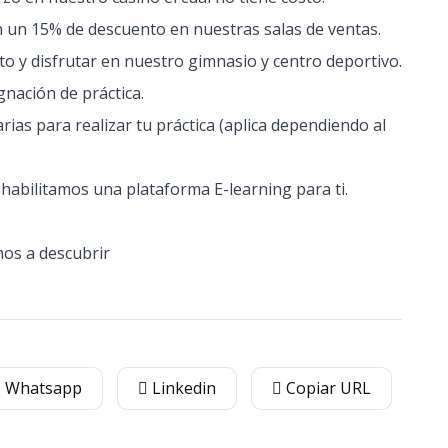
 un 15% de descuento en nuestras salas de ventas.
 y disfrutar en nuestro gimnasio y centro deportivo.
nación de práctica.
as para realizar tu práctica (aplica dependiendo al
abilitamos una plataforma E-learning para ti.
mos a descubrir
Whatsapp
Linkedin
Copiar URL