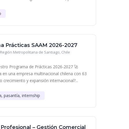
o
a Prácticas SAAM 2026-2027
Región Metropolitana de Santiago, Chile
stro Programa de Prácticas 2026-2027 🚀
era en una empresa multinacional chilena con 63
o crecimiento y expansión internacional?...
a, pasantía, internship
 Profesional – Gestión Comercial