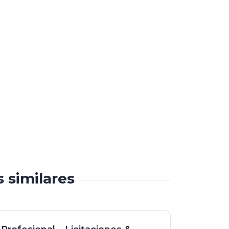
s similares