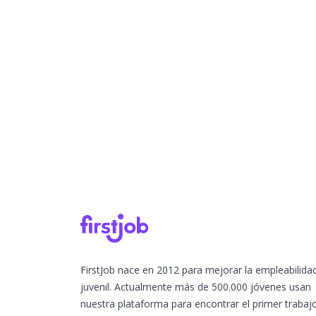
FirstJob nace en 2012 para mejorar la empleabilida
juvenil. Actualmente más de 500.000 jóvenes usan
nuestra plataforma para encontrar el primer trabaj