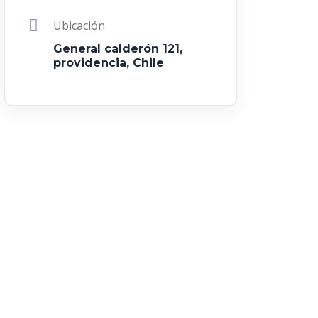
Ubicación
General calderón 121,
providencia, Chile