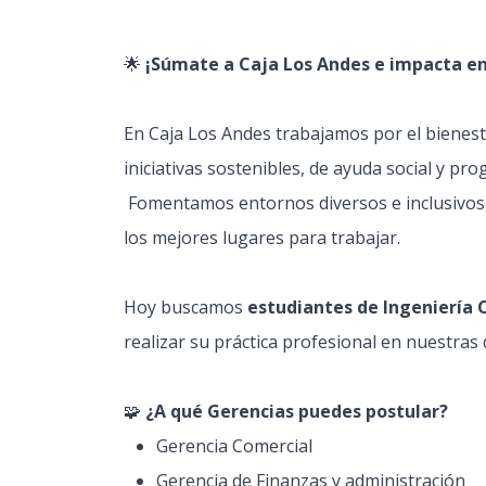
🌟
¡Súmate a Caja Los Andes e impacta en l
En Caja Los Andes trabajamos por el bienesta
iniciativas sostenibles, de ayuda social y p
Fomentamos entornos diversos e inclusivos,
los mejores lugares para trabajar.
Hoy buscamos
estudiantes de Ingeniería 
realizar su práctica profesional en nuestras 
🧩
¿A qué Gerencias puedes postular?
Gerencia Comercial
Gerencia de Finanzas y administración