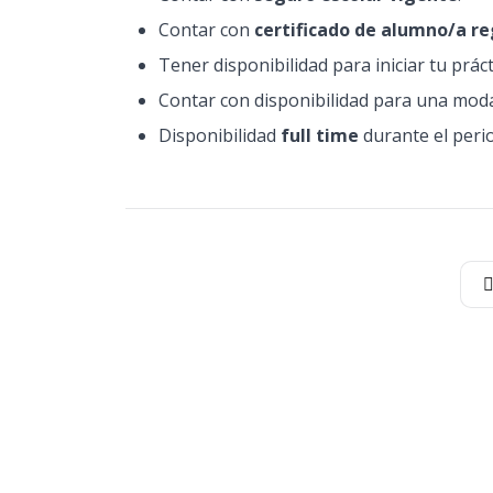
Contar con
certificado de alumno/a re
Tener disponibilidad para iniciar tu prác
Contar con disponibilidad para una mod
Disponibilidad
full time
durante el perio