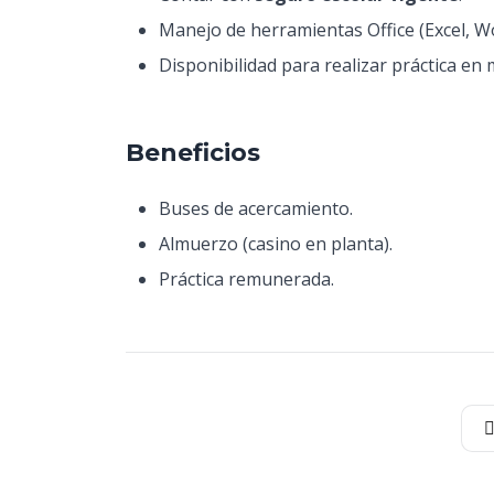
Manejo de herramientas Office (Excel, W
Disponibilidad para realizar práctica en
Beneficios
Buses de acercamiento.
Almuerzo (casino en planta).
Práctica remunerada.