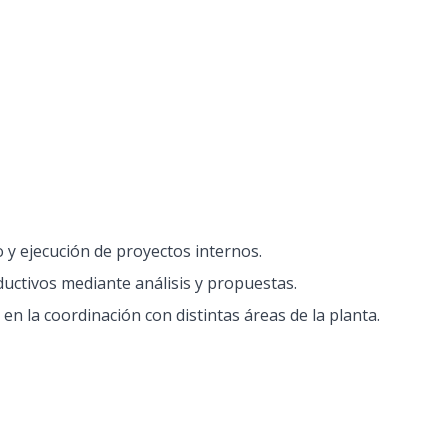
 y ejecución de proyectos internos.
uctivos mediante análisis y propuestas.
en la coordinación con distintas áreas de la planta.