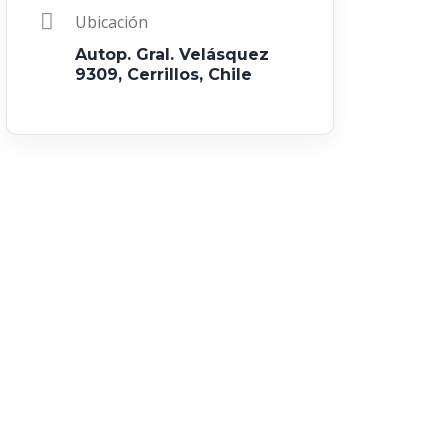
Ubicación
Autop. Gral. Velásquez
9309, Cerrillos, Chile