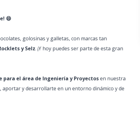
e! 😄
ocolates, golosinas y galletas, con marcas tan
Rocklets y Selz
. ¡Y hoy puedes ser parte de esta gran
e para el área de Ingeniería y Proyectos
en nuestra
 aportar y desarrollarte en un entorno dinámico y de