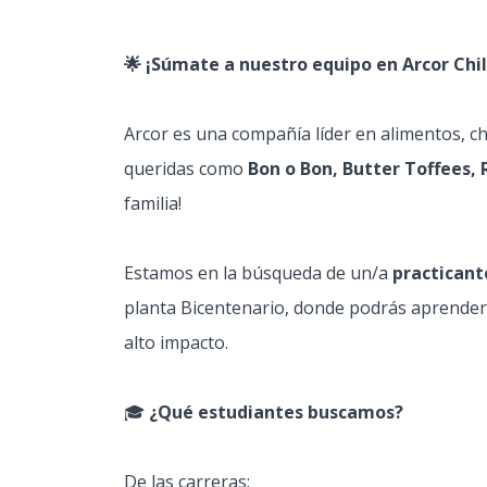
🌟 ¡Súmate a nuestro equipo en Arcor Chil
Arcor es una compañía líder en alimentos, ch
queridas como
Bon o Bon, Butter Toffees, 
familia!
Estamos en la búsqueda de un/a
practicant
planta Bicentenario, donde podrás aprender,
alto impacto.
🎓
¿Qué estudiantes buscamos?
De las carreras: