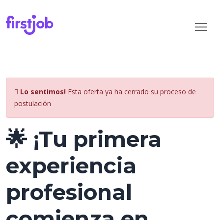
Lo sentimos!
Esta oferta ya ha cerrado su proceso de
postulación
🌟 ¡Tu primera
experiencia
profesional
comienza en