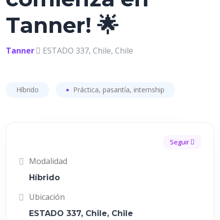
Tanner! 🌟
Tanner
ESTADO 337, Chile, Chile
Híbrido
Práctica, pasantía, internship
Seguir
Modalidad
Híbrido
Ubicación
ESTADO 337, Chile, Chile