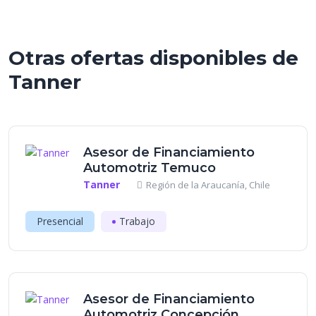
Otras ofertas disponibles de
Tanner
Asesor de Financiamiento
Automotriz Temuco
Tanner
Región de la Araucanía, Chile
Presencial
Trabajo
Asesor de Financiamiento
Automotriz Concepción