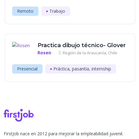
Remoto
Trabajo
Practica dibujo técnico- Glover
Rosen
Región de la Araucanía, Chile
Presencial
Práctica, pasantía, internship
FirstJob nace en 2012 para mejorar la empleabilidad juvenil.