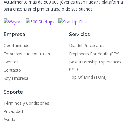
Actualmente más de 500.000 jóvenes usan nuestra plataforma
para encontrar el primer trabajo de sus sueños.
Empresa
Servicios
Oportunidades
Día del Practicante
Empresas que contratan
Employers For Youth (EFY)
Eventos
Best Internship Experiences
(BIE)
Contacto
Top Of Mind (TOM)
Soy Empresa
Soporte
Términos y Condiciones
Privacidad
Ayuda