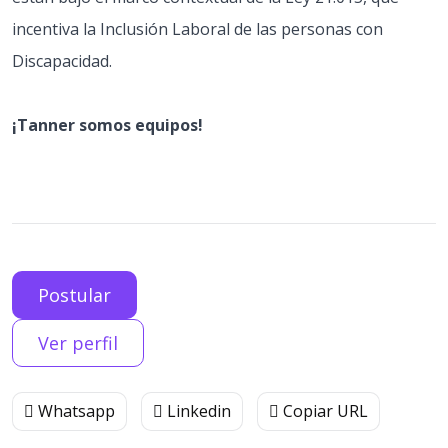
incentiva la Inclusión Laboral de las personas con
Discapacidad.
¡Tanner somos equipos!
Postular
Ver perfil
Whatsapp
Linkedin
Copiar URL