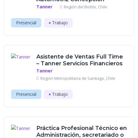
Tanner
Región del Biobío, Chile
Presencial
Trabajo
Asistente de Ventas Full Time
– Tanner Servicios Financieros
Tanner
Región Metropolitana de Santiago, Chile
Presencial
Trabajo
Práctica Profesional Técnico en
Administración, secretariado o