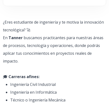
¿Eres estudiante de ingeniería y te motiva la innovación
tecnológica? 🚀
En
Tanner
buscamos practicantes para nuestras áreas
de procesos, tecnología y operaciones, donde podrás
aplicar tus conocimientos en proyectos reales de
impacto.
🎓
Carreras afines:
Ingeniería Civil Industrial
Ingeniería en Informática
Técnico o Ingeniería Mecánica