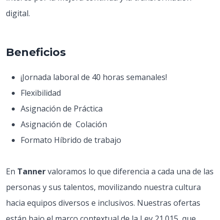
digital.
Beneficios
¡Jornada laboral de 40 horas semanales!
Flexibilidad
Asignación de Práctica
Asignación de Colación
Formato Híbrido de trabajo
En
Tanner
valoramos lo que diferencia a cada una de las
personas y sus talentos, movilizando nuestra cultura
hacia equipos diversos e inclusivos. Nuestras ofertas
están bajo el marco contextual de la Ley 21.015, que