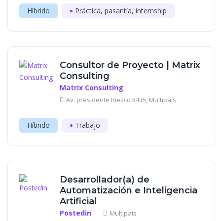
Híbrido
Práctica, pasantía, internship
Consultor de Proyecto | Matrix
Consulting
Matrix Consulting
Av. presidente Riesco 5435, Multipaís
Híbrido
Trabajo
Desarrollador(a) de
Automatización e Inteligencia
Artificial
Postedin
Multipaís