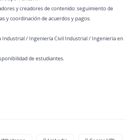
iadores y creadores de contenido: seguimiento de
cas y coordinación de acuerdos y pagos.
Industrial / Ingeniería Civil Industrial / Ingeniería en
isponibilidad de estudiantes.