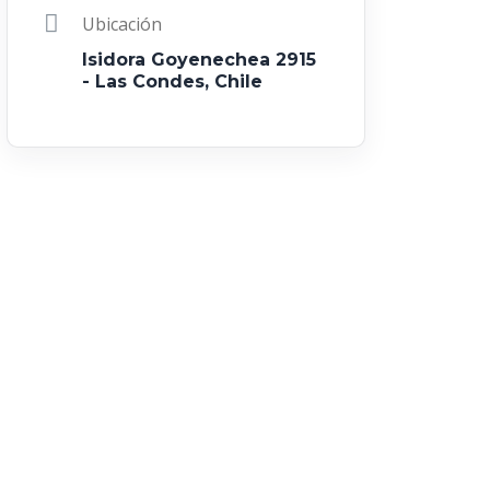
Ubicación
Isidora Goyenechea 2915
- Las Condes, Chile