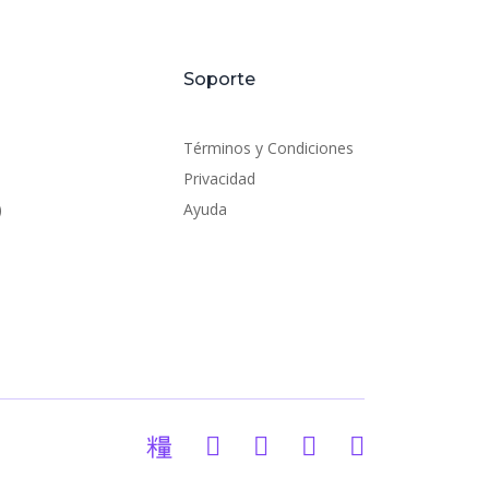
Soporte
Términos y Condiciones
Privacidad
)
Ayuda