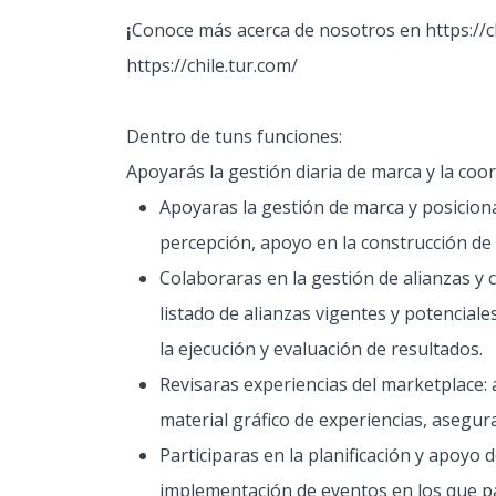
¡
Conoce más acerca de nosotros en https://ch
https://chile.tur.com/
Dentro de tuns funciones:
Apoyarás la gestión diaria de marca y la coor
Apoyaras la gestión de marca y posicio
percepción, apoyo en la construcción de 
Colaboraras en la gestión de alianzas y 
listado de alianzas vigentes y potenciale
la ejecución y evaluación de resultados.
Revisaras experiencias del marketplace: 
material gráfico de experiencias, asegur
Participaras en la planificación y apoyo d
implementación de eventos en los que pa