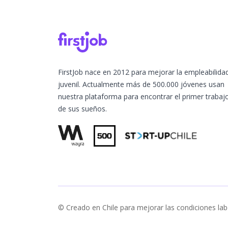
FirstJob nace en 2012 para mejorar la empleabilida
juvenil. Actualmente más de 500.000 jóvenes usan
nuestra plataforma para encontrar el primer trabaj
de sus sueños.
© Creado en Chile para mejorar las condiciones lab