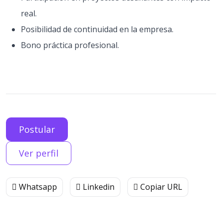
real.
Posibilidad de continuidad en la empresa.
Bono práctica profesional.
Postular
Ver perfil
Whatsapp
Linkedin
Copiar URL