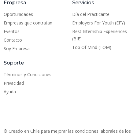
Empresa
Servicios
Oportunidades
Día del Practicante
Empresas que contratan
Employers For Youth (EFY)
Eventos
Best Internship Experiences
(BIE)
Contacto
Top Of Mind (TOM)
Soy Empresa
Soporte
Términos y Condiciones
Privacidad
Ayuda
© Creado en Chile para mejorar las condiciones laborales de los