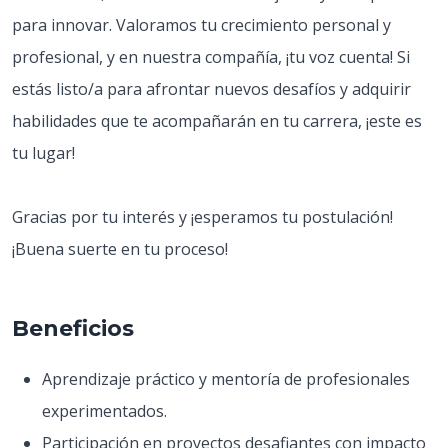
para innovar. Valoramos tu crecimiento personal y
profesional, y en nuestra compañía, ¡tu voz cuenta! Si
estás listo/a para afrontar nuevos desafíos y adquirir
habilidades que te acompañarán en tu carrera, ¡este es
tu lugar!
Gracias por tu interés y ¡esperamos tu postulación!
¡Buena suerte en tu proceso!
Beneficios
Aprendizaje práctico y mentoría de profesionales
experimentados.
Participación en proyectos desafiantes con impacto