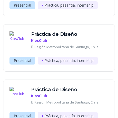
Presencial
Práctica, pasantía, internship
Práctica de Diseño
KiosClub
Región Metropolitana de Santiago, Chile
Presencial
Práctica, pasantía, internship
Práctica de Diseño
KiosClub
Región Metropolitana de Santiago, Chile
Presencial
Práctica, pasantía, internship