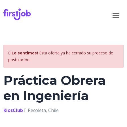
Lo sentimos!
Esta oferta ya ha cerrado su proceso de
postulación
Práctica Obrera
en Ingeniería
KiosClub
Recoleta, Chile