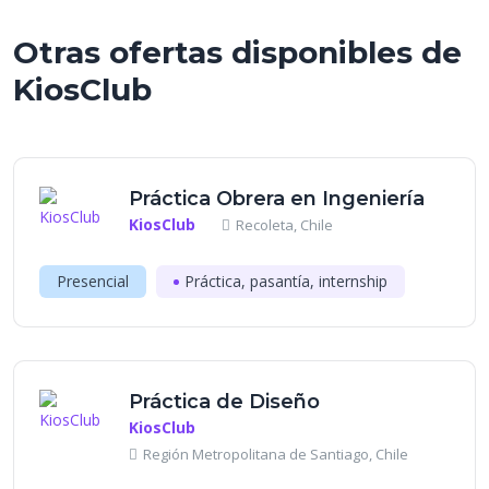
Otras ofertas disponibles de
KiosClub
Práctica Obrera en Ingeniería
KiosClub
Recoleta, Chile
Presencial
Práctica, pasantía, internship
Práctica de Diseño
KiosClub
Región Metropolitana de Santiago, Chile