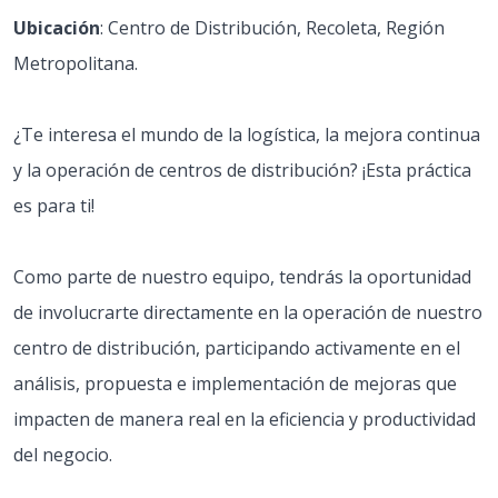
Ubicación
: Centro de Distribución, Recoleta, Región
Metropolitana.
¿Te interesa el mundo de la logística, la mejora continua
y la operación de centros de distribución? ¡Esta práctica
es para ti!
Como parte de nuestro equipo, tendrás la oportunidad
de involucrarte directamente en la operación de nuestro
centro de distribución, participando activamente en el
análisis, propuesta e implementación de mejoras que
impacten de manera real en la eficiencia y productividad
del negocio.