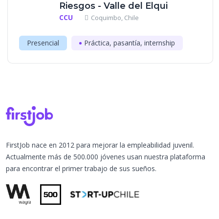
Riesgos - Valle del Elqui
CCU
Coquimbo, Chile
Presencial
Práctica, pasantía, internship
FirstJob nace en 2012 para mejorar la empleabilidad juvenil.
Actualmente más de 500.000 jóvenes usan nuestra plataforma
para encontrar el primer trabajo de sus sueños.