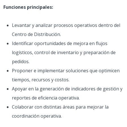
Funciones principales:
Levantar y analizar procesos operativos dentro del
Centro de Distribución.
Identificar oportunidades de mejora en flujos
logísticos, control de inventario y preparación de
pedidos.
Proponer e implementar soluciones que optimicen
tiempos, recursos y costos.
Apoyar en la generación de indicadores de gestión y
reportes de eficiencia operativa.
Colaborar con distintas áreas para mejorar la
coordinación operativa.