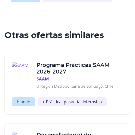
Otras ofertas similares
Programa Prácticas SAAM
2026-2027
SAAM
Región Metropolitana de Santiago, Chile
Híbrido
Práctica, pasantía, internship