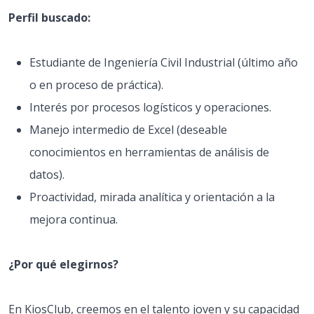
Perfil buscado:
Estudiante de Ingeniería Civil Industrial (último año
o en proceso de práctica).
Interés por procesos logísticos y operaciones.
Manejo intermedio de Excel (deseable
conocimientos en herramientas de análisis de
datos).
Proactividad, mirada analítica y orientación a la
mejora continua.
¿Por qué elegirnos?
En KiosClub, creemos en el talento joven y su capacidad