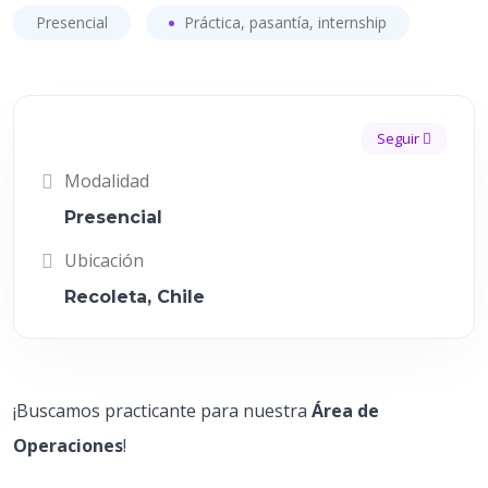
Presencial
Práctica, pasantía, internship
Seguir
Modalidad
Presencial
Ubicación
Recoleta, Chile
¡Buscamos practicante para nuestra
Área de
Operaciones
!