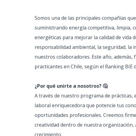
Somos una de las principales compañías que c
suministrando energía competitiva, limpia, 
energéticas para mejorar la calidad de vida 
responsabilidad ambiental, la seguridad, la in
nuestros colaboradores. Este año, además, 
practicantes en Chile, según el Ranking BIE d
¿Por qué unirte a nosotros? 🤔
A través de nuestro programa de prácticas,
laboral enriquecedora que potencie tus cono
oportunidades profesionales. Creemos firmem
creatividad dentro de nuestra organización
crecimiento.