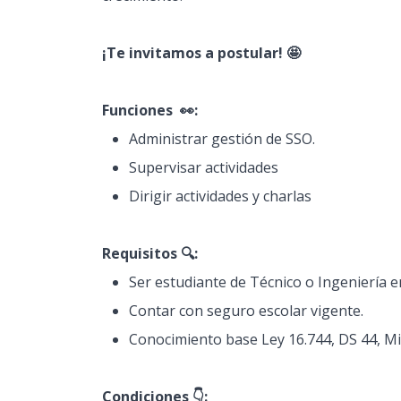
¡Te invitamos a postular! 🤩
Funciones 👀:
Administrar gestión de SSO.
Supervisar actividades
Dirigir actividades y charlas
Requisitos 🔍:
Ser estudiante de Técnico o Ingeniería 
Contar con seguro escolar vigente.
Conocimiento base Ley 16.744, DS 44, Mic
Condiciones 👇: