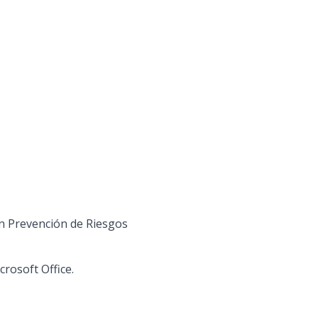
en Prevención de Riesgos
rosoft Office.