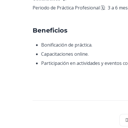
Periodo de Práctica Profesional 🗓️: 3 a 6 mes
Beneficios
Bonificación de práctica.
Capacitaciones online.
Participación en actividades y eventos co