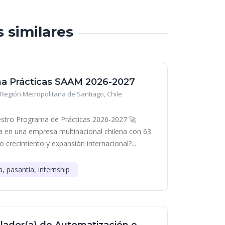
s similares
a Prácticas SAAM 2026-2027
Región Metropolitana de Santiago, Chile
stro Programa de Prácticas 2026-2027 🚀
era en una empresa multinacional chilena con 63
o crecimiento y expansión internacional?...
a, pasantía, internship