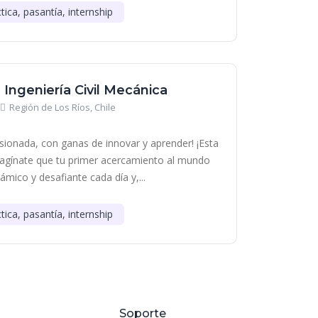
tica, pasantía, internship
- Ingeniería Civil Mecánica
Región de Los Ríos, Chile
sionada, con ganas de innovar y aprender! ¡Esta
Imagínate que tu primer acercamiento al mundo
námico y desafiante cada día y,...
tica, pasantía, internship
Soporte