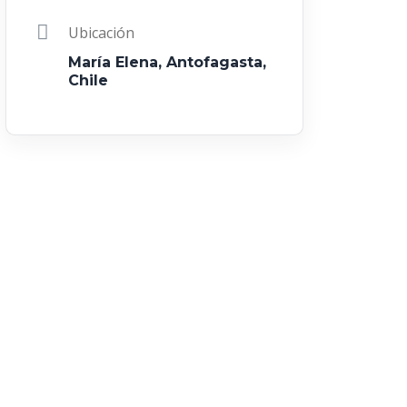
Ubicación
María Elena, Antofagasta,
Chile