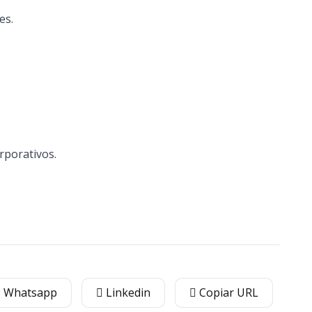
es.
rporativos.
Whatsapp
Linkedin
Copiar URL