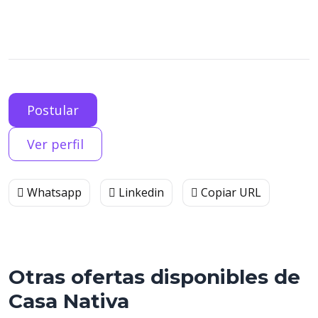
Postular
Ver perfil
Whatsapp
Linkedin
Copiar URL
Otras ofertas disponibles de
Casa Nativa