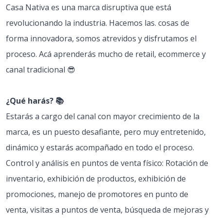
Casa Nativa es una marca disruptiva que está
revolucionando la industria. Hacemos las. cosas de
forma innovadora, somos atrevidos y disfrutamos el
proceso. Acá aprenderás mucho de retail, ecommerce y
canal tradicional 😎
¿Qué harás? 📚
Estarás a cargo del canal con mayor crecimiento de la
marca, es un puesto desafiante, pero muy entretenido,
dinámico y estarás acompañado en todo el proceso.
Control y análisis en puntos de venta físico: Rotación de
inventario, exhibición de productos, exhibición de
promociones, manejo de promotores en punto de
venta, visitas a puntos de venta, búsqueda de mejoras y