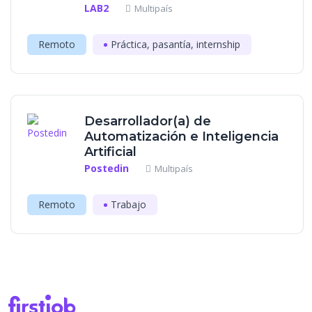
LAB2
Multipaís
Remoto
Práctica, pasantía, internship
Desarrollador(a) de
Automatización e Inteligencia
Artificial
Postedin
Multipaís
Remoto
Trabajo