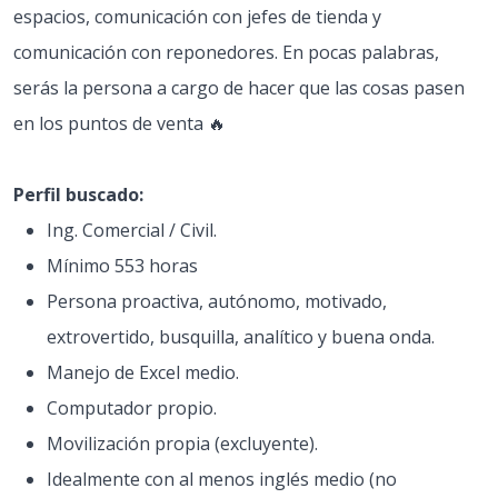
espacios, comunicación con jefes de tienda y
comunicación con reponedores. En pocas palabras,
serás la persona a cargo de hacer que las cosas pasen
en los puntos de venta 🔥
Perfil buscado:
Ing. Comercial / Civil.
Mínimo 553 horas
Persona proactiva, autónomo, motivado,
extrovertido, busquilla, analítico y buena onda.
Manejo de Excel medio.
Computador propio.
Movilización propia (excluyente).
Idealmente con al menos inglés medio (no