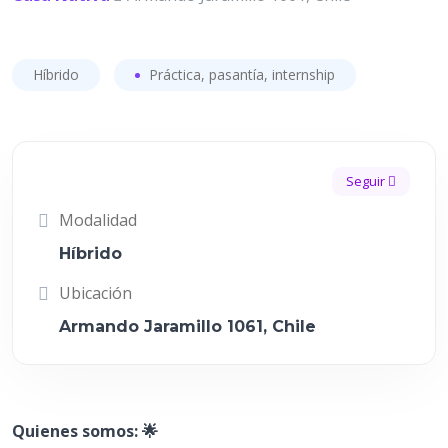
Híbrido
Práctica, pasantía, internship
Seguir
Modalidad
Híbrido
Ubicación
Armando Jaramillo 1061, Chile
Quienes somos: 🌟