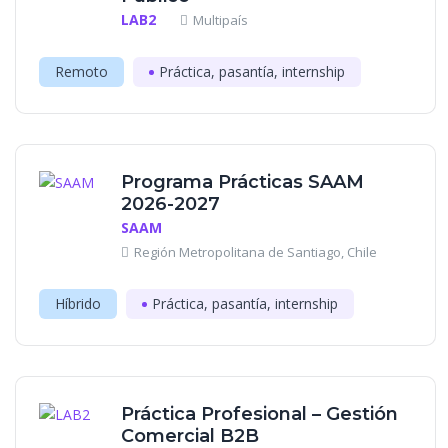
LAB2
Multipaís
Remoto
Práctica, pasantía, internship
Programa Prácticas SAAM
2026-2027
SAAM
Región Metropolitana de Santiago, Chile
Híbrido
Práctica, pasantía, internship
Práctica Profesional – Gestión
Comercial B2B