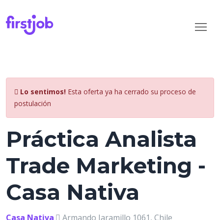
Lo sentimos!
Esta oferta ya ha cerrado su proceso de
postulación
Práctica Analista
Trade Marketing -
Casa Nativa
Casa Nativa
Armando Jaramillo 1061, Chile