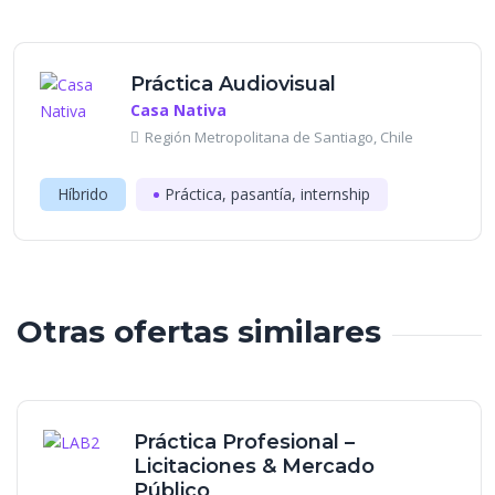
Práctica Audiovisual
Casa Nativa
Región Metropolitana de Santiago, Chile
Híbrido
Práctica, pasantía, internship
Otras ofertas similares
Práctica Profesional –
Licitaciones & Mercado
Público