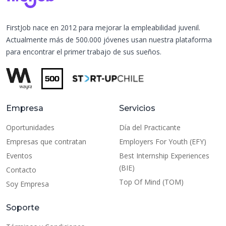
FirstJob nace en 2012 para mejorar la empleabilidad juvenil.
Actualmente más de 500.000 jóvenes usan nuestra plataforma
para encontrar el primer trabajo de sus sueños.
Empresa
Servicios
Oportunidades
Día del Practicante
Empresas que contratan
Employers For Youth (EFY)
Eventos
Best Internship Experiences
(BIE)
Contacto
Top Of Mind (TOM)
Soy Empresa
Soporte