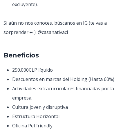
excluyente).
Si aún no nos conoces, búscanos en IG (te vas a
sorprender 👀): @casanativacl
Beneficios
250.000CLP líquido
Descuentos en marcas del Holding (Hasta 60%)
Actividades extracurriculares financiadas por la
empresa.
Cultura joven y disruptiva
Estructura Horizontal
Oficina PetFriendly