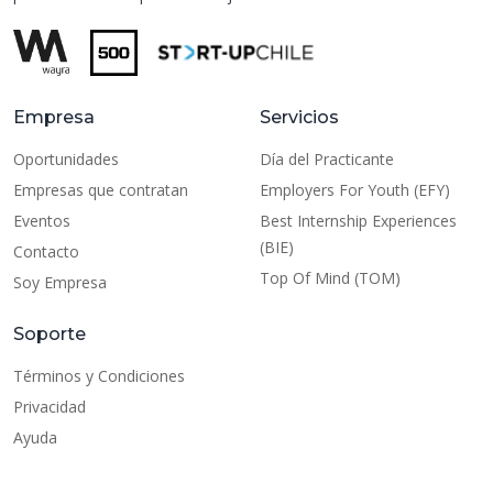
Empresa
Servicios
Oportunidades
Día del Practicante
Empresas que contratan
Employers For Youth (EFY)
Eventos
Best Internship Experiences
(BIE)
Contacto
Top Of Mind (TOM)
Soy Empresa
Soporte
Términos y Condiciones
Privacidad
Ayuda