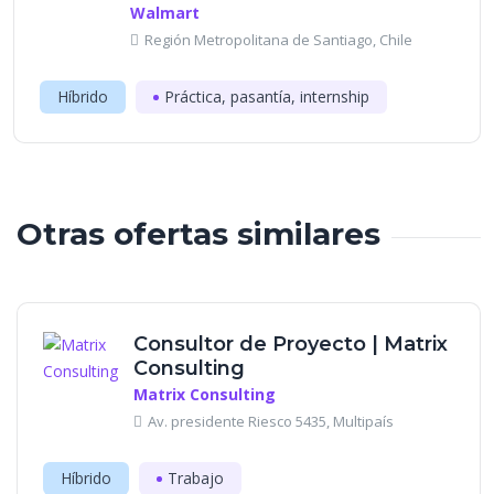
Walmart
Región Metropolitana de Santiago, Chile
Híbrido
Práctica, pasantía, internship
Otras ofertas similares
Consultor de Proyecto | Matrix
Consulting
Matrix Consulting
Av. presidente Riesco 5435, Multipaís
Híbrido
Trabajo