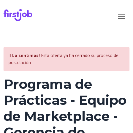
Lo sentimos!
Esta oferta ya ha cerrado su proceso de
postulación
Programa de
Prácticas - Equipo
de Marketplace -
Gerencia de