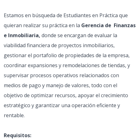
Estamos en búsqueda de Estudiantes en Práctica que
quieran realizar su práctica en la
Gerencia de Finanzas
e Inmobiliaria,
donde se encargan de evaluar la
viabilidad financiera de proyectos inmobiliarios,
gestionar el portafolio de propiedades de la empresa,
coordinar expansiones y remodelaciones de tiendas, y
supervisar procesos operativos relacionados con
medios de pago y manejo de valores, todo con el
objetivo de optimizar recursos, apoyar el crecimiento
estratégico y garantizar una operación eficiente y
rentable.
Requisitos: