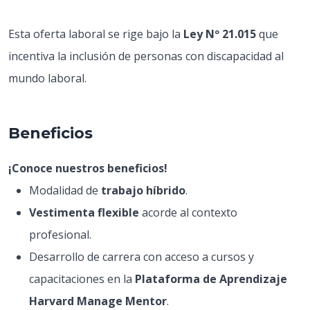
Esta oferta laboral se rige bajo la
Ley Nº 21.015
que
incentiva la inclusión de personas con discapacidad al
mundo laboral.
Beneficios
¡Conoce nuestros beneficios!
Modalidad de
trabajo híbrido
.
Vestimenta flexible
acorde al contexto
profesional.
Desarrollo de carrera con acceso a cursos y
capacitaciones en la
Plataforma de Aprendizaje
Harvard Manage Mentor
.