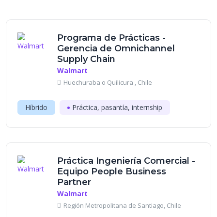
Programa de Prácticas -
Gerencia de Omnichannel
Supply Chain
Walmart
Huechuraba o Quilicura , Chile
Híbrido
Práctica, pasantía, internship
Práctica Ingeniería Comercial -
Equipo People Business
Partner
Walmart
Región Metropolitana de Santiago, Chile