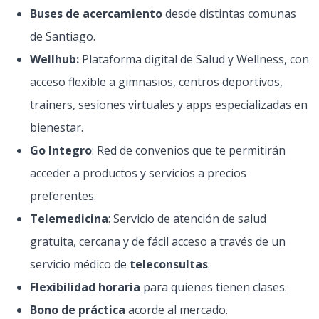
Buses de acercamiento
desde distintas comunas
de Santiago.
Wellhub:
Plataforma digital de Salud y Wellness, con
acceso flexible a gimnasios, centros deportivos,
trainers, sesiones virtuales y apps especializadas en
bienestar.
Go Integro
: Red de convenios que te permitirán
acceder a productos y servicios a precios
preferentes.
Telemedicina
: Servicio de atención de salud
gratuita, cercana y de fácil acceso a través de un
servicio médico de
teleconsultas
.
Flexibilidad horaria
para quienes tienen clases.
Bono de práctica
acorde al mercado.