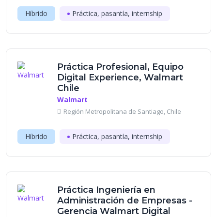
Híbrido
Práctica, pasantía, internship
Práctica Profesional, Equipo
Digital Experience, Walmart
Chile
Walmart
Región Metropolitana de Santiago, Chile
Híbrido
Práctica, pasantía, internship
Práctica Ingeniería en
Administración de Empresas -
Gerencia Walmart Digital