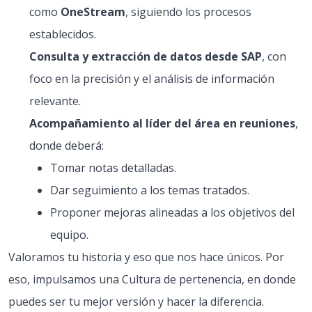
como
OneStream
, siguiendo los procesos
establecidos.
Consulta y extracción de datos desde SAP
, con
foco en la precisión y el análisis de información
relevante.
Acompañamiento al líder del área en reuniones
,
donde deberá:
Tomar notas detalladas.
Dar seguimiento a los temas tratados.
Proponer mejoras alineadas a los objetivos del
equipo.
Valoramos tu historia y eso que nos hace únicos. Por
eso, impulsamos una Cultura de pertenencia, en donde
puedes ser tu mejor versión y hacer la diferencia.