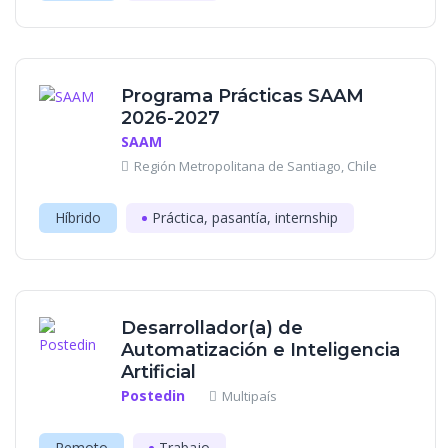
Programa Prácticas SAAM
2026-2027
SAAM
Región Metropolitana de Santiago, Chile
Híbrido
Práctica, pasantía, internship
Desarrollador(a) de
Automatización e Inteligencia
Artificial
Postedin
Multipaís
Remoto
Trabajo