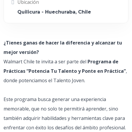
Ubicación
Quilicura - Huechuraba, Chile
¿Tienes ganas de hacer la diferencia y alcanzar tu
mejor versión?
Walmart Chile te invita a ser parte del
Programa de
Prácticas “Potencia Tu Talento y Ponte en Práctica”
,
donde potenciamos el Talento Joven.
Este programa busca generar una experiencia
memorable, que no solo te permitirá aprender, sino
también adquirir habilidades y herramientas clave para
enfrentar con éxito los desafíos del ámbito profesional.