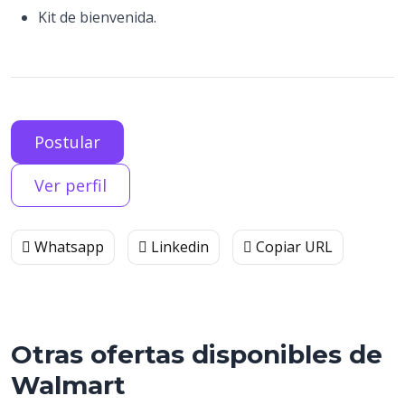
Kit de bienvenida.
Postular
Ver perfil
Whatsapp
Linkedin
Copiar URL
Otras ofertas disponibles de
Walmart