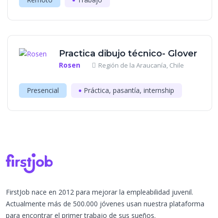
Practica dibujo técnico- Glover
Rosen
Región de la Araucanía, Chile
Presencial
Práctica, pasantía, internship
FirstJob nace en 2012 para mejorar la empleabilidad juvenil.
Actualmente más de 500.000 jóvenes usan nuestra plataforma
para encontrar el primer trabajo de sus sueños.