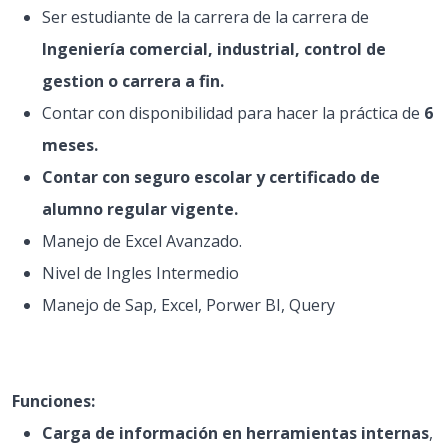
Ser estudiante de la carrera de la carrera de
Ingeniería comercial, industrial, control de
gestion o carrera a fin.
Contar con disponibilidad para hacer la práctica de
6
meses.
Contar con seguro escolar y certificado de
alumno regular vigente.
Manejo de Excel Avanzado.
Nivel de Ingles Intermedio
Manejo de Sap, Excel, Porwer BI, Query
Funciones:
Carga de información en herramientas internas
,