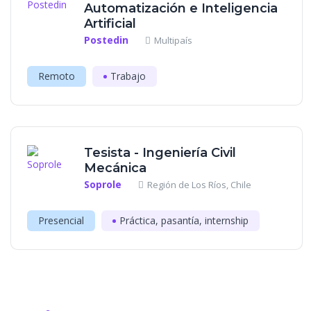
Automatización e Inteligencia
Artificial
Postedin
Multipaís
Remoto
Trabajo
Tesista - Ingeniería Civil
Mecánica
Soprole
Región de Los Ríos, Chile
Presencial
Práctica, pasantía, internship