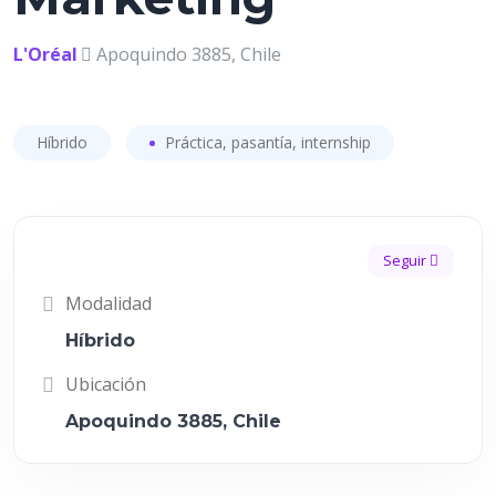
L'Oréal
Apoquindo 3885, Chile
Híbrido
Práctica, pasantía, internship
Seguir
Modalidad
Híbrido
Ubicación
Apoquindo 3885, Chile