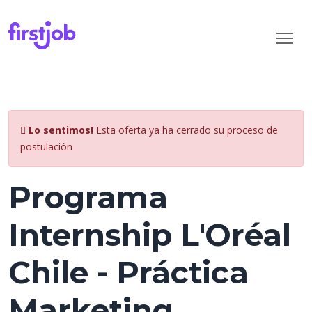
Lo sentimos!
Esta oferta ya ha cerrado su proceso de
postulación
Programa
Internship L'Oréal
Chile - Práctica
Marketing