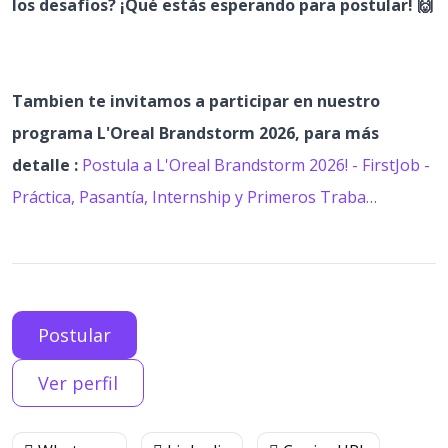
los desafíos? ¡Qué estás esperando para postular! 🙌
Tambien te invitamos a participar en nuestro
programa L'Oreal Brandstorm 2026, para más
detalle :
Postula a L'Oreal Brandstorm 2026! - FirstJob -
Práctica, Pasantía, Internship y Primeros Traba…
Postular
Ver perfil