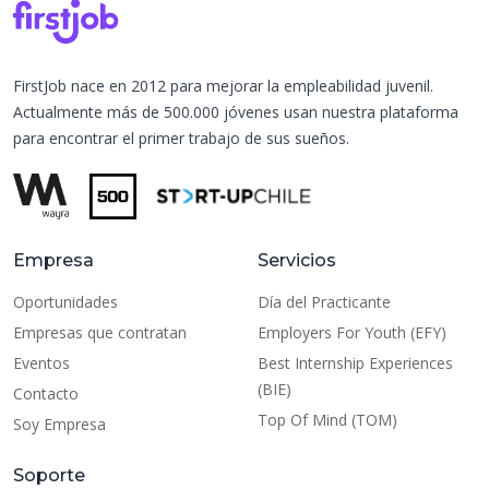
FirstJob nace en 2012 para mejorar la empleabilidad juvenil.
Actualmente más de 500.000 jóvenes usan nuestra plataforma
para encontrar el primer trabajo de sus sueños.
Empresa
Servicios
Oportunidades
Día del Practicante
Empresas que contratan
Employers For Youth (EFY)
Eventos
Best Internship Experiences
(BIE)
Contacto
Top Of Mind (TOM)
Soy Empresa
Soporte