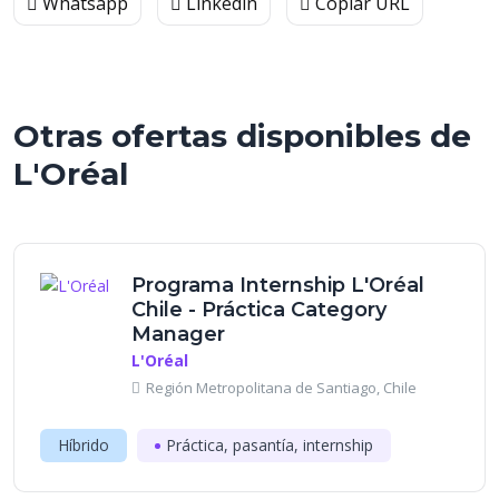
Whatsapp
Linkedin
Copiar URL
Otras ofertas disponibles de
L'Oréal
Programa Internship L'Oréal
Chile - Práctica Category
Manager
L'Oréal
Región Metropolitana de Santiago, Chile
Híbrido
Práctica, pasantía, internship