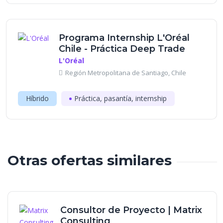
Programa Internship L'Oréal
Chile - Práctica Deep Trade
L'Oréal
Región Metropolitana de Santiago, Chile
Híbrido
Práctica, pasantía, internship
Otras ofertas similares
Consultor de Proyecto | Matrix
Consulting