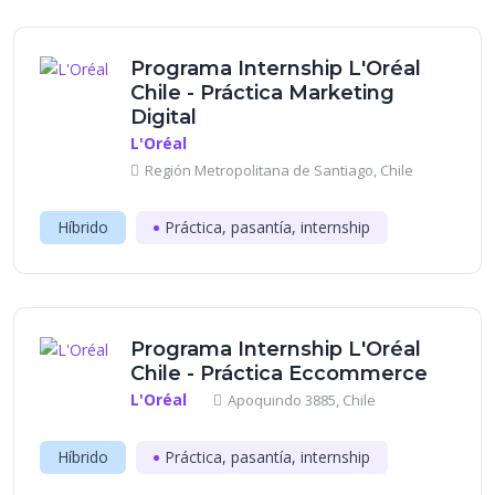
Programa Internship L'Oréal
Chile - Práctica Marketing
Digital
L'Oréal
Región Metropolitana de Santiago, Chile
Híbrido
Práctica, pasantía, internship
Programa Internship L'Oréal
Chile - Práctica Eccommerce
L'Oréal
Apoquindo 3885, Chile
Híbrido
Práctica, pasantía, internship