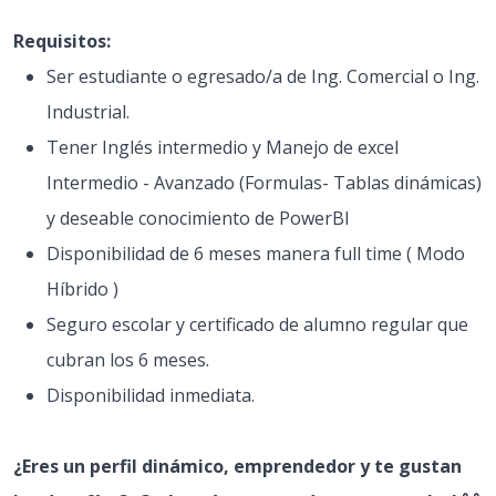
Requisitos:
Ser estudiante o egresado/a de Ing. Comercial o Ing.
Industrial.
Tener Inglés intermedio y Manejo de excel
Intermedio - Avanzado (Formulas- Tablas dinámicas)
y deseable conocimiento de PowerBI
Disponibilidad de 6 meses manera full time ( Modo
Híbrido )
Seguro escolar y certificado de alumno regular que
cubran los 6 meses.
Disponibilidad inmediata.
¿Eres un perfil dinámico, emprendedor y te gustan