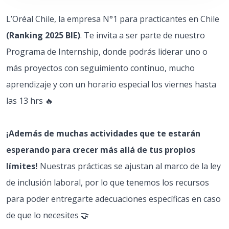
L’Oréal Chile, la empresa N°1 para practicantes en Chile
(Ranking 2025 BIE)
. Te invita a ser parte de nuestro
Programa de Internship, donde podrás liderar uno o
más proyectos con seguimiento continuo, mucho
aprendizaje y con un horario especial los viernes hasta
las 13 hrs 🔥
¡Además de muchas actividades que te estarán
esperando para crecer más allá de tus propios
límites!
Nuestras prácticas se ajustan al marco de la ley
de inclusión laboral, por lo que tenemos los recursos
para poder entregarte adecuaciones específicas en caso
de que lo necesites 🤝