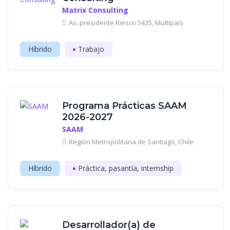
Matrix Consulting
Av. presidente Riesco 5435, Multipaís
Híbrido
Trabajo
Programa Prácticas SAAM
2026-2027
SAAM
Región Metropolitana de Santiago, Chile
Híbrido
Práctica, pasantía, internship
Desarrollador(a) de