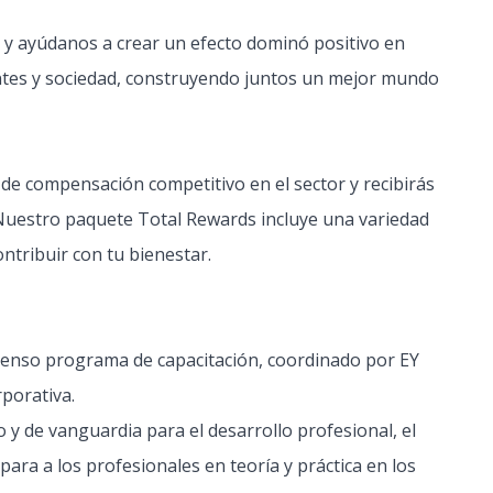
 y ayúdanos a crear un efecto dominó positivo en
entes y sociedad, construyendo juntos un mejor mundo
 de compensación competitivo en el sector y recibirás
uestro paquete Total Rewards incluye una variedad
ntribuir con tu bienestar.
tenso programa de capacitación, coordinado por EY
rporativa.
 de vanguardia para el desarrollo profesional, el
ara a los profesionales en teoría y práctica en los