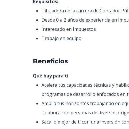
Requisitos:
Titulado/a de la carrera de Contador Púb
Desde 0 a 2 años de experiencia en Imp
Interesado en Impuestos
Trabajo en equipo
Beneficios
​Qué hay para ti
Acelera tus capacidades técnicas y habil
programas de desarrollo enfocados en t
Amplía tus horizontes trabajando en eq
colabora con personas de diversos orígen
Saca lo mejor de ti con una inversión co