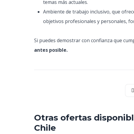
temas más actuales.
Ambiente de trabajo inclusivo, que ofrece
objetivos profesionales y personales, f
Si puedes demostrar con confianza que cumpl
antes posible.
Otras ofertas disponib
Chile