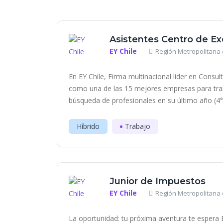
Asistentes Centro de Ex
EY Chile
Región Metropolitana 
En EY Chile, Firma multinacional líder en Consul
como una de las 15 mejores empresas para trab
búsqueda de profesionales en su último año (4° 
Híbrido
Trabajo
Junior de Impuestos
EY Chile
Región Metropolitana 
La oportunidad: tu próxima aventura te espera 