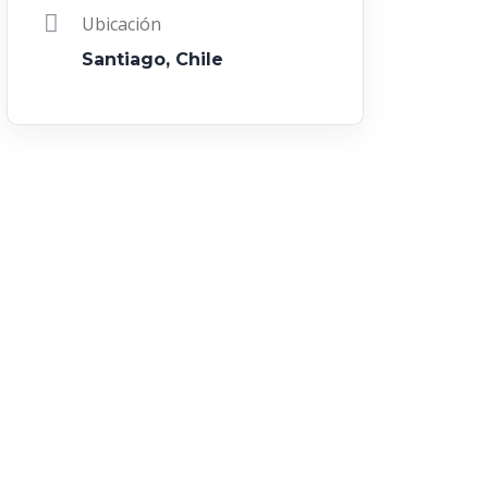
Ubicación
Santiago, Chile