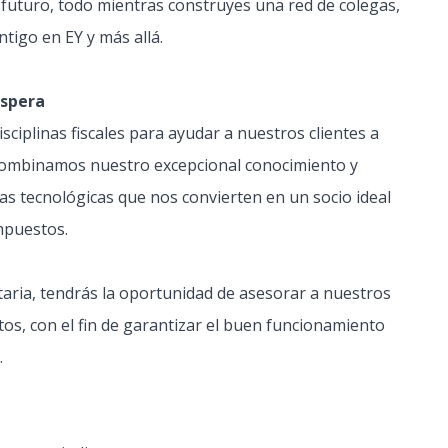
 futuro, todo mientras construyes una red de colegas,
ntigo en EY y más allá.
espera
isciplinas fiscales para ayudar a nuestros clientes a
 Combinamos nuestro excepcional conocimiento y
as tecnológicas que nos convierten en un socio ideal
mpuestos.
aria, tendrás la oportunidad de asesorar a nuestros
os, con el fin de garantizar el buen funcionamiento
.