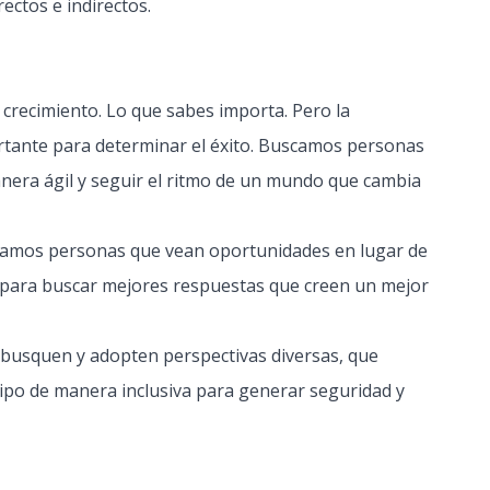
ectos e indirectos.
 crecimiento. Lo que sabes importa. Pero la
rtante para determinar el éxito. Buscamos personas
nera ágil y seguir el ritmo de un mundo que cambia
scamos personas que vean oportunidades en lugar de
para buscar mejores respuestas que creen un mejor
 busquen y adopten perspectivas diversas, que
uipo de manera inclusiva para generar seguridad y