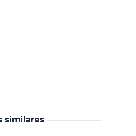
s similares