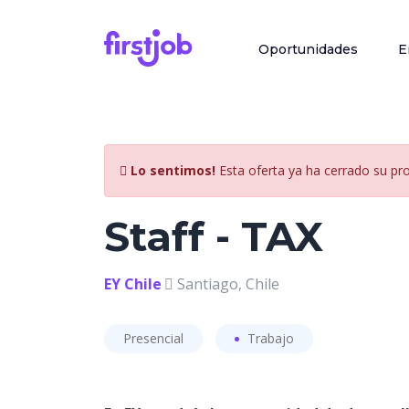
Oportunidades
E
Lo sentimos!
Esta oferta ya ha cerrado su pr
Staff - TAX
EY Chile
Santiago, Chile
Presencial
Trabajo