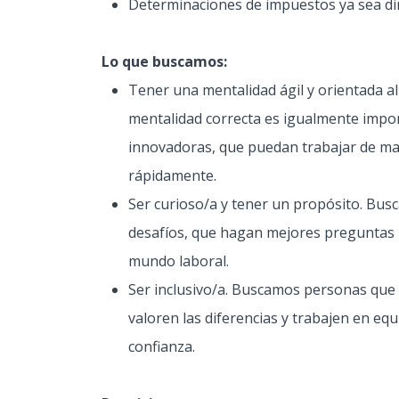
Determinaciones de impuestos ya sea dir
Lo que buscamos:
Tener una mentalidad ágil y orientada al
mentalidad correcta es igualmente impo
innovadoras, que puedan trabajar de ma
rápidamente.
Ser curioso/a y tener un propósito. Bu
desafíos, que hagan mejores preguntas 
mundo laboral.
Ser inclusivo/a. Buscamos personas que
valoren las diferencias y trabajen en eq
confianza.