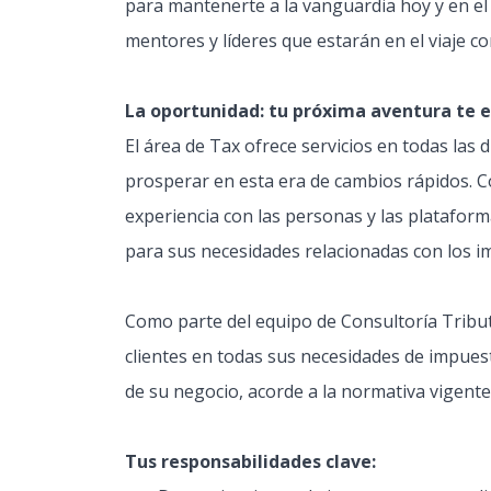
para mantenerte a la vanguardia hoy y en el
mentores y líderes que estarán en el viaje co
La oportunidad: tu próxima aventura te 
El área de Tax ofrece servicios en todas las d
prosperar en esta era de cambios rápidos.
experiencia con las personas y las plataform
para sus necesidades relacionadas con los i
Como parte del equipo de Consultoría Tribut
clientes en todas sus necesidades de impuest
de su negocio, acorde a la normativa vigente
Tus responsabilidades clave: