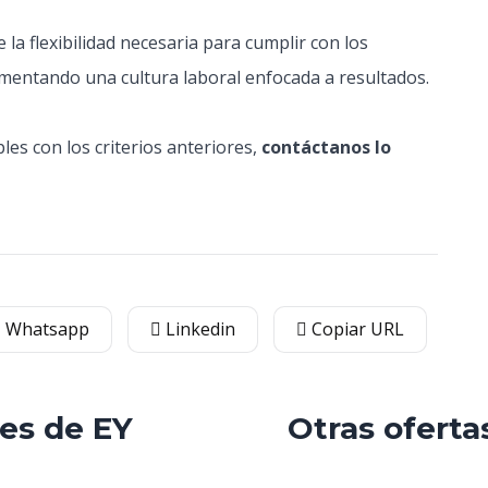
 la flexibilidad necesaria para cumplir con los
omentando una cultura laboral enfocada a resultados.
es con los criterios anteriores,
contáctanos lo
Whatsapp
Linkedin
Copiar URL
les de EY
Otras oferta