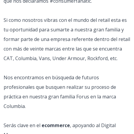
que nos declaramos #consumerfanatic.
Si como nosotros vibras con el mundo del retail esta es
tu oportunidad para sumarte a nuestra gran familia y
formar parte de una empresa referente dentro del retail
con más de veinte marcas entre las que se encuentra
CAT, Columbia, Vans, Under Armour, Rockford, etc.
Nos encontramos en búsqueda de futuros
profesionales que busquen realizar su proceso de
práctica en nuestra gran familia Forus en la marca
Columbia.
Serás clave en el
ecommerce
, apoyando al Digital