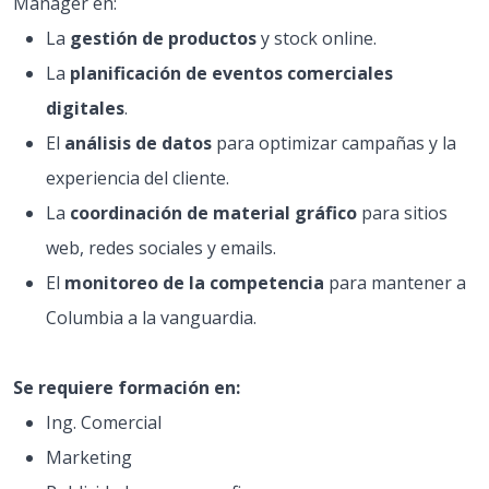
Manager en:
La
gestión de productos
y stock online.
La
planificación de eventos comerciales
digitales
.
El
análisis de datos
para optimizar campañas y la
experiencia del cliente.
La
coordinación de material gráfico
para sitios
web, redes sociales y emails.
El
monitoreo de la competencia
para mantener a
Columbia a la vanguardia.
Se requiere formación en:
Ing. Comercial
Marketing