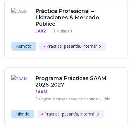
Práctica Profesional –
Licitaciones & Mercado
Público
LAB2
Multipaís
Remoto
Práctica, pasantía, internship
Programa Prácticas SAAM
2026-2027
SAAM
Región Metropolitana de Santiago, Chile
Híbrido
Práctica, pasantía, internship