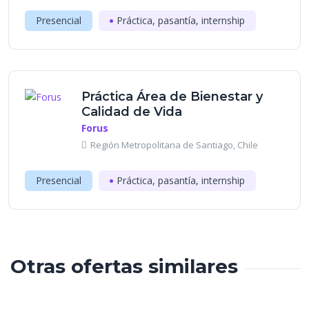
Presencial
Práctica, pasantía, internship
Práctica Área de Bienestar y
Calidad de Vida
Forus
Región Metropolitana de Santiago, Chile
Presencial
Práctica, pasantía, internship
Otras ofertas similares