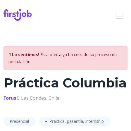
Lo sentimos!
Esta oferta ya ha cerrado su proceso de
postulación
Práctica Columbia
Forus
Las Condes, Chile
Presencial
Práctica, pasantía, internship