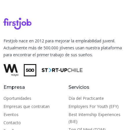
FirstJob nace en 2012 para mejorar la empleabilidad juvenil.
Actualmente más de 500.000 jóvenes usan nuestra plataforma
para encontrar el primer trabajo de sus sueños.
Empresa
Servicios
Oportunidades
Día del Practicante
Empresas que contratan
Employers For Youth (EFY)
Eventos
Best Internship Experiences
(BIE)
Contacto
Top Of Mind (TOM)