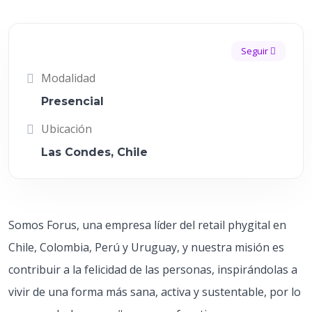
Seguir
Modalidad
Presencial
Ubicación
Las Condes, Chile
Somos Forus, una empresa líder del retail phygital en
Chile, Colombia, Perú y Uruguay, y nuestra misión es
contribuir a la felicidad de las personas, inspirándolas a
vivir de una forma más sana, activa y sustentable, por lo