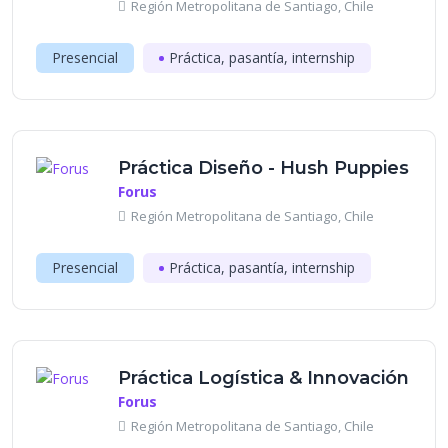
Región Metropolitana de Santiago, Chile
Presencial
Práctica, pasantía, internship
Práctica Diseño - Hush Puppies
Forus
Región Metropolitana de Santiago, Chile
Presencial
Práctica, pasantía, internship
Práctica Logística & Innovación
Forus
Región Metropolitana de Santiago, Chile