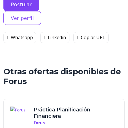
Postular
Ver perfil
Whatsapp
Linkedin
Copiar URL
Otras ofertas disponibles de
Forus
Práctica Planificación
Financiera
Forus