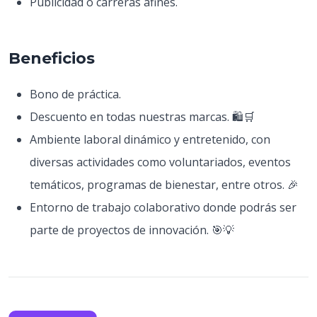
Publicidad o carreras afines.
Beneficios
Bono de práctica.
Descuento en todas nuestras marcas. 🛍️🛒
Ambiente laboral dinámico y entretenido, con
diversas actividades como voluntariados, eventos
temáticos, programas de bienestar, entre otros. 🎉
Entorno de trabajo colaborativo donde podrás ser
parte de proyectos de innovación. 🎯💡