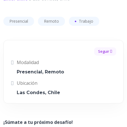
Presencial
Remoto
Trabajo
Seguir
Modalidad
Presencial, Remoto
Ubicación
Las Condes, Chile
¡Súmate a tu próximo desafío!