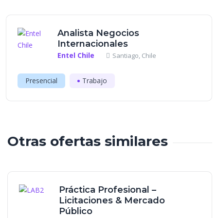
Analista Negocios
Internacionales
Entel Chile
Santiago, Chile
Presencial
Trabajo
Otras ofertas similares
Práctica Profesional –
Licitaciones & Mercado
Público