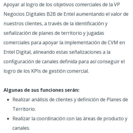
Apoyar al logro de los objetivos comerciales de la VP
Negocios Digitales B2B de Entel aumentando el valor de
nuestros clientes, a través de la identificación y
señalización de planes de territorio y jugadas
comerciales para apoyar la implementación de CVM en
Entel Digital, alineando estas señalizaciones a la
configuración de canales definida para así conseguir el
logro de los KPIs de gestión comercial.
Algunas de sus funciones serán:
Realizar análisis de clientes y definición de Planes de
Territorio.
Realizar la coordinación con las áreas de producto y
canales.