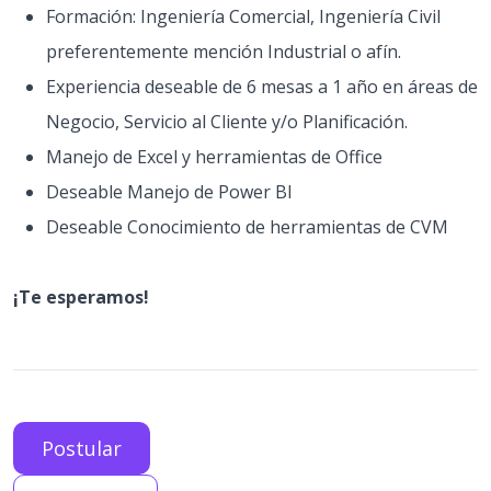
Formación: Ingeniería Comercial, Ingeniería Civil
preferentemente mención Industrial o afín.
Experiencia deseable de 6 mesas a 1 año en áreas de
Negocio, Servicio al Cliente y/o Planificación.
Manejo de Excel y herramientas de Office
Deseable Manejo de Power BI
Deseable Conocimiento de herramientas de CVM
¡Te esperamos!
Postular