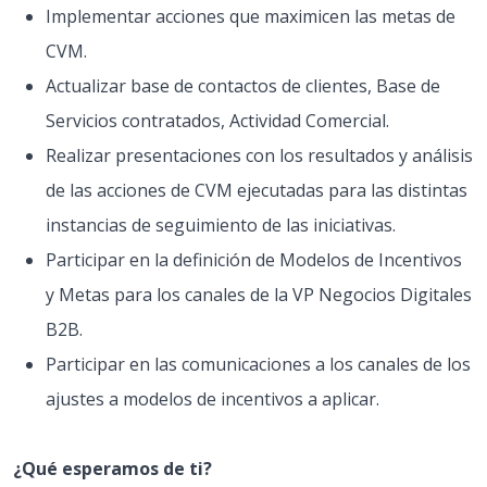
Implementar acciones que maximicen las metas de
CVM.
Actualizar base de contactos de clientes, Base de
Servicios contratados, Actividad Comercial.
Realizar presentaciones con los resultados y análisis
de las acciones de CVM ejecutadas para las distintas
instancias de seguimiento de las iniciativas.
Participar en la definición de Modelos de Incentivos
y Metas para los canales de la VP Negocios Digitales
B2B.
Participar en las comunicaciones a los canales de los
ajustes a modelos de incentivos a aplicar.
¿Qué esperamos de ti?