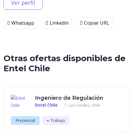
Ver perfil
Whatsapp
Linkedin
Copiar URL
Otras ofertas disponibles de
Entel Chile
Ingeniero de Regulación
Entel Chile
Las Condes, Chile
Presencial
Trabajo