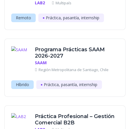
LAB2
Multipaís
Remoto
Práctica, pasantía, internship
Programa Prácticas SAAM
2026-2027
SAAM
Región Metropolitana de Santiago, Chile
Híbrido
Práctica, pasantía, internship
Práctica Profesional – Gestión
Comercial B2B