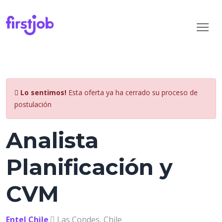
Lo sentimos!
Esta oferta ya ha cerrado su proceso de
postulación
Analista
Planificación y
CVM
Entel Chile
Las Condes, Chile