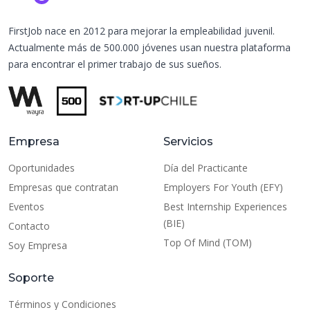
FirstJob nace en 2012 para mejorar la empleabilidad juvenil.
Actualmente más de 500.000 jóvenes usan nuestra plataforma
para encontrar el primer trabajo de sus sueños.
Empresa
Servicios
Oportunidades
Día del Practicante
Empresas que contratan
Employers For Youth (EFY)
Eventos
Best Internship Experiences
(BIE)
Contacto
Top Of Mind (TOM)
Soy Empresa
Soporte
Términos y Condiciones