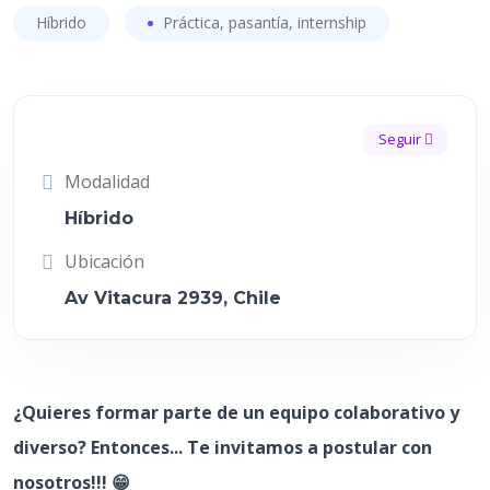
Híbrido
Práctica, pasantía, internship
Seguir
Modalidad
Híbrido
Ubicación
Av Vitacura 2939, Chile
¿Quieres formar parte de un equipo colaborativo y
diverso? Entonces... Te invitamos a postular con
nosotros!!! 😁