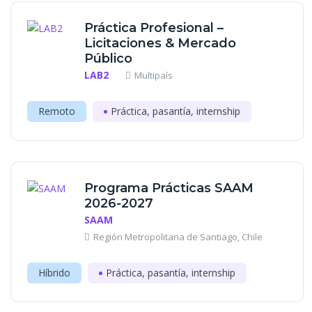
Práctica Profesional –
Licitaciones & Mercado
Público
LAB2
Multipaís
Remoto
Práctica, pasantía, internship
Programa Prácticas SAAM
2026-2027
SAAM
Región Metropolitana de Santiago, Chile
Híbrido
Práctica, pasantía, internship