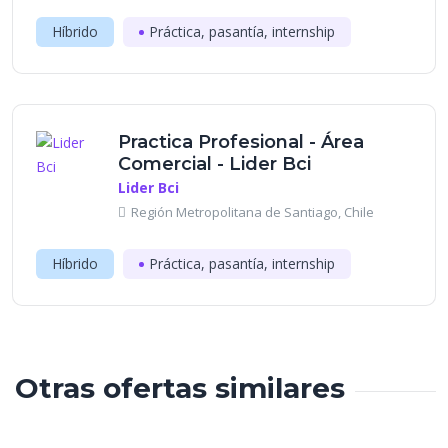
Híbrido
Práctica, pasantía, internship
Practica Profesional - Área
Comercial - Lider Bci
Lider Bci
Región Metropolitana de Santiago, Chile
Híbrido
Práctica, pasantía, internship
Otras ofertas similares