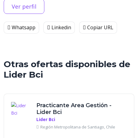
Ver perfil
Whatsapp
Linkedin
Copiar URL
Otras ofertas disponibles de
Lider Bci
Practicante Area Gestión -
Lider Bci
Lider Bci
Región Metropolitana de Santiago, Chile