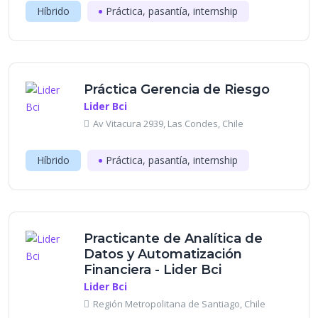
Híbrido
Práctica, pasantía, internship
Práctica Gerencia de Riesgo
Lider Bci
Av Vitacura 2939, Las Condes, Chile
Híbrido
Práctica, pasantía, internship
Practicante de Analítica de
Datos y Automatización
Financiera - Lider Bci
Lider Bci
Región Metropolitana de Santiago, Chile