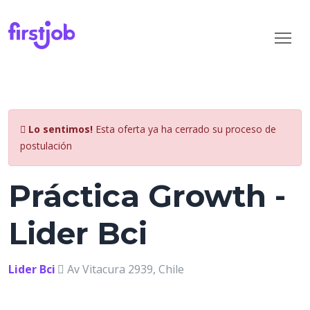
Lo sentimos!
Esta oferta ya ha cerrado su proceso de
postulación
Práctica Growth -
Lider Bci
Lider Bci
Av Vitacura 2939, Chile