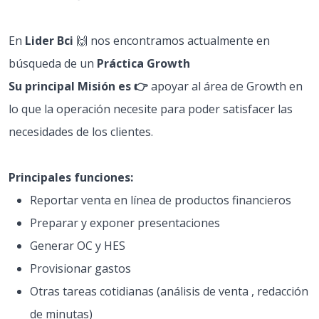
En
Lider Bci
🙌 nos encontramos actualmente en
búsqueda de un
Práctica Growth
Su principal Misión es
👉
apoyar al área de Growth en
lo que la operación necesite para poder satisfacer las
necesidades de los clientes.
Principales funciones:
Reportar venta en línea de productos financieros
Preparar y exponer presentaciones
Generar OC y HES
Provisionar gastos
Otras tareas cotidianas (análisis de venta , redacción
de minutas)