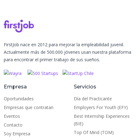
FirstJob nace en 2012 para mejorar la empleabilidad juvenil.
Actualmente más de 500.000 jóvenes usan nuestra plataforma
para encontrar el primer trabajo de sus sueños.
Empresa
Servicios
Oportunidades
Día del Practicante
Empresas que contratan
Employers For Youth (EFY)
Eventos
Best Internship Experiences
(BIE)
Contacto
Top Of Mind (TOM)
Soy Empresa