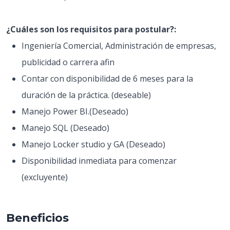
¿Cuáles son los requisitos para postular?:
Ingeniería Comercial, Administración de empresas,
publicidad o carrera afin
Contar con disponibilidad de 6 meses para la
duración de la práctica. (deseable)
Manejo Power BI.(Deseado)
Manejo SQL (Deseado)
Manejo Locker studio y GA (Deseado)
Disponibilidad inmediata para comenzar
(excluyente)
Beneficios