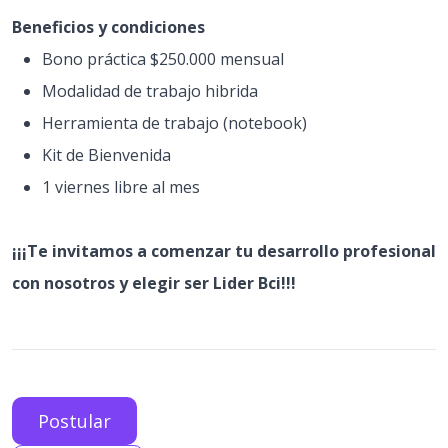
Beneficios y condiciones
Bono práctica $250.000 mensual
Modalidad de trabajo hibrida
Herramienta de trabajo (notebook)
Kit de Bienvenida
1 viernes libre al mes
¡¡¡Te invitamos a comenzar tu desarrollo profesional
con nosotros y elegir ser Lider Bci!!!
Postular