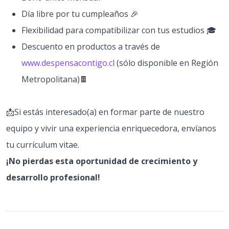
Día libre por tu cumpleaños 🎉
Flexibilidad para compatibilizar con tus estudios 🎓
Descuento en productos a través de
www.despensacontigo.cl
(sólo disponible en Región
Metropolitana)🍫
📩Si estás interesado(a) en formar parte de nuestro
equipo y vivir una experiencia enriquecedora, envíanos
tu currículum vitae.
¡No pierdas esta oportunidad de crecimiento y
desarrollo profesional!