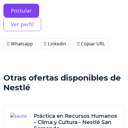
Postular
Ver perfil
Whatsapp
Linkedin
Copiar URL
Otras ofertas disponibles de
Nestlé
Práctica en Recursos Humanos
– Clima y Cultura - Nestlé San