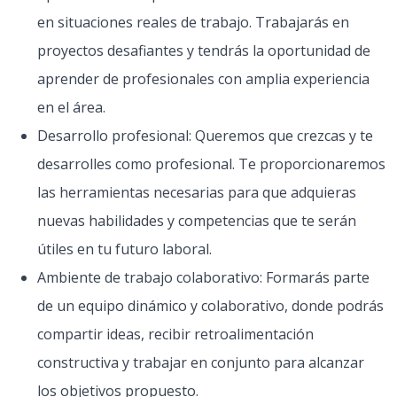
en situaciones reales de trabajo. Trabajarás en
proyectos desafiantes y tendrás la oportunidad de
aprender de profesionales con amplia experiencia
en el área.
Desarrollo profesional: Queremos que crezcas y te
desarrolles como profesional. Te proporcionaremos
las herramientas necesarias para que adquieras
nuevas habilidades y competencias que te serán
útiles en tu futuro laboral.
Ambiente de trabajo colaborativo: Formarás parte
de un equipo dinámico y colaborativo, donde podrás
compartir ideas, recibir retroalimentación
constructiva y trabajar en conjunto para alcanzar
los objetivos propuesto.