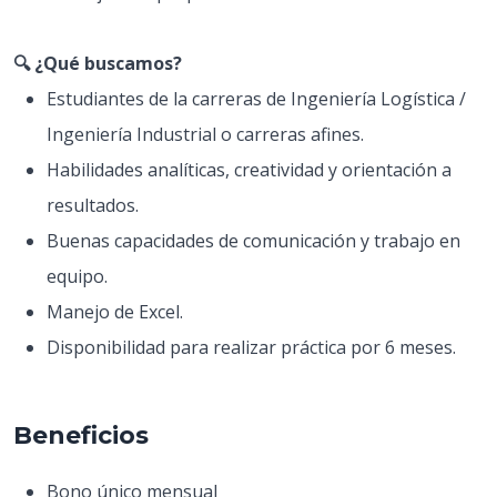
🔍 ¿Qué buscamos?
Estudiantes de la carreras de Ingeniería Logística /
Ingeniería Industrial o carreras afines.
Habilidades analíticas, creatividad y orientación a
resultados.
Buenas capacidades de comunicación y trabajo en
equipo.
Manejo de Excel.
Disponibilidad para realizar práctica por 6 meses.
Beneficios
Bono único mensual