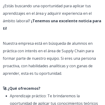
¿Estás buscando una oportunidad para aplicar tus
aprendizajes en el área y adquirir experiencia en el
ámbito laboral?
¡Tenemos una excelente noticia para
ti!
Nuestra empresa está en búsqueda de alumnos en
práctica con interés en el área de Supply Chain para
formar parte de nuestro equipo. Si eres una persona
proactiva, con habilidades analíticas y con ganas de
aprender, esta es tu oportunidad.
🚀 ¿Qué ofrecemos?
Aprendizaje práctico: Te brindaremos la
oportunidad de aplicar tus conocimientos teóricos