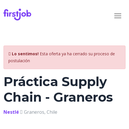
Lo sentimos!
Esta oferta ya ha cerrado su proceso de
postulación
Práctica Supply
Chain - Graneros
Nestlé
Graneros, Chile