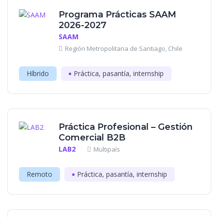
Programa Prácticas SAAM
2026-2027
SAAM
Región Metropolitana de Santiago, Chile
Híbrido
Práctica, pasantía, internship
Práctica Profesional – Gestión
Comercial B2B
LAB2
Multipaís
Remoto
Práctica, pasantía, internship