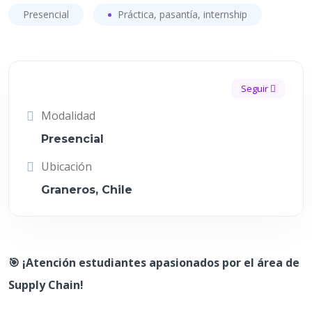
Presencial
Práctica, pasantía, internship
Seguir
Modalidad
Presencial
Ubicación
Graneros, Chile
🎯 ¡Atención estudiantes apasionados por el área de
Supply Chain!