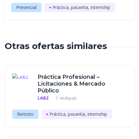
Presencial
Práctica, pasantía, internship
Otras ofertas similares
Práctica Profesional –
Licitaciones & Mercado
Público
LAB2
Multipaís
Remoto
Práctica, pasantía, internship