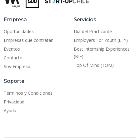
Empresa
Servicios
Oportunidades
Día del Practicante
Empresas que contratan
Employers For Youth (EFY)
Eventos
Best Internship Experiences
(BIE)
Contacto
Top Of Mind (TOM)
Soy Empresa
Soporte
Términos y Condiciones
Privacidad
Ayuda