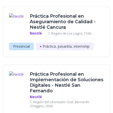
Práctica Profesional en
Aseguramiento de Calidad -
Nestlé Cancura
Nestlé
Región de Los Lagos, Chile
Presencial
Práctica, pasantía, internship
Práctica Profesional en
Implementación de Soluciones
Digitales - Nestlé San
Fernando
Nestlé
Región del Libertador Gral. Bernardo
O’Higgins, Chile