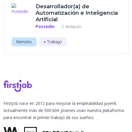
Desarrollador(a) de
Automatización e Inteligencia
Artificial
Postedin
Multipaís
Remoto
Trabajo
FirstJob nace en 2012 para mejorar la empleabilidad juvenil.
Actualmente más de 500.000 jóvenes usan nuestra plataforma
para encontrar el primer trabajo de sus sueños.