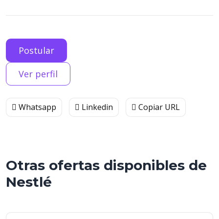
Postular
Ver perfil
Whatsapp
Linkedin
Copiar URL
Otras ofertas disponibles de
Nestlé