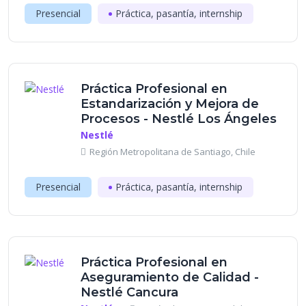
Presencial
Práctica, pasantía, internship
Práctica Profesional en
Estandarización y Mejora de
Procesos - Nestlé Los Ángeles
Nestlé
Región Metropolitana de Santiago, Chile
Presencial
Práctica, pasantía, internship
Práctica Profesional en
Aseguramiento de Calidad -
Nestlé Cancura