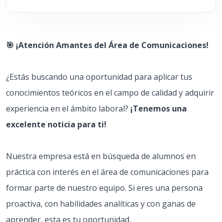
🎯 ¡Atención Amantes del Área de Comunicaciones!
¿Estás buscando una oportunidad para aplicar tus
conocimientos teóricos en el campo de calidad y adquirir
experiencia en el ámbito laboral?
¡Tenemos una
excelente noticia para ti!
Nuestra empresa está en búsqueda de alumnos en
práctica con interés en el área de comunicaciones para
formar parte de nuestro equipo. Si eres una persona
proactiva, con habilidades analíticas y con ganas de
aprender, esta es tu oportunidad.