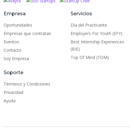
Empresa
Servicios
Oportunidades
Día del Practicante
Empresas que contratan
Employers For Youth (EFY)
Eventos
Best Internship Experiences
(BIE)
Contacto
Top Of Mind (TOM)
Soy Empresa
Soporte
Términos y Condiciones
Privacidad
Ayuda