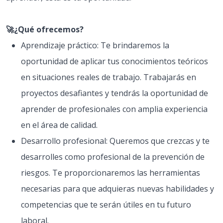
🚀¿Qué ofrecemos?
Aprendizaje práctico: Te brindaremos la
oportunidad de aplicar tus conocimientos teóricos
en situaciones reales de trabajo. Trabajarás en
proyectos desafiantes y tendrás la oportunidad de
aprender de profesionales con amplia experiencia
en el área de calidad.
Desarrollo profesional: Queremos que crezcas y te
desarrolles como profesional de la prevención de
riesgos. Te proporcionaremos las herramientas
necesarias para que adquieras nuevas habilidades y
competencias que te serán útiles en tu futuro
laboral.