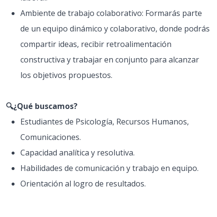
Ambiente de trabajo colaborativo: Formarás parte
de un equipo dinámico y colaborativo, donde podrás
compartir ideas, recibir retroalimentación
constructiva y trabajar en conjunto para alcanzar
los objetivos propuestos.
🔍¿Qué buscamos?
Estudiantes de Psicología, Recursos Humanos,
Comunicaciones.
Capacidad analítica y resolutiva.
Habilidades de comunicación y trabajo en equipo.
Orientación al logro de resultados.