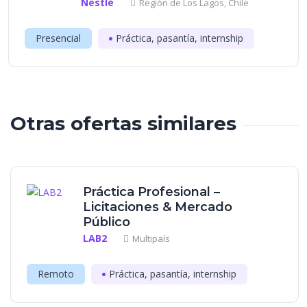
Nestlé
Región de Los Lagos, Chile
Presencial
Práctica, pasantía, internship
Otras ofertas similares
Práctica Profesional –
Licitaciones & Mercado
Público
LAB2
Multipaís
Remoto
Práctica, pasantía, internship