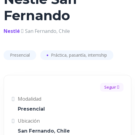
Fernando
Nestlé
San Fernando, Chile
Presencial
Práctica, pasantía, internship
Seguir
Modalidad
Presencial
Ubicación
San Fernando, Chile