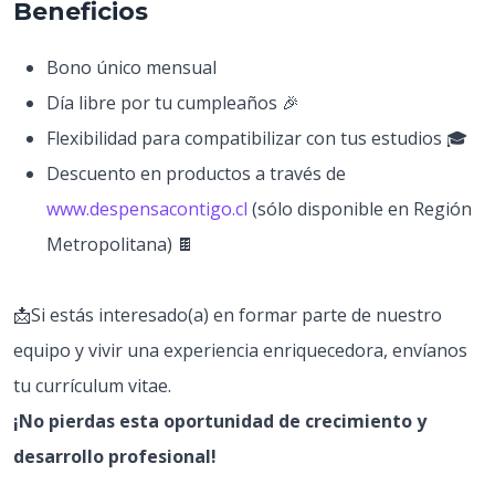
Beneficios
Bono único mensual
Día libre por tu cumpleaños 🎉
Flexibilidad para compatibilizar con tus estudios 🎓
Descuento en productos a través de
www.despensacontigo.cl
(sólo disponible en Región
Metropolitana) 🍫
📩Si estás interesado(a) en formar parte de nuestro
equipo y vivir una experiencia enriquecedora, envíanos
tu currículum vitae.
¡No pierdas esta oportunidad de crecimiento y
desarrollo profesional!