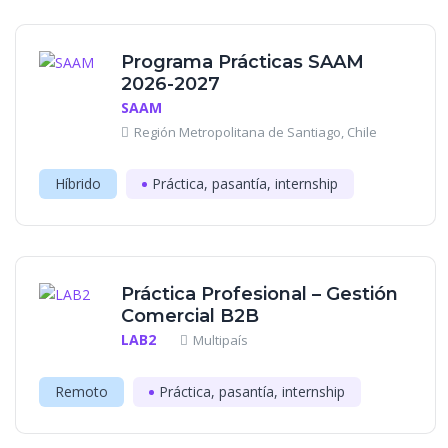
Programa Prácticas SAAM
2026-2027
SAAM
Región Metropolitana de Santiago, Chile
Híbrido
Práctica, pasantía, internship
Práctica Profesional – Gestión
Comercial B2B
LAB2
Multipaís
Remoto
Práctica, pasantía, internship