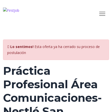
Lo sentimos!
Esta oferta ya ha cerrado su proceso de
postulación
Práctica
Profesional Área
Comunicaciones-
Nestlé San