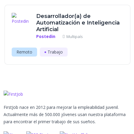
Desarrollador(a) de
Automatización e Inteligencia
Artificial
Postedin
Multipaís
Remoto
Trabajo
FirstJob nace en 2012 para mejorar la empleabilidad juvenil.
Actualmente más de 500.000 jóvenes usan nuestra plataforma
para encontrar el primer trabajo de sus sueños.