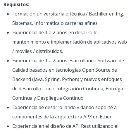
Requisitos:
Formación universitaria o técnica / Bachiller en Ing.
Sistemas, Informática o carreras afines.
Experiencia de 1 a 2 años en desarrollo,
mantenimiento e implementación de aplicativos web
/ móviles / distribuidos.
Experiencia de 1 a 2 años esarrollando Software de
Calidad basados en tecnologías Open Source de
Backend (Java, Spring, Python) y nuevos enfoques
de desarrollo como: Integración Continua, Entrega
Continua y Despliegue Continuo.
Experiencia de desarrollando y dando soporte a
componentes de la arquitectura APX en Ether.
Experiencia en el diseño de API Rest utilizando el