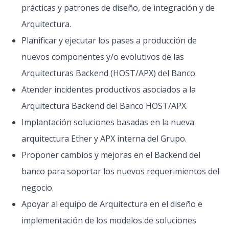
prácticas y patrones de diseño, de integración y de
Arquitectura.
Planificar y ejecutar los pases a producción de
nuevos componentes y/o evolutivos de las
Arquitecturas Backend (HOST/APX) del Banco.
Atender incidentes productivos asociados a la
Arquitectura Backend del Banco HOST/APX.
Implantación soluciones basadas en la nueva
arquitectura Ether y APX interna del Grupo.
Proponer cambios y mejoras en el Backend del
banco para soportar los nuevos requerimientos del
negocio.
Apoyar al equipo de Arquitectura en el diseño e
implementación de los modelos de soluciones