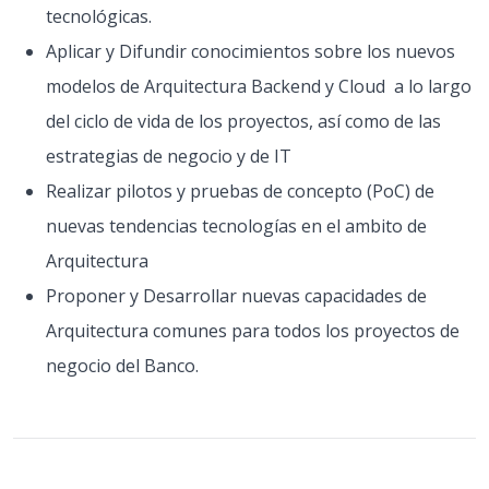
tecnológicas.
Aplicar y Difundir conocimientos sobre los nuevos
modelos de Arquitectura Backend y Cloud a lo largo
del ciclo de vida de los proyectos, así como de las
estrategias de negocio y de IT
Realizar pilotos y pruebas de concepto (PoC) de
nuevas tendencias tecnologías en el ambito de
Arquitectura
Proponer y Desarrollar nuevas capacidades de
Arquitectura comunes para todos los proyectos de
negocio del Banco.