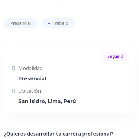
Presencial
Trabajo
Seguir
Modalidad
Presencial
Ubicación
San Isidro, Lima, Perú
¿Quieres desarrollar tu carrera profesional?