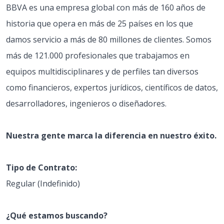
BBVA es una empresa global con más de 160 años de
historia que opera en más de 25 países en los que
damos servicio a más de 80 millones de clientes. Somos
más de 121.000 profesionales que trabajamos en
equipos multidisciplinares y de perfiles tan diversos
como financieros, expertos jurídicos, científicos de datos,
desarrolladores, ingenieros o diseñadores.
Nuestra gente marca la diferencia en nuestro éxito.
Tipo de Contrato:
Regular (Indefinido)
¿Qué estamos buscando?