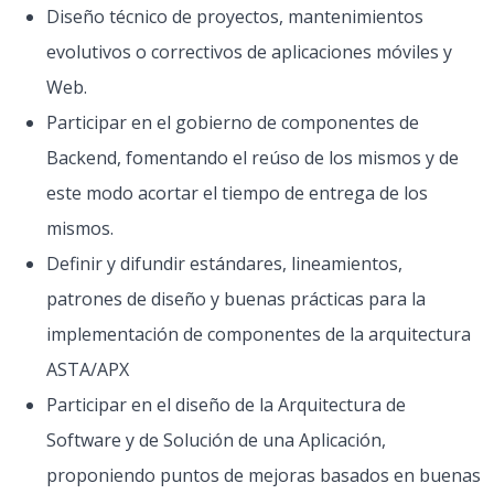
Diseño técnico de proyectos, mantenimientos
evolutivos o correctivos de aplicaciones móviles y
Web.
Participar en el gobierno de componentes de
Backend, fomentando el reúso de los mismos y de
este modo acortar el tiempo de entrega de los
mismos.
Definir y difundir estándares, lineamientos,
patrones de diseño y buenas prácticas para la
implementación de componentes de la arquitectura
ASTA/APX
Participar en el diseño de la Arquitectura de
Software y de Solución de una Aplicación,
proponiendo puntos de mejoras basados en buenas