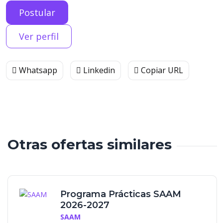
Postular
Ver perfil
Whatsapp
Linkedin
Copiar URL
Otras ofertas similares
Programa Prácticas SAAM
2026-2027
SAAM