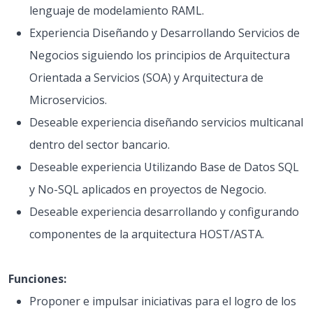
lenguaje de modelamiento RAML.
Experiencia Diseñando y Desarrollando Servicios de
Negocios siguiendo los principios de Arquitectura
Orientada a Servicios (SOA) y Arquitectura de
Microservicios.
Deseable experiencia diseñando servicios multicanal
dentro del sector bancario.
Deseable experiencia Utilizando Base de Datos SQL
y No-SQL aplicados en proyectos de Negocio.
Deseable experiencia desarrollando y configurando
componentes de la arquitectura HOST/ASTA.
Funciones:
Proponer e impulsar iniciativas para el logro de los