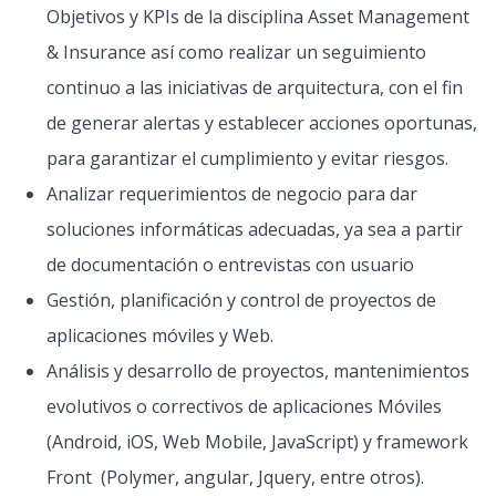
Objetivos y KPIs de la disciplina Asset Management
& Insurance así como realizar un seguimiento
continuo a las iniciativas de arquitectura, con el fin
de generar alertas y establecer acciones oportunas,
para garantizar el cumplimiento y evitar riesgos.
Analizar requerimientos de negocio para dar
soluciones informáticas adecuadas, ya sea a partir
de documentación o entrevistas con usuario
Gestión, planificación y control de proyectos de
aplicaciones móviles y Web.
Análisis y desarrollo de proyectos, mantenimientos
evolutivos o correctivos de aplicaciones Móviles
(Android, iOS, Web Mobile, JavaScript) y framework
Front (Polymer, angular, Jquery, entre otros).