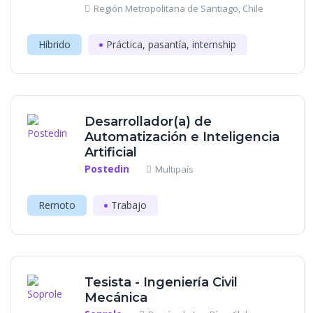
Región Metropolitana de Santiago, Chile
Híbrido
Práctica, pasantía, internship
Desarrollador(a) de
Automatización e Inteligencia
Artificial
Postedin
Multipaís
Remoto
Trabajo
Tesista - Ingeniería Civil
Mecánica