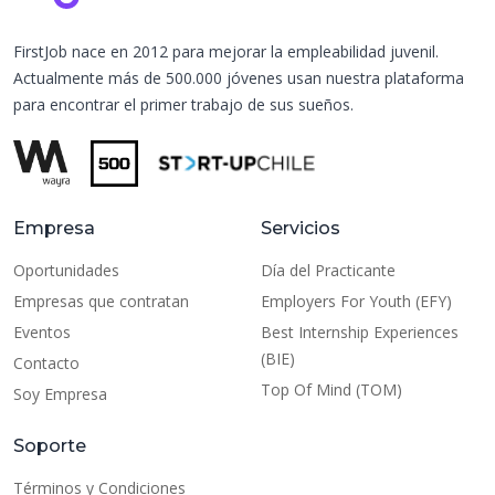
FirstJob nace en 2012 para mejorar la empleabilidad juvenil.
Actualmente más de 500.000 jóvenes usan nuestra plataforma
para encontrar el primer trabajo de sus sueños.
Empresa
Servicios
Oportunidades
Día del Practicante
Empresas que contratan
Employers For Youth (EFY)
Eventos
Best Internship Experiences
(BIE)
Contacto
Top Of Mind (TOM)
Soy Empresa
Soporte
Términos y Condiciones