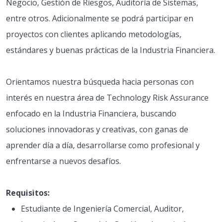
Negocio, Gestión de Riesgos, Auditoría de Sistemas,
entre otros. Adicionalmente se podrá participar en
proyectos con clientes aplicando metodologías,
estándares y buenas prácticas de la Industria Financiera.
Orientamos nuestra búsqueda hacia personas con
interés en nuestra área de Technology Risk Assurance
enfocado en la Industria Financiera, buscando
soluciones innovadoras y creativas, con ganas de
aprender día a día, desarrollarse como profesional y
enfrentarse a nuevos desafíos.
Requisitos:
Estudiante de Ingeniería Comercial, Auditor,