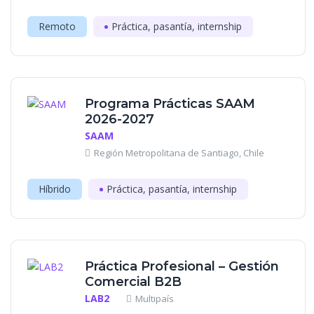
Remoto
Práctica, pasantía, internship
Programa Prácticas SAAM
2026-2027
SAAM
Región Metropolitana de Santiago, Chile
Híbrido
Práctica, pasantía, internship
Práctica Profesional – Gestión
Comercial B2B
LAB2
Multipaís