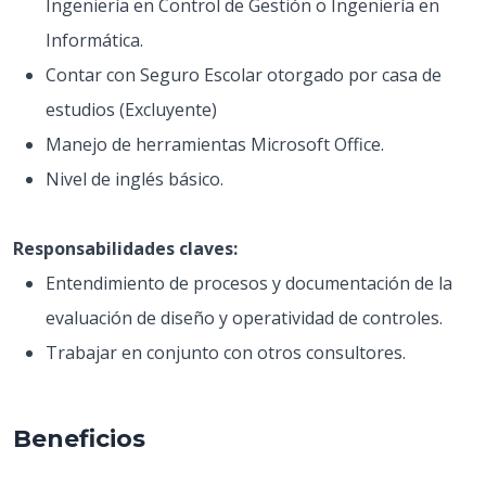
Ingeniería en Control de Gestión o Ingeniería en
Informática.
Contar con Seguro Escolar otorgado por casa de
estudios (Excluyente)
Manejo de herramientas Microsoft Office.
Nivel de inglés básico.
Responsabilidades claves:
Entendimiento de procesos y documentación de la
evaluación de diseño y operatividad de controles.
Trabajar en conjunto con otros consultores.
Beneficios