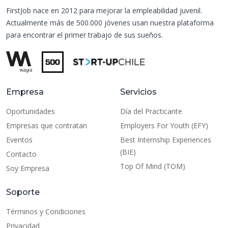
FirstJob nace en 2012 para mejorar la empleabilidad juvenil.
Actualmente más de 500.000 jóvenes usan nuestra plataforma
para encontrar el primer trabajo de sus sueños.
Empresa
Servicios
Oportunidades
Día del Practicante
Empresas que contratan
Employers For Youth (EFY)
Eventos
Best Internship Experiences
(BIE)
Contacto
Top Of Mind (TOM)
Soy Empresa
Soporte
Términos y Condiciones
Privacidad