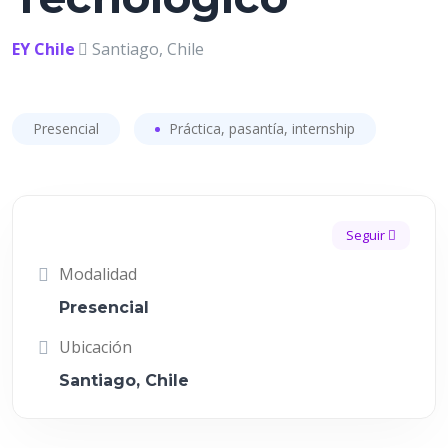
EY Chile
Santiago, Chile
Presencial
Práctica, pasantía, internship
Seguir
Modalidad
Presencial
Ubicación
Santiago, Chile