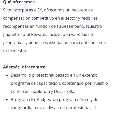
Qué ofrecemos:
Si te incorporas a EY, ofrecemos un paquete de
compensación competitivo en el sector y recibirás
recompensas en función de tu desempeño. Nuestro
paquete Total Rewards incluye una variedad de
programas y beneficios diseñados para contribuir con
tu bienestar.
Además, ofrecemos:
Desarrollo profesional basado en un extenso
programa de capacitación, coordinado por nuestro
Centro de Excelencia y Desarrollo.
Programa EY Badges: un programa único y de
vanguardia para el desarrollo profesional, el