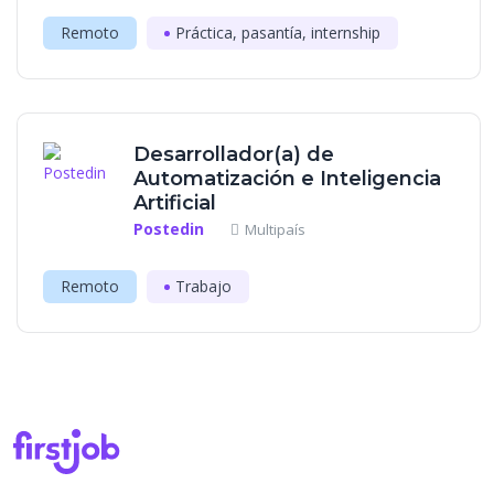
Remoto
Práctica, pasantía, internship
Desarrollador(a) de
Automatización e Inteligencia
Artificial
Postedin
Multipaís
Remoto
Trabajo