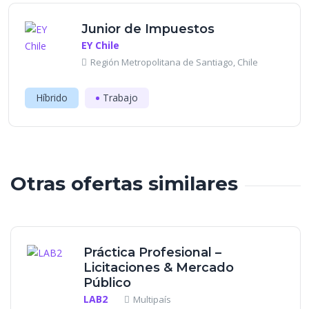
Junior de Impuestos
EY Chile
Región Metropolitana de Santiago, Chile
Híbrido
Trabajo
Otras ofertas similares
Práctica Profesional –
Licitaciones & Mercado
Público
LAB2
Multipaís