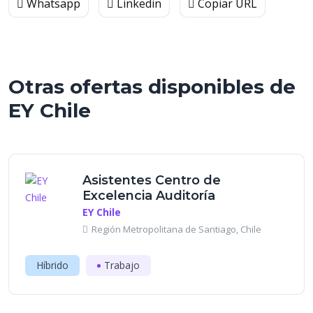
Whatsapp
Linkedin
Copiar URL
Otras ofertas disponibles de
EY Chile
Asistentes Centro de
Excelencia Auditoría
EY Chile
Región Metropolitana de Santiago, Chile
Híbrido
Trabajo