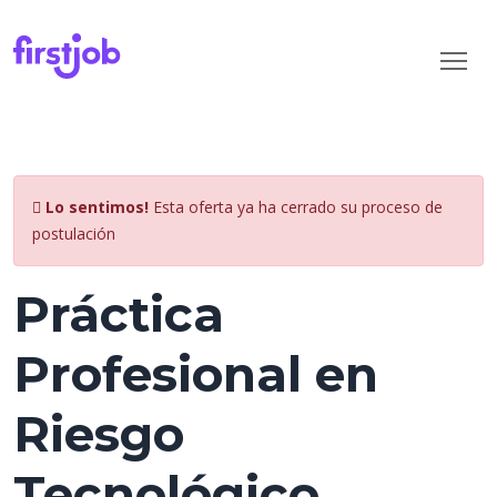
Lo sentimos!
Esta oferta ya ha cerrado su proceso de
postulación
Práctica
Profesional en
Riesgo
Tecnológico