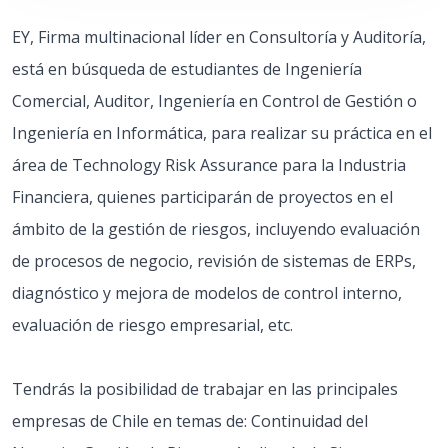
EY, Firma multinacional líder en Consultoría y Auditoría,
está en búsqueda de estudiantes de Ingeniería
Comercial, Auditor, Ingeniería en Control de Gestión o
Ingeniería en Informática, para realizar su práctica en el
área de Technology Risk Assurance para la Industria
Financiera, quienes participarán de proyectos en el
ámbito de la gestión de riesgos, incluyendo evaluación
de procesos de negocio, revisión de sistemas de ERPs,
diagnóstico y mejora de modelos de control interno,
evaluación de riesgo empresarial, etc.
Tendrás la posibilidad de trabajar en las principales
empresas de Chile en temas de: Continuidad del