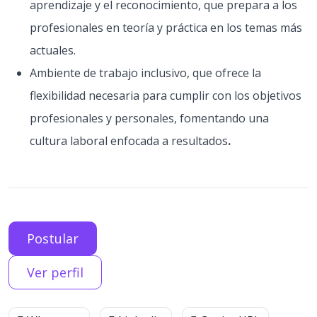
aprendizaje y el reconocimiento, que prepara a los
profesionales en teoría y práctica en los temas más
actuales.
Ambiente de trabajo inclusivo, que ofrece la
flexibilidad necesaria para cumplir con los objetivos
profesionales y personales, fomentando una
cultura laboral enfocada a resultados
.
Postular
Ver perfil