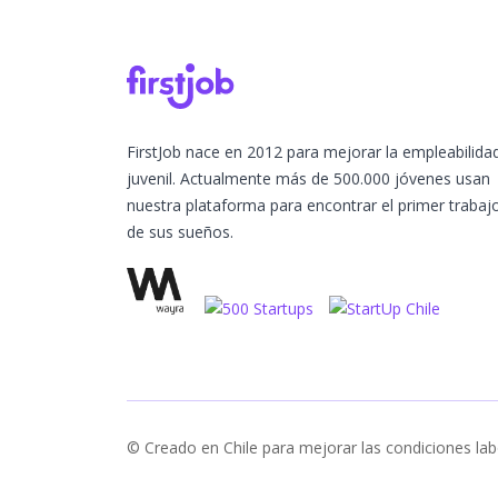
FirstJob nace en 2012 para mejorar la empleabilida
juvenil. Actualmente más de 500.000 jóvenes usan
nuestra plataforma para encontrar el primer trabaj
de sus sueños.
© Creado en Chile para mejorar las condiciones lab