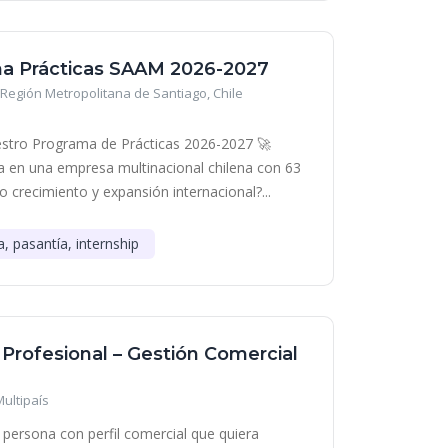
a Prácticas SAAM 2026-2027
Región Metropolitana de Santiago, Chile
stro Programa de Prácticas 2026-2027 🚀
era en una empresa multinacional chilena con 63
o crecimiento y expansión internacional?...
a, pasantía, internship
 Profesional – Gestión Comercial
Multipaís
persona con perfil comercial que quiera