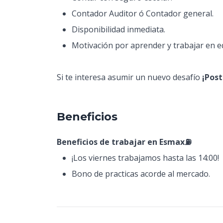
Contador Auditor ó Contador general.
Disponibilidad inmediata.
Motivación por aprender y trabajar en 
Si te interesa asumir un nuevo desafío
¡Post
Beneficios
Beneficios de trabajar en Esmax⛽
¡Los viernes trabajamos hasta las 14:00!
Bono de practicas acorde al mercado.