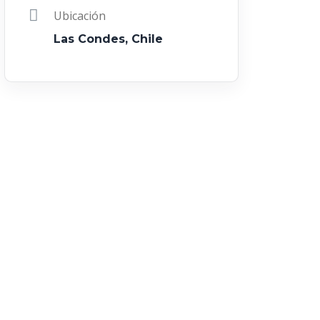
Ubicación
Las Condes, Chile