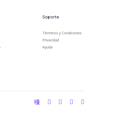
Soporte
Términos y Condiciones
Privacidad
)
Ayuda