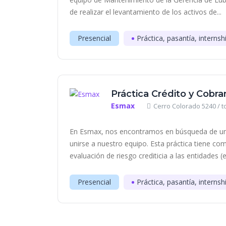
de realizar el levantamiento de los activos de...
Presencial
Práctica, pasantía, internsh
Práctica Crédito y Cobra
Esmax
Cerro Colorado 5240 / to
En Esmax, nos encontramos en búsqueda de un
unirse a nuestro equipo. Esta práctica tiene co
evaluación de riesgo crediticia a las entidades (
Presencial
Práctica, pasantía, internsh