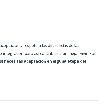
aceptación y respeto a las diferencias de las
ntegrador, para así contribuir a un mejor vivir. Por
i necesitas adaptación en alguna etapa del