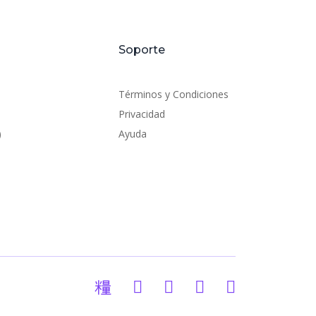
Soporte
Términos y Condiciones
Privacidad
)
Ayuda