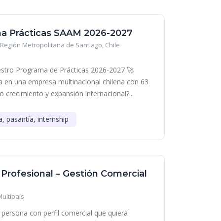
a Prácticas SAAM 2026-2027
Región Metropolitana de Santiago, Chile
stro Programa de Prácticas 2026-2027 🚀
era en una empresa multinacional chilena con 63
o crecimiento y expansión internacional?...
a, pasantía, internship
 Profesional – Gestión Comercial
Multipaís
persona con perfil comercial que quiera