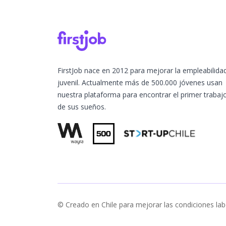
FirstJob nace en 2012 para mejorar la empleabilida
juvenil. Actualmente más de 500.000 jóvenes usan
nuestra plataforma para encontrar el primer trabaj
de sus sueños.
© Creado en Chile para mejorar las condiciones lab