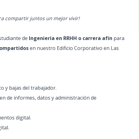
a compartir juntos un mejor vivir!
tudiante de
Ingeniería en RRHH o carrera afín
para
Compartidos
en nuestro Edificio Corporativo en Las
 y bajas del trabajador.
den de informes, datos y administración de
entos digital.
ital.