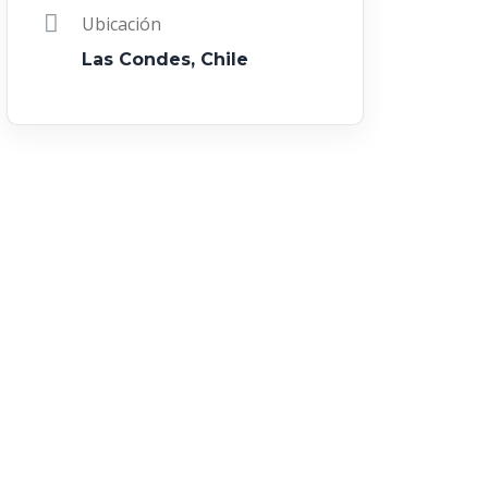
Ubicación
Las Condes, Chile