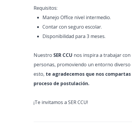
Requisitos:
Manejo Office nivel intermedio.
Contar con seguro escolar.
Disponibilidad para 3 meses.
Nuestro
SER CCU
nos inspira a trabajar con 
personas, promoviendo un entorno diverso e i
esto,
te agradecemos que nos compartas s
proceso de postulación.
¡Te invitamos a SER CCU!