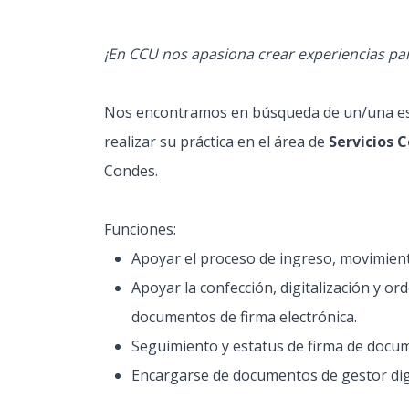
¡En CCU nos apasiona crear experiencias par
Nos encontramos en búsqueda de un/una es
realizar su práctica en el área de
Servicios 
Condes.
Funciones:
Apoyar el proceso de ingreso, movimiento
Apoyar la confección, digitalización y or
documentos de firma electrónica.
Seguimiento y estatus de firma de docum
Encargarse de documentos de gestor dig