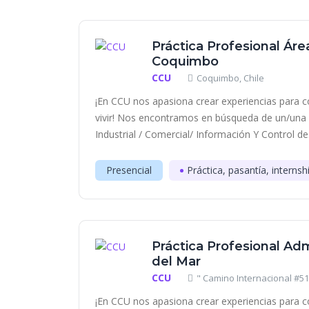
Práctica Profesional Áre
Coquimbo
CCU
Coquimbo, Chile
¡En CCU nos apasiona crear experiencias para c
vivir! Nos encontramos en búsqueda de un/una es
Industrial / Comercial/ Información Y Control de.
Presencial
Práctica, pasantía, internsh
Práctica Profesional Adm
del Mar
CCU
" Camino Internacional #510
¡En CCU nos apasiona crear experiencias para c